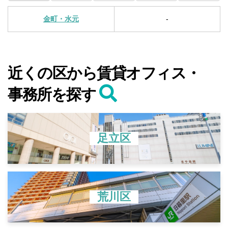
金町・水元
-
近くの区から賃貸オフィス・
事務所を探す
足立区
荒川区