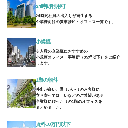
24時間利用可
24時間社員の出入りが発生する
企業様向けの貸事務所・オフィス一覧です。
小規模
少人数の企業様におすすめの
小規模オフィス・事務所（35坪以下）をご紹介
します。
1階の物件
外出が多い、通りがかりのお客様に
立ち寄ってほしいなどのご希望がある
企業様にぴったりの1階のオフィスを
まとめました。
賃料10万円以下