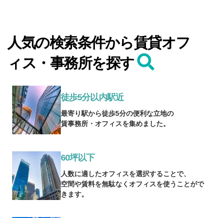
人気の検索条件から賃貸オフ
ィス・事務所を探す
徒歩5分以内駅近
最寄り駅から徒歩5分の便利な立地の
賃事務所・オフィスを集めました。
60坪以下
人数に適したオフィスを選択することで、
空間や賃料を無駄なくオフィスを使うことがで
きます。