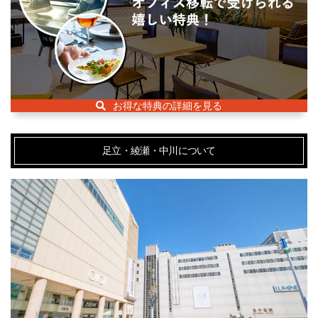
お得な特典の詳細を見る
足立・綾瀬・中川について