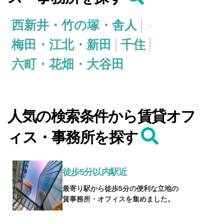
西新井・竹の塚・舎人
梅田・江北・新田
千住
六町・花畑・大谷田
人気の検索条件から賃貸オフ
ィス・事務所を探す
徒歩5分以内駅近
最寄り駅から徒歩5分の便利な立地の
賃事務所・オフィスを集めました。