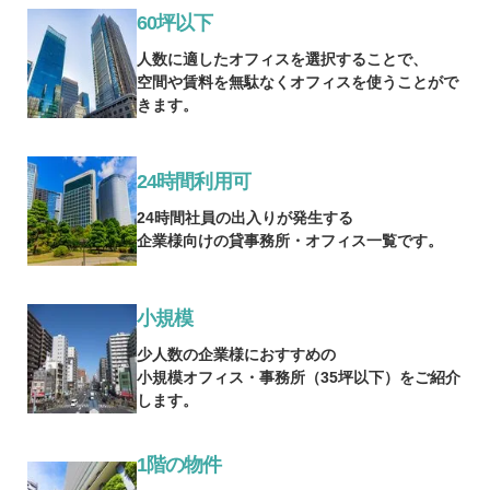
60坪以下
人数に適したオフィスを選択することで、
空間や賃料を無駄なくオフィスを使うことがで
きます。
24時間利用可
24時間社員の出入りが発生する
企業様向けの貸事務所・オフィス一覧です。
小規模
少人数の企業様におすすめの
小規模オフィス・事務所（35坪以下）をご紹介
します。
1階の物件