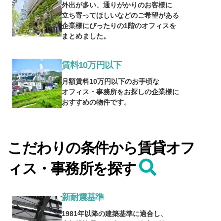
外出が多い、通りがかりのお客様に
立ち寄ってほしいなどのご希望がある
企業様にぴったりの1階のオフィスを
まとめました。
賃料10万円以下
月額賃料10万円以下のお手頃な
オフィス・事務所をお探しの企業様に
おすすめの物件です。
こだわりの条件から賃貸オフ
ィス・事務所を探す
新耐震基準
1981年以降の建築基準に適合し、