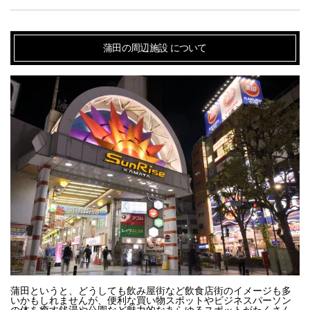
蒲田の周辺施設
について
蒲田というと、どうしても飲み屋街など飲食店街のイメージも多
いかもしれませんが、便利な買い物スポットやビジネスパーソン