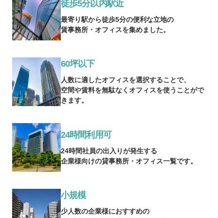
徒歩5分以内駅近
最寄り駅から徒歩5分の便利な立地の
賃事務所・オフィスを集めました。
60坪以下
人数に適したオフィスを選択することで、
空間や賃料を無駄なくオフィスを使うことがで
きます。
24時間利用可
24時間社員の出入りが発生する
企業様向けの貸事務所・オフィス一覧です。
小規模
少人数の企業様におすすめの