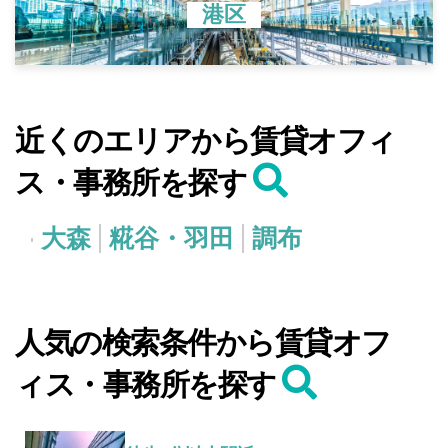
港区
近くのエリアから賃貸オフィ
ス・事務所を探す
大森
糀谷・羽田
調布
人気の検索条件から賃貸オフ
ィス・事務所を探す