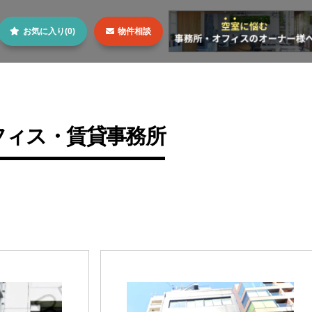
お気に入り(0)
物件相談
フィス・賃貸事務所