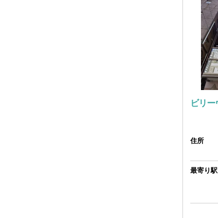
ビリー
住所
最寄り駅