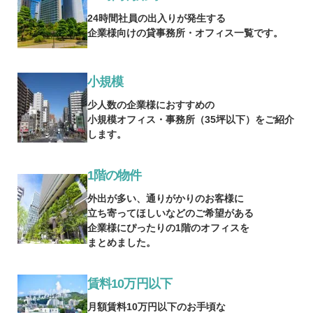
24時間社員の出入りが発生する
企業様向けの貸事務所・オフィス一覧です。
小規模
少人数の企業様におすすめの
小規模オフィス・事務所（35坪以下）をご紹介
します。
1階の物件
外出が多い、通りがかりのお客様に
立ち寄ってほしいなどのご希望がある
企業様にぴったりの1階のオフィスを
まとめました。
賃料10万円以下
月額賃料10万円以下のお手頃な