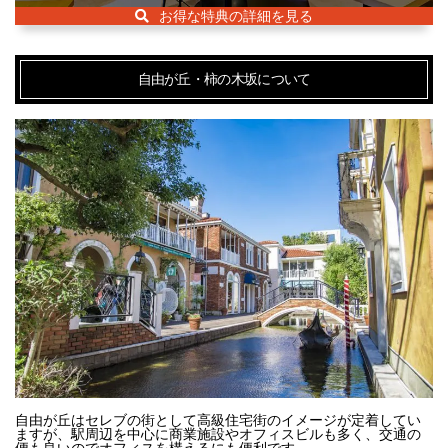
お得な特典の詳細を見る
自由が丘・柿の木坂について
自由が丘はセレブの街として高級住宅街のイメージが定着してい
ますが、駅周辺を中心に商業施設やオフィスビルも多く、交通の