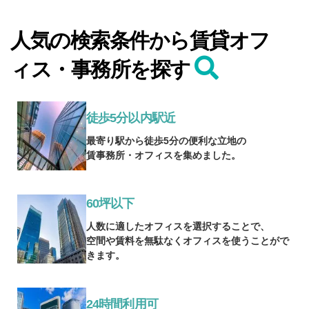
人気の検索条件から賃貸オフ
ィス・事務所を探す
徒歩5分以内駅近
最寄り駅から徒歩5分の便利な立地の
賃事務所・オフィスを集めました。
60坪以下
人数に適したオフィスを選択することで、
空間や賃料を無駄なくオフィスを使うことがで
きます。
24時間利用可