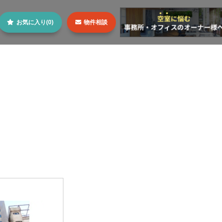
お気に入り(0)
物件相談