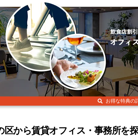
お得な特典の
の区から賃貸オフィス・事務所を