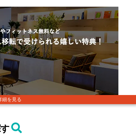
詳細を見る
探す