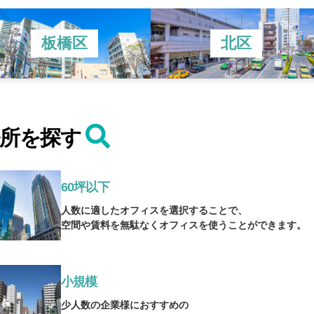
板橋区
北区
務所を探す
60坪以下
人数に適したオフィスを選択することで、
空間や賃料を無駄なくオフィスを使うことができます。
小規模
少人数の企業様におすすめの