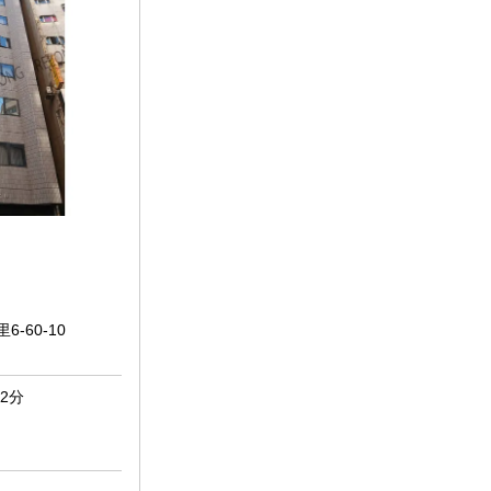
6-60-10
2分