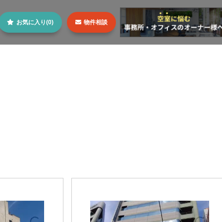
お気に入り(0)
物件相談