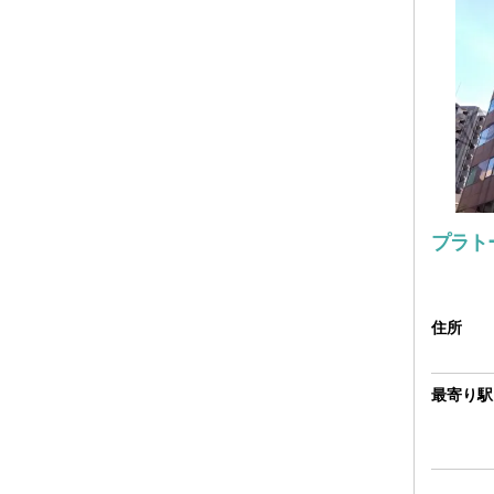
プラト
住所
最寄り駅