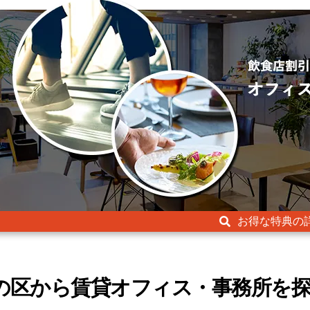
お得な特典の
の区から賃貸オフィス・事務所を