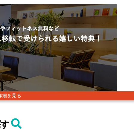
詳細を見る
探す