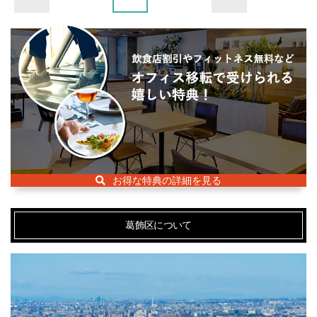
お得な特典の詳細を見る
葛飾区について