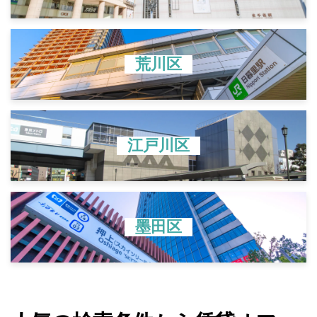
荒川区
江戸川区
墨田区