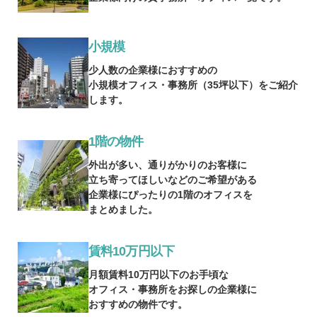
小規模
少人数の企業様におすすめの
小規模オフィス・事務所（35坪以下）をご紹介
します。
1階の物件
外出が多い、通りがかりのお客様に
立ち寄ってほしいなどのご希望がある
企業様にぴったりの1階のオフィスを
まとめました。
賃料10万円以下
月額賃料10万円以下のお手頃な
オフィス・事務所をお探しの企業様に
おすすめの物件です。