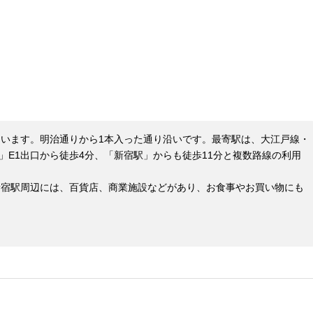
います。明治通りから1本入った通り沿いです。最寄駅は、大江戸線・
」E1出口から徒歩4分、「新宿駅」からも徒歩11分と複数路線の利用
新宿駅周辺には、百貨店、商業施設などがあり、お食事やお買い物にも