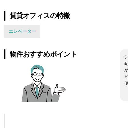
賃貸オフィスの特徴
エレベーター
物件おすすめポイント
が