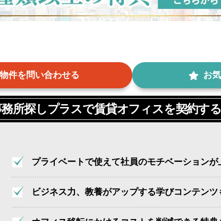
物件を問い合わせる
お気
事務所探しプラスで
賃貸オフィスを契約す
プライベートで使えて社員のモチベーションが
ビジネス力、教養がアップする学びコンテンツ