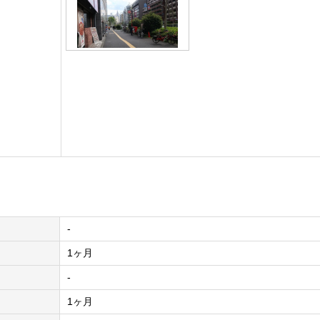
-
1ヶ月
-
1ヶ月