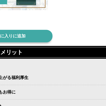
に入りに追加
るメリット
上がる福利厚生
もお得に