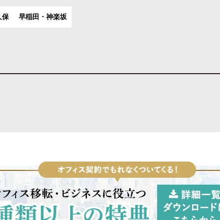
久保
早稲田・神楽坂