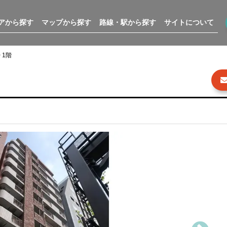
アから探す
マップから探す
路線・駅から探す
サイトについて
 1階