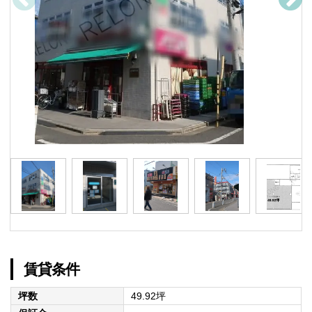
賃貸条件
坪数
49.92坪