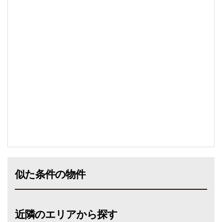
似た条件の物件
近隣のエリアから探す