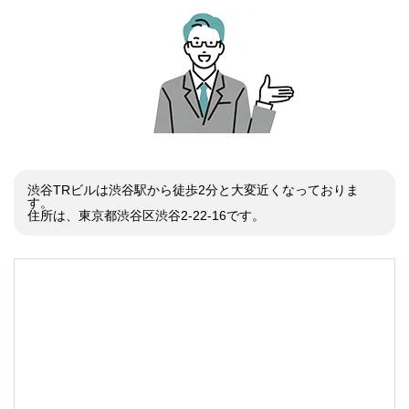
渋谷TRビルは渋谷駅から徒歩2分と大変近くなっておりま
す。

住所は、東京都渋谷区渋谷2-22-16です。