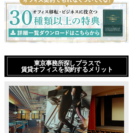
東京事務所探しプラスで
賃貸オフィスを契約するメリット