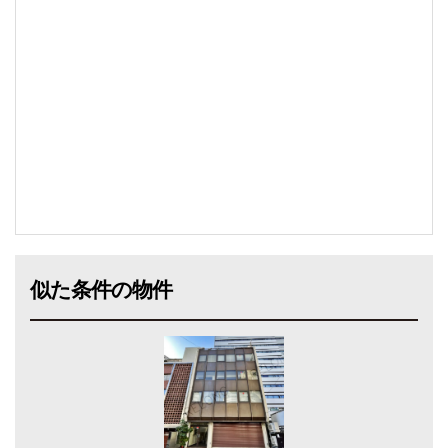
似た条件の物件