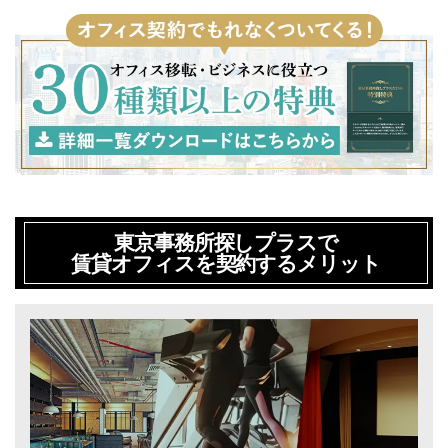
東京事務所探しプラスで
賃貸オフィスを契約するメリット