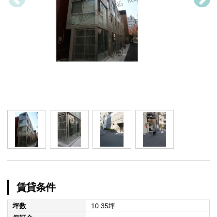
賃貸条件
坪数
10.35坪