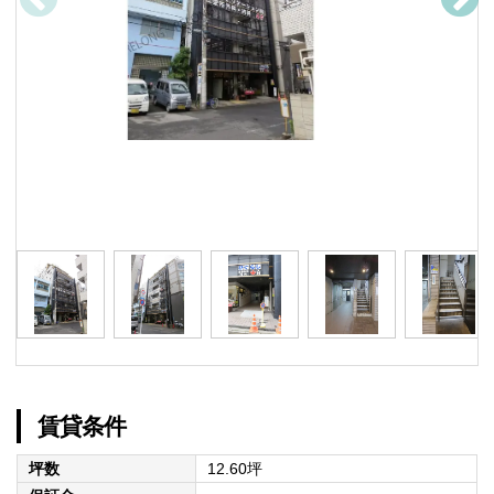
賃貸条件
坪数
12.60坪