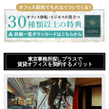
東京事務所探しプラスで
賃貸オフィスを契約するメリット