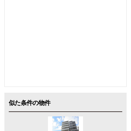
似た条件の物件