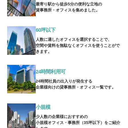
最寄り駅から徒歩5分の便利な立地の
賃事務所・オフィスを集めました。
60坪以下
人数に適したオフィスを選択することで、
空間や賃料を無駄なくオフィスを使うことがで
きます。
24時間利用可
24時間社員の出入りが発生する
企業様向けの貸事務所・オフィス一覧です。
小規模
少人数の企業様におすすめの
小規模オフィス・事務所（35坪以下）をご紹介