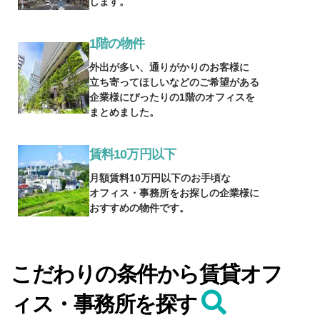
します。
1階の物件
外出が多い、通りがかりのお客様に
立ち寄ってほしいなどのご希望がある
企業様にぴったりの1階のオフィスを
まとめました。
賃料10万円以下
月額賃料10万円以下のお手頃な
オフィス・事務所をお探しの企業様に
おすすめの物件です。
こだわりの条件から賃貸オフ
ィス・事務所を探す