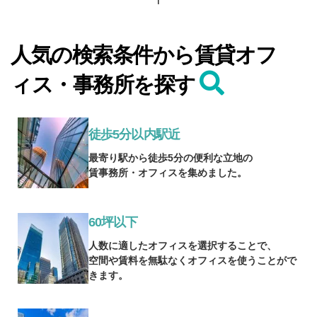
f
人気の検索条件から賃貸オフ
ィス・事務所を探す
徒歩5分以内駅近
最寄り駅から徒歩5分の便利な立地の
賃事務所・オフィスを集めました。
60坪以下
人数に適したオフィスを選択することで、
空間や賃料を無駄なくオフィスを使うことがで
きます。