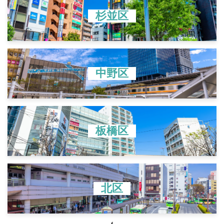
杉並区
中野区
板橋区
北区