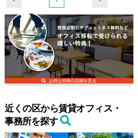
お得な特典の詳細を見る
近くの区から賃貸オフィス・
事務所を探す