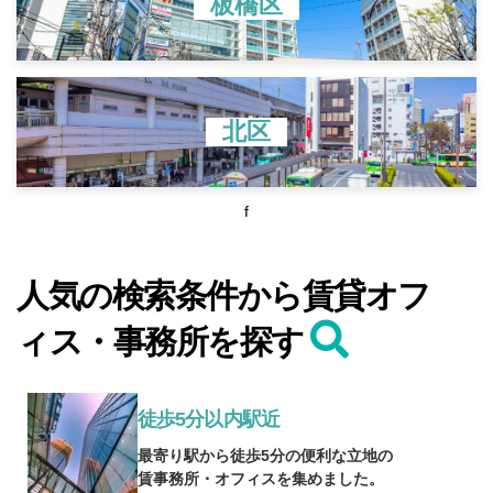
板橋区
北区
f
人気の検索条件から賃貸オフ
ィス・事務所を探す
徒歩5分以内駅近
最寄り駅から徒歩5分の便利な立地の
賃事務所・オフィスを集めました。