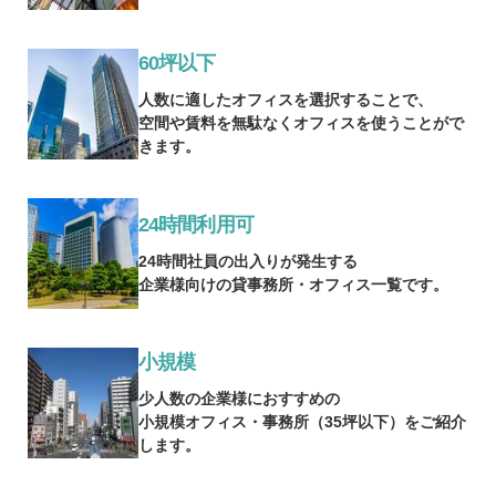
60坪以下
人数に適したオフィスを選択することで、
空間や賃料を無駄なくオフィスを使うことがで
きます。
24時間利用可
24時間社員の出入りが発生する
企業様向けの貸事務所・オフィス一覧です。
小規模
少人数の企業様におすすめの
小規模オフィス・事務所（35坪以下）をご紹介
します。