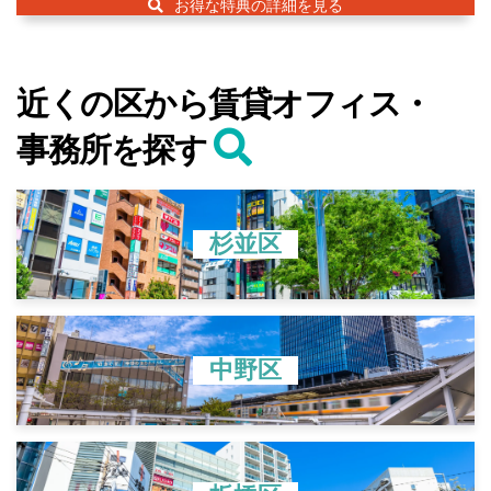
お得な特典の詳細を見る
近くの区から賃貸オフィス・
事務所を探す
杉並区
中野区