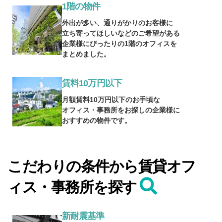
1階の物件
外出が多い、通りがかりのお客様に
立ち寄ってほしいなどのご希望がある
企業様にぴったりの1階のオフィスを
まとめました。
賃料10万円以下
月額賃料10万円以下のお手頃な
オフィス・事務所をお探しの企業様に
おすすめの物件です。
こだわりの条件から賃貸オフ
ィス・事務所を探す
新耐震基準