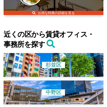
お得な特典の詳細を見る
近くの区から賃貸オフィス・
事務所を探す
杉並区
中野区