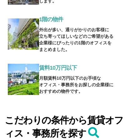
します。
1階の物件
外出が多い、通りがかりのお客様に
立ち寄ってほしいなどのご希望がある
企業様にぴったりの1階のオフィスを
まとめました。
賃料10万円以下
月額賃料10万円以下のお手頃な
オフィス・事務所をお探しの企業様に
おすすめの物件です。
こだわりの条件から賃貸オフ
ィス・事務所を探す