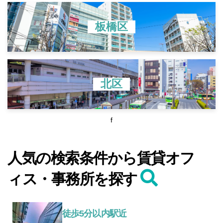
板橋区
北区
f
人気の検索条件から賃貸オフ
ィス・事務所を探す
徒歩5分以内駅近