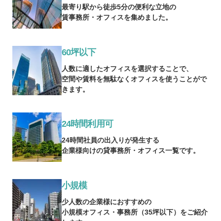
最寄り駅から徒歩5分の便利な立地の
賃事務所・オフィスを集めました。
60坪以下
人数に適したオフィスを選択することで、
空間や賃料を無駄なくオフィスを使うことがで
きます。
24時間利用可
24時間社員の出入りが発生する
企業様向けの貸事務所・オフィス一覧です。
小規模
少人数の企業様におすすめの
小規模オフィス・事務所（35坪以下）をご紹介