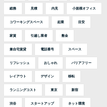
総務
見積
内見
小規模オフィス
コワーキングスペース
起業
目安
家賃
引越し業者
敷金
兼自宅賃貸
電話番号
スペース
リフレッシュ
おしゃれ
バリアフリー
レイアウト
デザイン
移転
ランニングコスト
東京
新宿
渋谷
スタートアップ
ネット環境