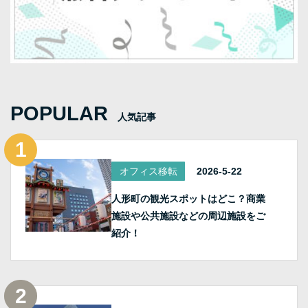
POPULAR
人気記事
オフィス移転
2026-5-22
人形町の観光スポットはどこ？商業
施設や公共施設などの周辺施設をご
紹介！