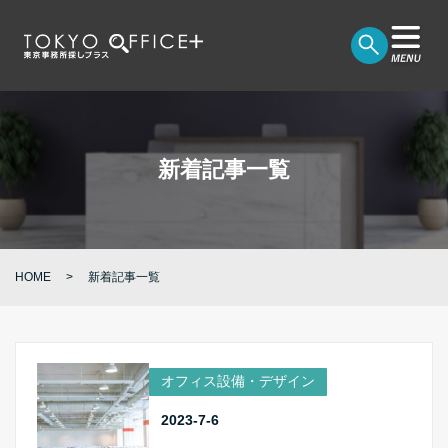
新着記事一覧
HOME
新着記事一覧
オフィス設備・デザイン
2023-7-6