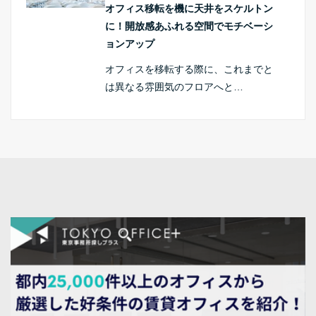
オフィス移転を機に天井をスケルトン
に！開放感あふれる空間でモチベーシ
ョンアップ
オフィスを移転する際に、これまでと
は異なる雰囲気のフロアへと…