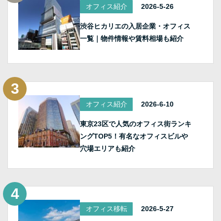
オフィス紹介
2026-5-26
渋谷ヒカリエの入居企業・オフィス
一覧｜物件情報や賃料相場も紹介
オフィス紹介
2026-6-10
東京23区で人気のオフィス街ランキ
ングTOP5！有名なオフィスビルや
穴場エリアも紹介
オフィス移転
2026-5-27