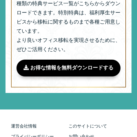
種類の特典サービス一覧がこちらからダウン
ロードできます。特別特典は、福利厚生サー
ビスから移転に関するものまで各種ご用意し
ています。
より良いオフィス移転を実現させるために、
ぜひご活用ください。
お得な情報を無料ダウンロードする
運営会社情報
このサイトについて
プライバシーポリシー
お問い合わせ