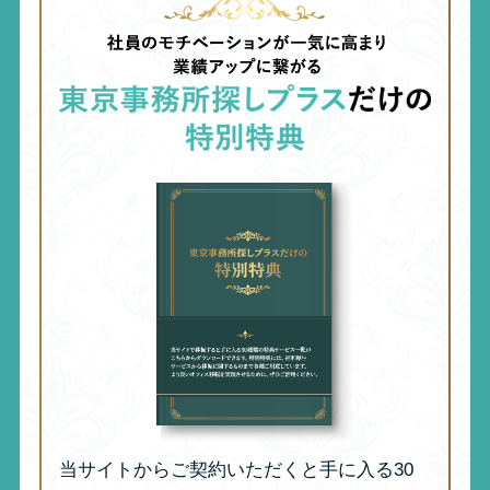
当サイトからご契約いただくと手に入る30