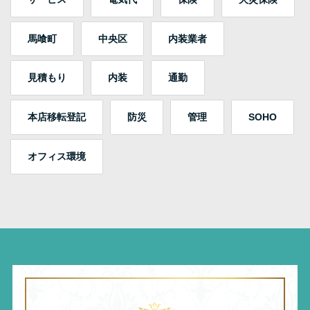
馬喰町
中央区
内装業者
見積もり
内装
通勤
本店移転登記
防災
管理
SOHO
オフィス環境