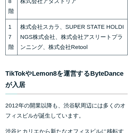
8
株式会社アダストリア
階
1
株式会社スカラ、SUPER STATE HOLDI
7
NGS株式会社、株式会社アスリートプラ
階
ンニング、株式会社Retool
TikTokやLemon8を運営するByteDance
が入居
2012年の開業以降も、渋谷駅周辺には多くのオ
フィスビルが誕生しています。
渋谷ヒカリエから新たなオフィスビルに移転す