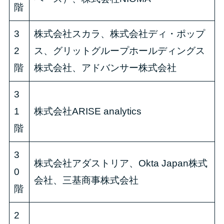
階
3
株式会社スカラ、株式会社ディ・ポップ
2
ス、グリットグループホールディングス
階
株式会社、アドバンサー株式会社
3
1
株式会社ARISE analytics
階
3
株式会社アダストリア、Okta Japan株式
0
会社、三基商事株式会社
階
2