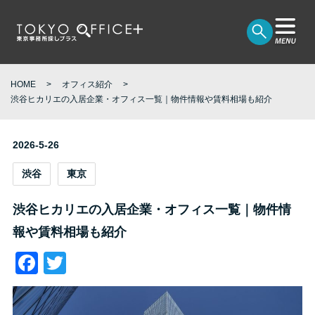
HOME
オフィス紹介
渋谷ヒカリエの入居企業・オフィス一覧｜物件情報や賃料相場も紹介
2026-5-26
渋谷
東京
渋谷ヒカリエの入居企業・オフィス一覧｜物件情
報や賃料相場も紹介
Facebook
Twitter