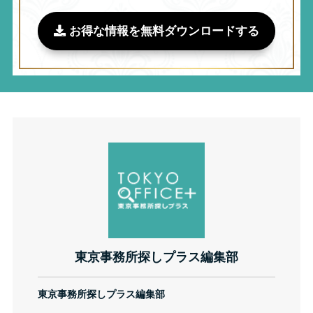
お得な情報を無料ダウンロードする
東京事務所探しプラス編集部
東京事務所探しプラス編集部