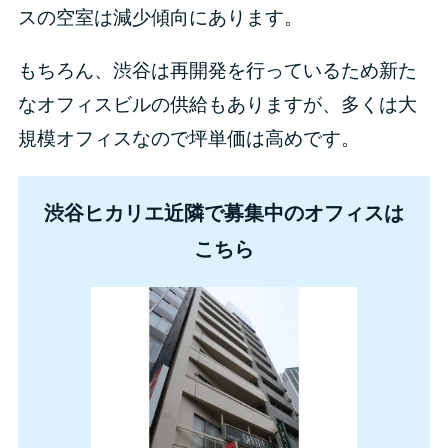
スの空室は減少傾向にあります。
もちろん、渋谷は再開発を行っているため新た
なオフィスビルの供給もありますが、多くは大
規模オフィスなので坪単価は高めです。
渋谷ヒカリエ近隣で募集中のオフィスは
こちら