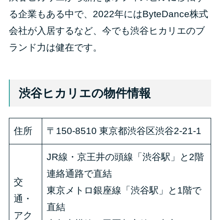
る企業もある中で、2022年にはByteDance株式
会社が入居するなど、今でも渋谷ヒカリエのブ
ランド力は健在です。
渋谷ヒカリエの物件情報
住所
〒150-8510 東京都渋谷区渋谷2-21-1
JR線・京王井の頭線「渋谷駅」と2階
連絡通路で直結
交
東京メトロ銀座線「渋谷駅」と1階で
通・
直結
アク