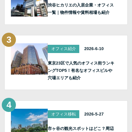
渋谷ヒカリエの入居企業・オフィス
一覧｜物件情報や賃料相場も紹介
オフィス紹介
2026-6-10
東京23区で人気のオフィス街ランキ
ングTOP5！有名なオフィスビルや
穴場エリアも紹介
オフィス移転
2026-5-27
市ヶ谷の観光スポットはどこ？周辺