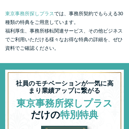
東京事務所探しプラス
では、事務所契約でもらえる30
種類の特典をご用意しています。
福利厚生、事務所移転関連サービス、その他ビジネス
でご利用いただける様々なお得な特典の詳細を、ぜひ
資料でご確認ください。
社員のモチベーションが一気に高
まり業績アップに繋がる
東京事務所探しプラス
だけの
特別特典