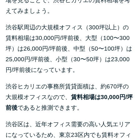
場を見ることで、渋谷ヒカリエの賃料相場を考
えてみましょう。
渋谷駅周辺の大規模オフィス（300坪以上）の
賃料相場は30,000円/坪前後、大型（100〜300
坪）は26,000円/坪前後、中型（50〜100坪）は
25,000円/坪前後、小型（30〜50坪）は23,000
円/坪前後になっています。
渋谷ヒカリエの事務所賃貸面積は、約670坪の
大規模オフィスなので、
賃料相場は30,000円/坪
前後
であると推測できます。
渋谷区は、近年オフィス需要の高い人気エリア
になっているため、東京23区内でも賃料オフィ