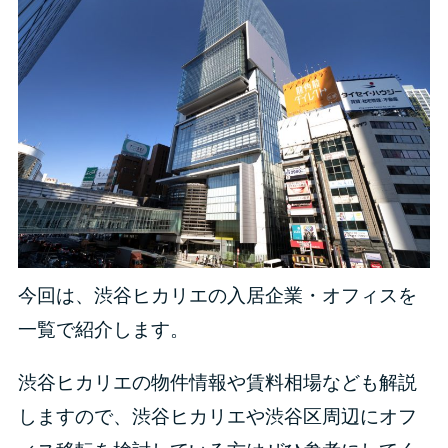
今回は、渋谷ヒカリエの入居企業・オフィスを
一覧で紹介します。
渋谷ヒカリエの物件情報や賃料相場なども解説
しますので、渋谷ヒカリエや渋谷区周辺にオフ