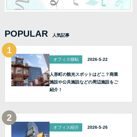
POPULAR
人気記事
オフィス移転
2026-5-22
人形町の観光スポットはどこ？商業
施設や公共施設などの周辺施設をご
紹介！
オフィス紹介
2026-5-26