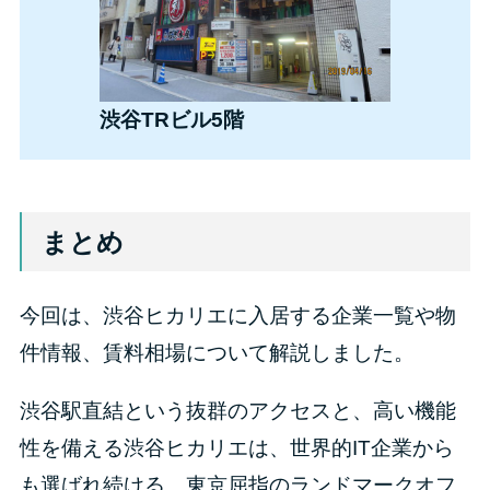
渋谷TRビル5階
まとめ
今回は、渋谷ヒカリエに入居する企業一覧や物
件情報、賃料相場について解説しました。
渋谷駅直結という抜群のアクセスと、高い機能
性を備える渋谷ヒカリエは、世界的IT企業から
も選ばれ続ける、東京屈指のランドマークオフ