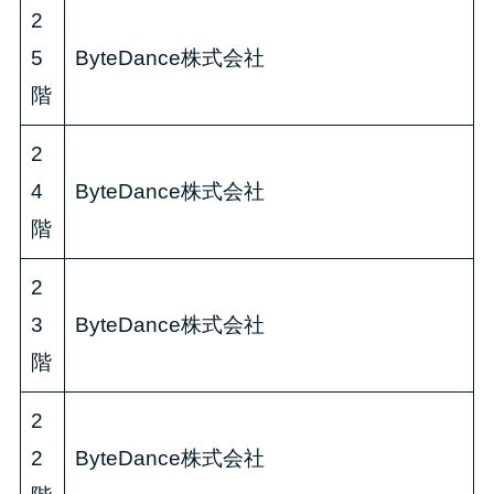
2
5
ByteDance株式会社
階
2
4
ByteDance株式会社
階
2
3
ByteDance株式会社
階
2
2
ByteDance株式会社