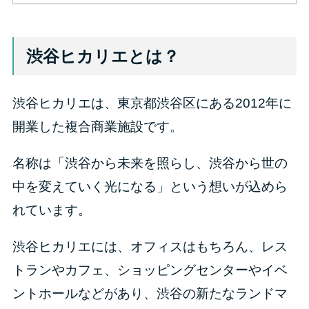
渋谷ヒカリエとは？
渋谷ヒカリエは、東京都渋谷区にある2012年に
開業した複合商業施設です。
名称は「渋谷から未来を照らし、渋谷から世の
中を変えていく光になる」という想いが込めら
れています。
渋谷ヒカリエには、オフィスはもちろん、レス
トランやカフェ、ショッピングセンターやイベ
ントホールなどがあり、渋谷の新たなランドマ