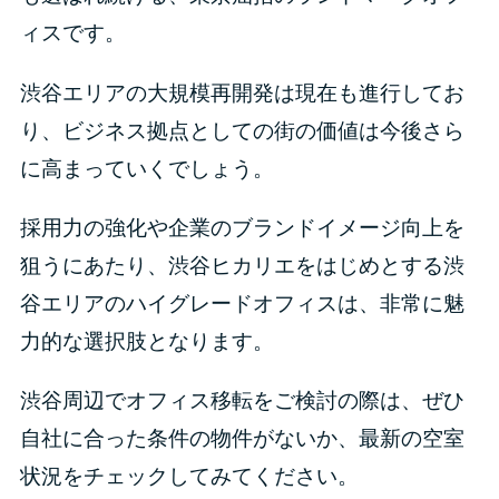
ィスです。
渋谷エリアの大規模再開発は現在も進行してお
り、ビジネス拠点としての街の価値は今後さら
に高まっていくでしょう。
採用力の強化や企業のブランドイメージ向上を
狙うにあたり、渋谷ヒカリエをはじめとする渋
谷エリアのハイグレードオフィスは、非常に魅
力的な選択肢となります。
渋谷周辺でオフィス移転をご検討の際は、ぜひ
自社に合った条件の物件がないか、最新の空室
状況をチェックしてみてください。