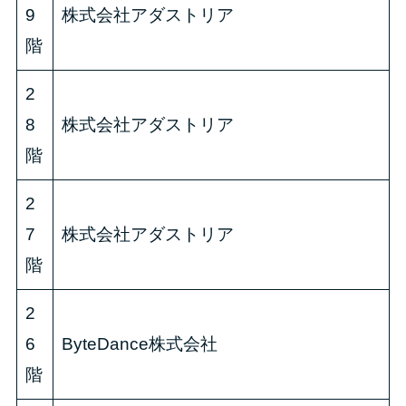
9
株式会社アダストリア
階
2
8
株式会社アダストリア
階
2
7
株式会社アダストリア
階
2
6
ByteDance株式会社
階