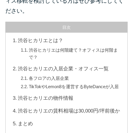
ィス移転を検討している方はぜひ参考にしてく
ださい。
目次
渋谷ヒカリエとは？
渋谷ヒカリエは何階建て？オフィスは何階ま
で？
渋谷ヒカリエの入居企業・オフィス一覧
各フロアの入居企業
TikTokやLemon8を運営するByteDanceが入居
渋谷ヒカリエの物件情報
渋谷ヒカリエの賃料相場は30,000円/坪前後か
まとめ