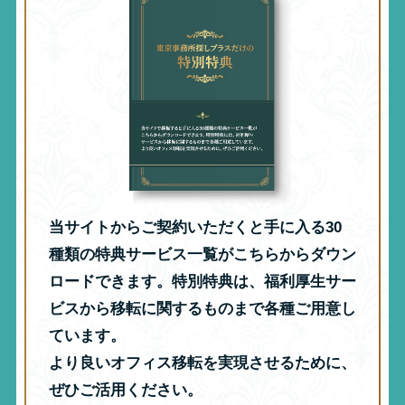
当サイトからご契約いただくと手に入る30
種類の特典サービス一覧がこちらからダウン
ロードできます。特別特典は、福利厚生サー
ビスから移転に関するものまで各種ご用意し
ています。
より良いオフィス移転を実現させるために、
ぜひご活用ください。