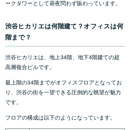
ークタワーとして昼夜問わず賑わっています。
渋谷ヒカリエは何階建て？オフィスは何
階まで？
渋谷ヒカリエは、地上34階、地下4階建ての超
高層複合ビルです。
最上階の34階までがオフィスフロアとなってお
り、渋谷の街を一望できる圧倒的な眺望が魅力
です。
フロアの構成は以下のようになっています。