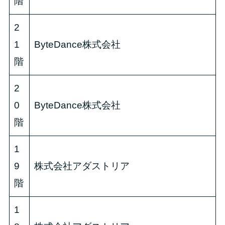
階
2
1
ByteDance株式会社
階
2
0
ByteDance株式会社
階
1
9
株式会社アダストリア
階
1