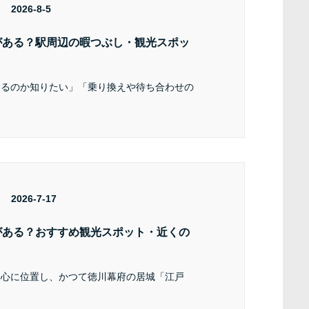
2026-8-5
がある？駅周辺の暇つぶし・観光スポッ
あるのか知りたい」「乗り換えや待ち合わせの
2026-7-17
がある？おすすめ観光スポット・近くの
中心に位置し、かつて徳川幕府の居城「江戸