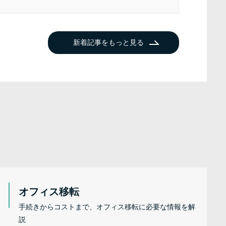
新着記事をもっと見る
オフィス移転
手続きからコストまで、オフィス移転に必要な情報を解
説