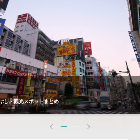
スポット・近くの商業施設まとめ