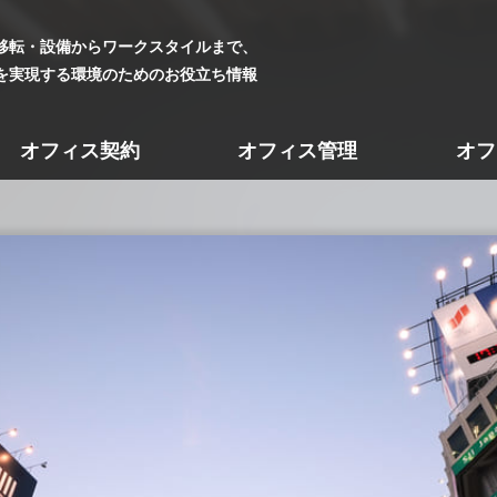
移転・設備からワークスタイルまで、
を実現する環境のためのお役立ち情報
オフィス契約
オフィス管理
オフ