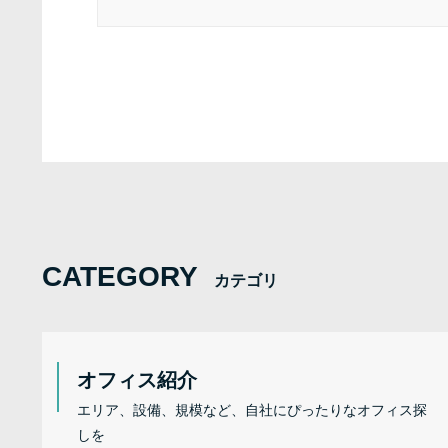
CATEGORY
カテゴリ
オフィス紹介
エリア、設備、規模など、自社にぴったりなオフィス探
しを