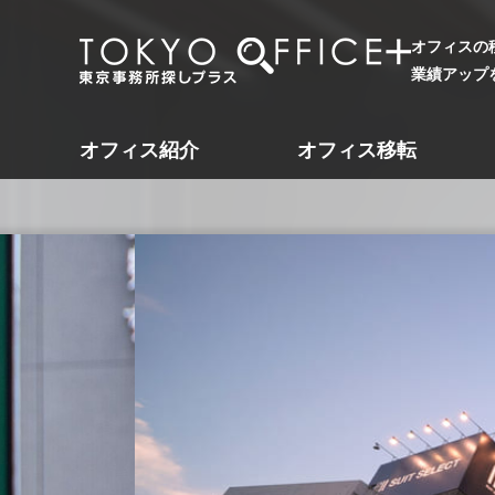
オフィスの
業績アップ
オフィス紹介
オフィス移転