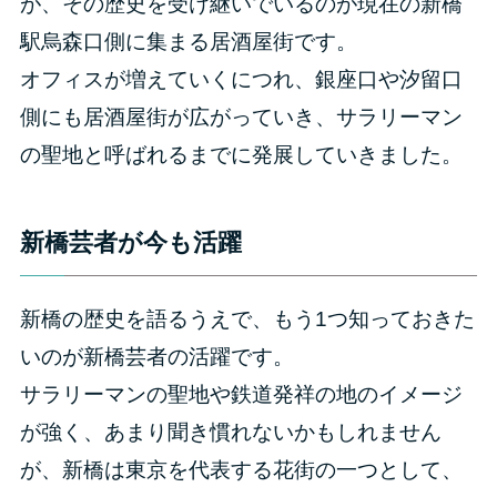
が、その歴史を受け継いでいるのが現在の新橋
駅烏森口側に集まる居酒屋街です。
オフィスが増えていくにつれ、銀座口や汐留口
側にも居酒屋街が広がっていき、サラリーマン
の聖地と呼ばれるまでに発展していきました。
新橋芸者が今も活躍
新橋の歴史を語るうえで、もう1つ知っておきた
いのが新橋芸者の活躍です。
サラリーマンの聖地や鉄道発祥の地のイメージ
が強く、あまり聞き慣れないかもしれません
が、新橋は東京を代表する花街の一つとして、