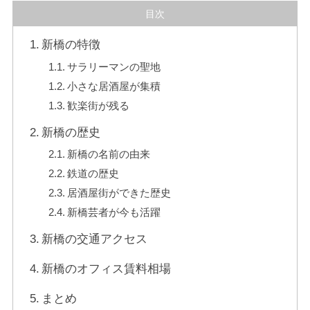
目次
新橋の特徴
サラリーマンの聖地
小さな居酒屋が集積
歓楽街が残る
新橋の歴史
新橋の名前の由来
鉄道の歴史
居酒屋街ができた歴史
新橋芸者が今も活躍
新橋の交通アクセス
新橋のオフィス賃料相場
まとめ