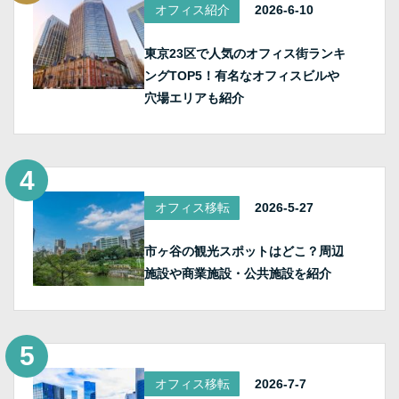
オフィス紹介
2026-6-10
東京23区で人気のオフィス街ランキ
ングTOP5！有名なオフィスビルや
穴場エリアも紹介
オフィス移転
2026-5-27
市ヶ谷の観光スポットはどこ？周辺
施設や商業施設・公共施設を紹介
オフィス移転
2026-7-7