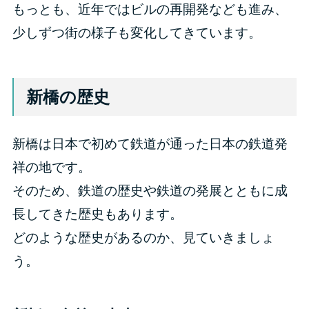
もっとも、近年ではビルの再開発なども進み、
少しずつ街の様子も変化してきています。
新橋の歴史
新橋は日本で初めて鉄道が通った日本の鉄道発
祥の地です。
そのため、鉄道の歴史や鉄道の発展とともに成
長してきた歴史もあります。
どのような歴史があるのか、見ていきましょ
う。