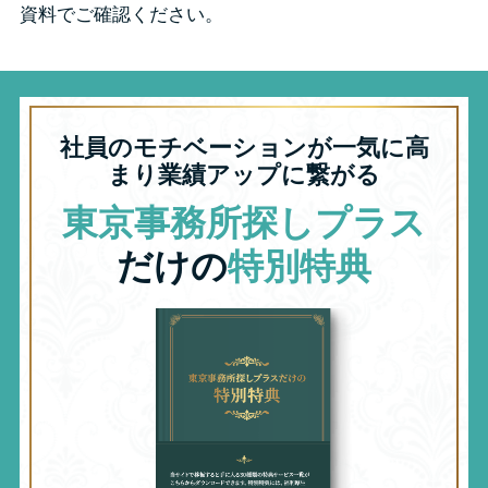
資料でご確認ください。
社員のモチベーションが一気に高
まり業績アップに繋がる
東京事務所探しプラス
だけの
特別特典