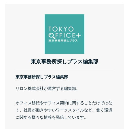
東京事務所探しプラス編集部
東京事務所探しプラス編集部
リロン株式会社が運営する編集部。
オフィス移転やオフィス契約に関することだけではな
く、社員が働きやすいワークスタイルなど、働く環境
に関する様々な情報を発信しています。