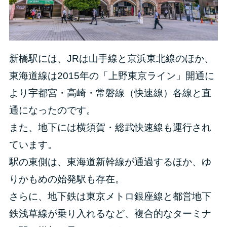
新橋駅には、JRは山手線と京浜東北線のほか、
東海道線は2015年の「上野東京ライン」開通に
より宇都宮・高崎・常磐線（快速線）各線と直
通になったのです。
また、地下には横須賀・総武快速線も運行され
ています。
駅の東側は、東海道新幹線が通過するほか、ゆ
りかもめの始発駅も存在。
さらに、地下鉄は東京メトロ銀座線と都営地下
鉄浅草線が乗り入れるなど、複合的なターミナ