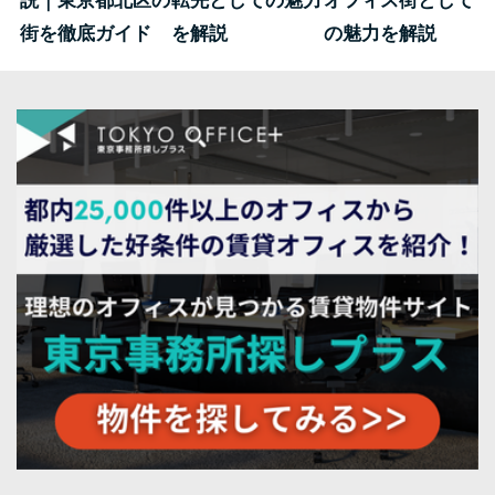
説｜東京都北区の
転先としての魅力
オフィス街として
街を徹底ガイド
を解説
の魅力を解説