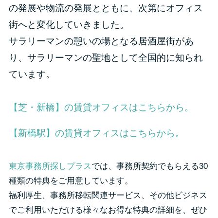
の発展や物流の発展とともに、次第にオフィス
街へと変化していきました。
サラリーマンの憩いの場となる居酒屋街があ
り、サラリーマンの聖地として全国的に知られ
ています。
【芝・新橋】の賃貸オフィスはこちらから。
【新橋駅】の賃貸オフィスはこちらから。
東京事務所探しプラス
では、事務所契約でもらえる30
種類の特典をご用意しています。
福利厚生、事務所移転関連サービス、その他ビジネス
でご利用いただける様々なお得な特典の詳細を、ぜひ