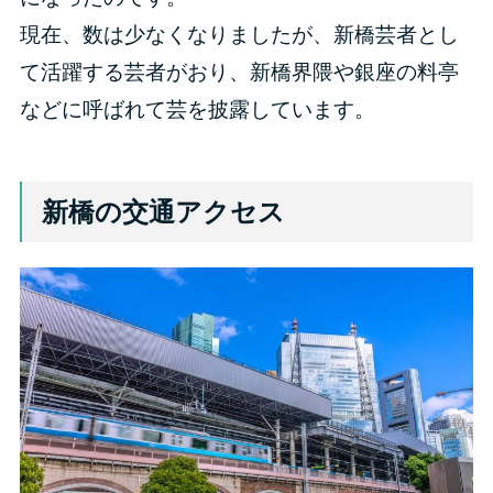
現在、数は少なくなりましたが、新橋芸者とし
て活躍する芸者がおり、新橋界隈や銀座の料亭
などに呼ばれて芸を披露しています。
新橋の交通アクセス