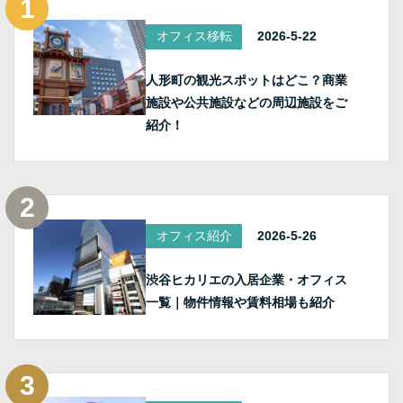
オフィス移転
2026-5-22
人形町の観光スポットはどこ？商業
施設や公共施設などの周辺施設をご
紹介！
オフィス紹介
2026-5-26
渋谷ヒカリエの入居企業・オフィス
一覧｜物件情報や賃料相場も紹介