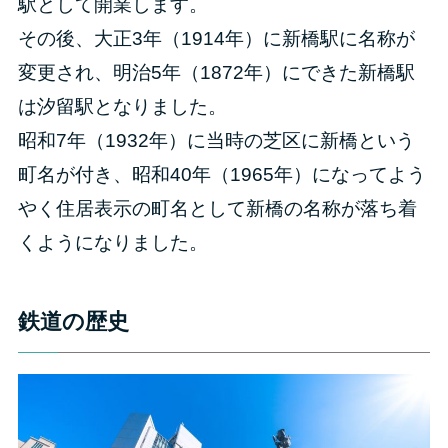
駅として開業します。
その後、大正3年（1914年）に新橋駅に名称が
変更され、明治5年（1872年）にできた新橋駅
は汐留駅となりました。
昭和7年（1932年）に当時の芝区に新橋という
町名が付き、昭和40年（1965年）になってよう
やく住居表示の町名として新橋の名称が落ち着
くようになりました。
鉄道の歴史