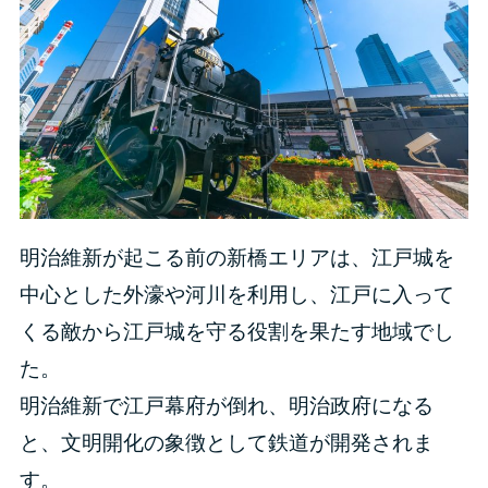
明治維新が起こる前の新橋エリアは、江戸城を
中心とした外濠や河川を利用し、江戸に入って
くる敵から江戸城を守る役割を果たす地域でし
た。
明治維新で江戸幕府が倒れ、明治政府になる
と、文明開化の象徴として鉄道が開発されま
す。