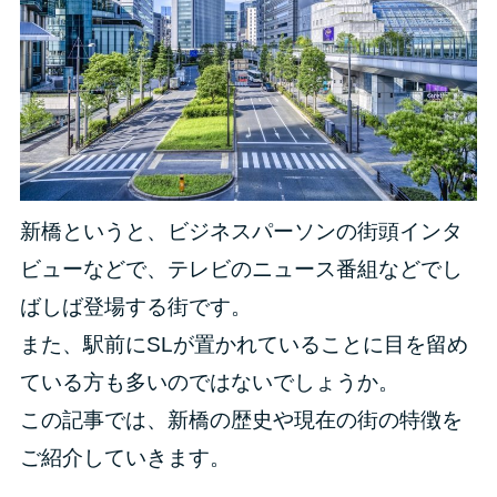
新橋というと、ビジネスパーソンの街頭インタ
ビューなどで、テレビのニュース番組などでし
ばしば登場する街です。
また、駅前にSLが置かれていることに目を留め
ている方も多いのではないでしょうか。
この記事では、新橋の歴史や現在の街の特徴を
ご紹介していきます。