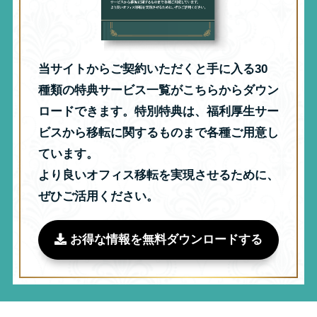
当サイトからご契約いただくと手に入る30
種類の特典サービス一覧がこちらからダウン
ロードできます。特別特典は、福利厚生サー
ビスから移転に関するものまで各種ご用意し
ています。
より良いオフィス移転を実現させるために、
ぜひご活用ください。
お得な情報を無料ダウンロードする