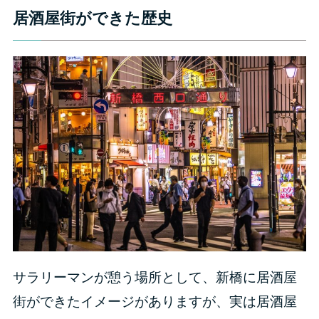
居酒屋街ができた歴史
サラリーマンが憩う場所として、新橋に居酒屋
街ができたイメージがありますが、実は居酒屋