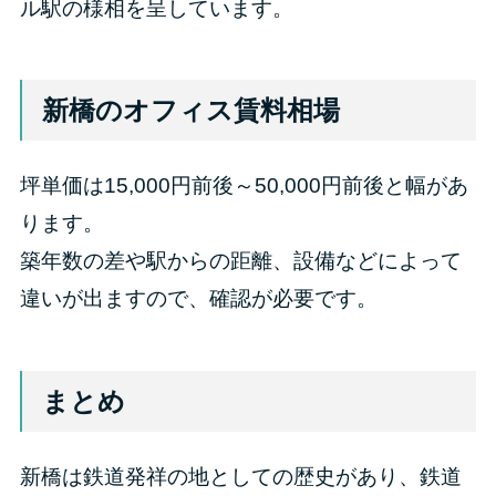
ル駅の様相を呈しています。
新橋のオフィス賃料相場
坪単価は15,000円前後～50,000円前後と幅があ
ります。
築年数の差や駅からの距離、設備などによって
違いが出ますので、確認が必要です。
まとめ
新橋は鉄道発祥の地としての歴史があり、鉄道