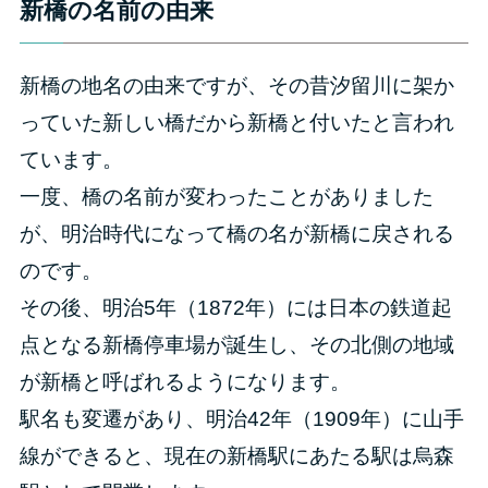
新橋の名前の由来
新橋の地名の由来ですが、その昔汐留川に架か
っていた新しい橋だから新橋と付いたと言われ
ています。
一度、橋の名前が変わったことがありました
が、明治時代になって橋の名が新橋に戻される
のです。
その後、明治5年（1872年）には日本の鉄道起
点となる新橋停車場が誕生し、その北側の地域
が新橋と呼ばれるようになります。
駅名も変遷があり、明治42年（1909年）に山手
線ができると、現在の新橋駅にあたる駅は烏森