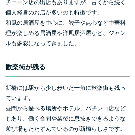
チェーン店の出店もありますが、古くから続く
個人経営のお店が多いのも特徴です。
和風の居酒屋を中心に、餃子や点心など中華料
理が楽しめる居酒屋や洋風居酒屋など、ジャン
ルも多彩になってきました。
歓楽街が残る
新橋には駅から少し歩いた一角に歓楽街も残っ
ています。
昼間から遊べる場所やホテル、パチンコ店など
もあり、働く合間や業後に息抜きできるような
遊び場もたたずんでいるのが新橋らしさです。