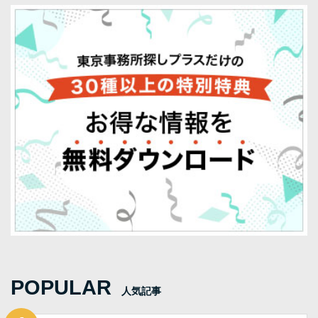
POPULAR
人気記事