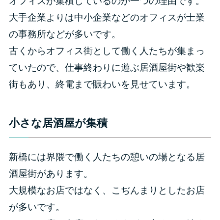
オフィスが集積しているのが一つの理由です。
大手企業よりは中小企業などのオフィスが士業
の事務所などが多いです。
古くからオフィス街として働く人たちが集まっ
ていたので、仕事終わりに遊ぶ居酒屋街や歓楽
街もあり、終電まで賑わいを見せています。
小さな居酒屋が集積
新橋には界隈で働く人たちの憩いの場となる居
酒屋街があります。
大規模なお店ではなく、こぢんまりとしたお店
が多いです。