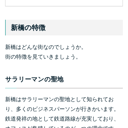
新橋の特徴
新橋はどんな街なのでしょうか。
街の特徴を見ていきましょう。
サラリーマンの聖地
新橋はサラリーマンの聖地として知られてお
り、多くのビジネスパーソンが行きかいます。
鉄道発祥の地として鉄道路線が充実しており、