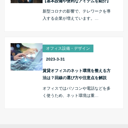
【基本設備や便利なアイテムを紹介】
新型コロナの影響で、テレワークを導
入する企業が増えています。…
オフィス設備・デザイン
2023-3-31
賃貸オフィスのネット環境を整える方
法は？回線の選び方や注意点を解説
オフィスではパソコンや電話などを多
く使うため、ネット環境は重…