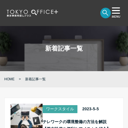
新着記事一覧
HOME
新着記事一覧
ワークスタイル
2023-5-5
テレワークの環境整備の方法を解説