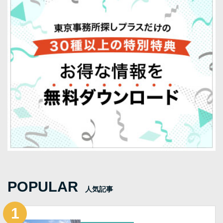
POPULAR
人気記事