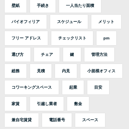
壁紙
手続き
一人当たり面積
バイオフィリア
スケジュール
メリット
フリー アドレス
チェックリスト
pm
選び方
チェア
鍵
管理方法
総務
見積
内見
小規模オフィス
コワーキングスペース
起業
目安
家賃
引越し業者
敷金
兼自宅賃貸
電話番号
スペース