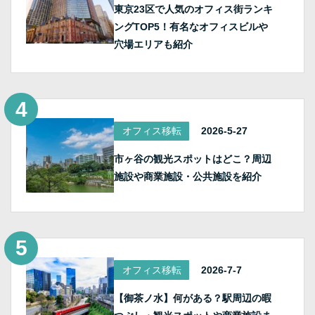
東京23区で人気のオフィス街ランキ
ングTOP5！有名なオフィスビルや
穴場エリアも紹介
オフィス移転
2026-5-27
市ヶ谷の観光スポットはどこ？周辺
施設や商業施設・公共施設を紹介
オフィス移転
2026-7-7
【御茶ノ水】何がある？駅周辺の暇