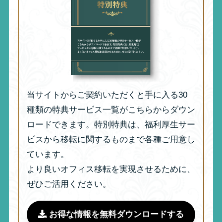
当サイトからご契約いただくと手に入る30
種類の特典サービス一覧がこちらからダウン
ロードできます。特別特典は、福利厚生サー
ビスから移転に関するものまで各種ご用意し
ています。
より良いオフィス移転を実現させるために、
ぜひご活用ください。
お得な情報を無料ダウンロードする