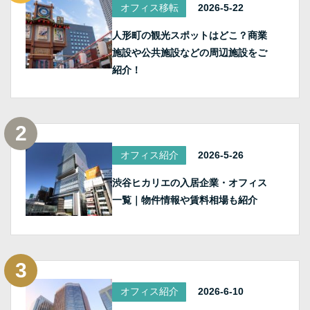
オフィス移転
2026-5-22
人形町の観光スポットはどこ？商業
施設や公共施設などの周辺施設をご
紹介！
オフィス紹介
2026-5-26
渋谷ヒカリエの入居企業・オフィス
一覧｜物件情報や賃料相場も紹介
オフィス紹介
2026-6-10