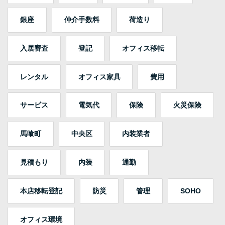
銀座
仲介手数料
荷造り
入居審査
登記
オフィス移転
レンタル
オフィス家具
費用
サービス
電気代
保険
火災保険
馬喰町
中央区
内装業者
見積もり
内装
通勤
本店移転登記
防災
管理
SOHO
オフィス環境