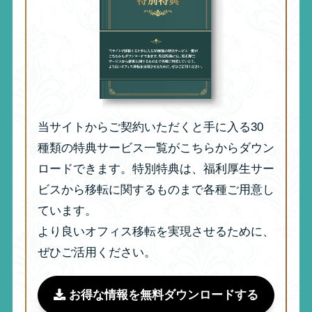
当サイトからご契約いただくと手に入る30
種類の特典サービス一覧がこちらからダウン
ロードできます。特別特典は、福利厚生サー
ビスから移転に関するものまで各種ご用意し
ています。
より良いオフィス移転を実現させるために、
ぜひご活用ください。
お得な情報を無料ダウンロードする