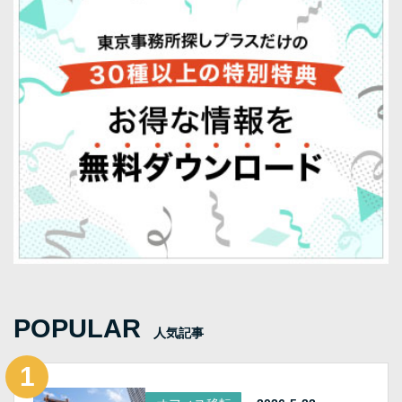
POPULAR
人気記事