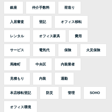
銀座
仲介手数料
荷造り
入居審査
登記
オフィス移転
レンタル
オフィス家具
費用
サービス
電気代
保険
火災保険
馬喰町
中央区
内装業者
見積もり
内装
通勤
本店移転登記
防災
管理
SOHO
オフィス環境