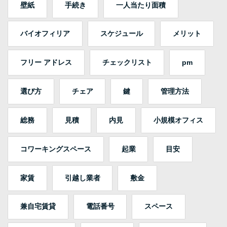
壁紙
手続き
一人当たり面積
バイオフィリア
スケジュール
メリット
フリー アドレス
チェックリスト
pm
選び方
チェア
鍵
管理方法
総務
見積
内見
小規模オフィス
コワーキングスペース
起業
目安
家賃
引越し業者
敷金
兼自宅賃貸
電話番号
スペース