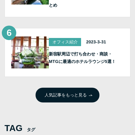
とめ
オフィス紹介
2023-3-31
新宿駅周辺で打ち合わせ・商談・
MTGに最適のホテルラウンジ5選！
人気記事をもっと見る
TAG
タグ