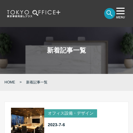
新着記事一覧
HOME
新着記事一覧
オフィス設備・デザイン
2023-7-6