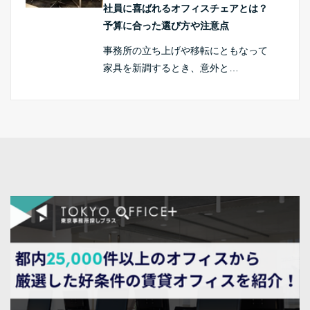
社員に喜ばれるオフィスチェアとは？
予算に合った選び方や注意点
事務所の立ち上げや移転にともなって
家具を新調するとき、意外と…