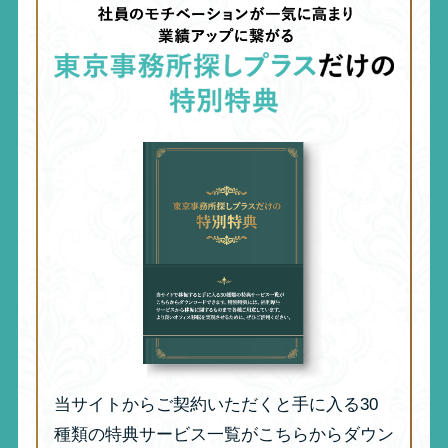
当サイトからご契約いただくと手に入る30
種類の特典サービス一覧がこちらからダウン