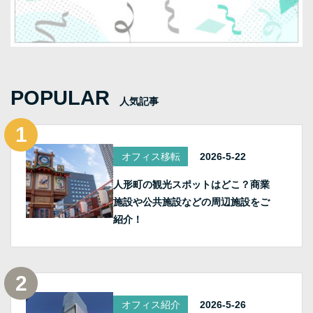
POPULAR
人気記事
オフィス移転
2026-5-22
人形町の観光スポットはどこ？商業
施設や公共施設などの周辺施設をご
紹介！
オフィス紹介
2026-5-26