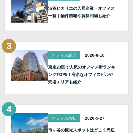
渋谷ヒカリエの入居企業・オフィス
一覧｜物件情報や賃料相場も紹介
オフィス紹介
2026-6-10
東京23区で人気のオフィス街ランキ
ングTOP5！有名なオフィスビルや
穴場エリアも紹介
オフィス移転
2026-5-27
市ヶ谷の観光スポットはどこ？周辺