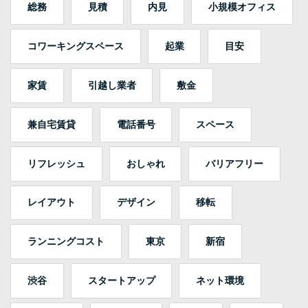
総務
見積
内見
小規模オフィス
コワーキングスペース
起業
目安
家賃
引越し業者
敷金
兼自宅賃貸
電話番号
スペース
リフレッシュ
おしゃれ
バリアフリー
レイアウト
デザイン
移転
ランニングコスト
東京
新宿
渋谷
スタートアップ
ネット環境