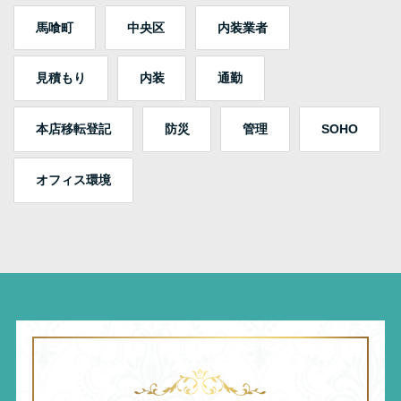
馬喰町
中央区
内装業者
見積もり
内装
通勤
本店移転登記
防災
管理
SOHO
オフィス環境