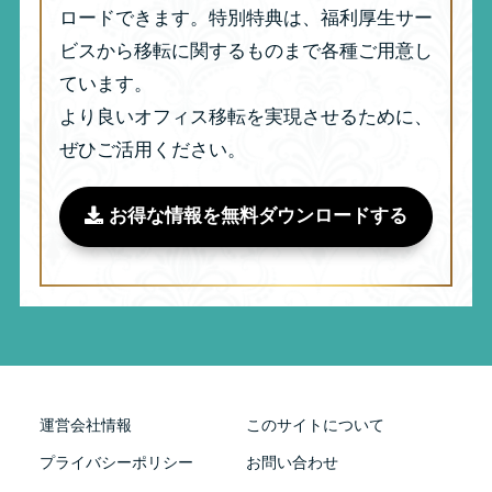
ロードできます。特別特典は、福利厚生サー
ビスから移転に関するものまで各種ご用意し
ています。
より良いオフィス移転を実現させるために、
ぜひご活用ください。
お得な情報を無料ダウンロードする
運営会社情報
このサイトについて
プライバシーポリシー
お問い合わせ