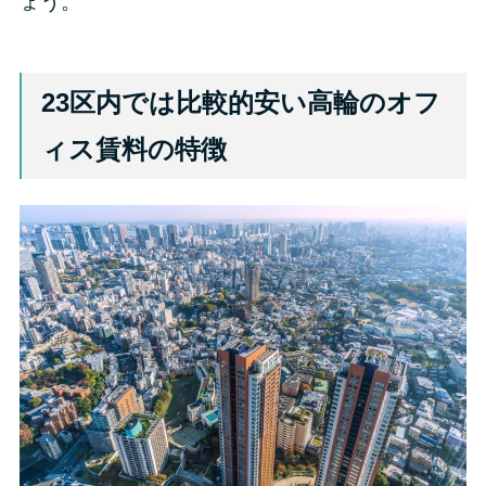
ょう。
23区内では比較的安い高輪のオフ
ィス賃料の特徴