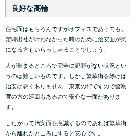
良好な高輪
住宅面はもちろんですがオフィスであっても、
定時出社が叶わなかった時のために治安面が気
になる方もいらっしゃることでしょう。
人が集まるところで完全に犯罪がない状況とい
うのは難しいものです。しかし繁華街を除けば
治安は悪くありません。東京の街ですので警察
官の方の巡回もあるので安心な一面がありま
す。
したがって治安面を意識するのであれば繁華街
から離れたところにすると安心です。