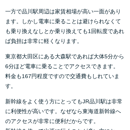
一方で品川駅周辺は家賃相場が高い一面があり
ます。しかし電車に乗ることは避けられなくて
も乗り換えなしとか乗り換えても1回転度であれ
ば負担は非常に軽くなります。
東京都大田区にある大森駅であれば大体5分から
6分ほど電車に乗ることでアクセスできます。
料金も167円程度ですので交通費もしれていま
す。
新幹線をよく使う方にとってもJR品川駅は非常
に利便性が高いです。なぜなら東海道新幹線へ
のアクセスが非常に便利だからです。