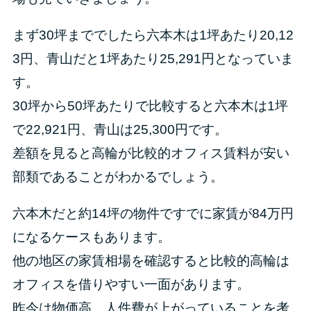
まず30坪まででしたら六本木は1坪あたり20,12
3円、青山だと1坪あたり25,291円となっていま
す。
30坪から50坪あたりで比較すると六本木は1坪
で22,921円、青山は25,300円です。
差額を見ると高輪が比較的オフィス賃料が安い
部類であることがわかるでしょう。
六本木だと約14坪の物件ですでに家賃が84万円
になるケースもあります。
他の地区の家賃相場を確認すると比較的高輪は
オフィスを借りやすい一面があります。
昨今は物価高、人件費が上がっていることを考