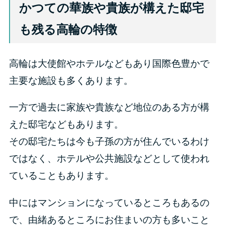
かつての華族や貴族が構えた邸宅
も残る高輪の特徴
高輪は大使館やホテルなどもあり国際色豊かで
主要な施設も多くあります。
一方で過去に家族や貴族など地位のある方が構
えた邸宅などもあります。
その邸宅たちは今も子孫の方が住んでいるわけ
ではなく、ホテルや公共施設などとして使われ
ていることもあります。
中にはマンションになっているところもあるの
で、由緒あるところにお住まいの方も多いこと