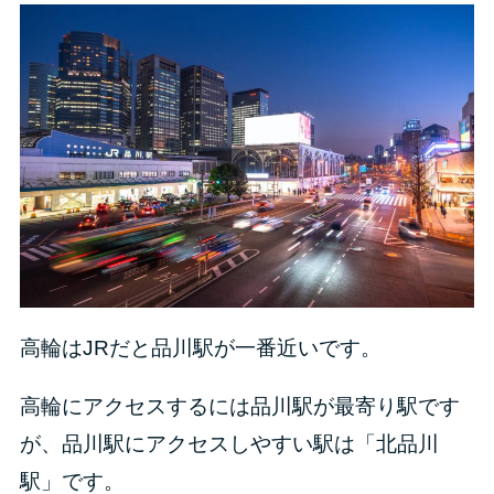
高輪はJRだと品川駅が一番近いです。
高輪にアクセスするには品川駅が最寄り駅です
が、品川駅にアクセスしやすい駅は「北品川
駅」です。