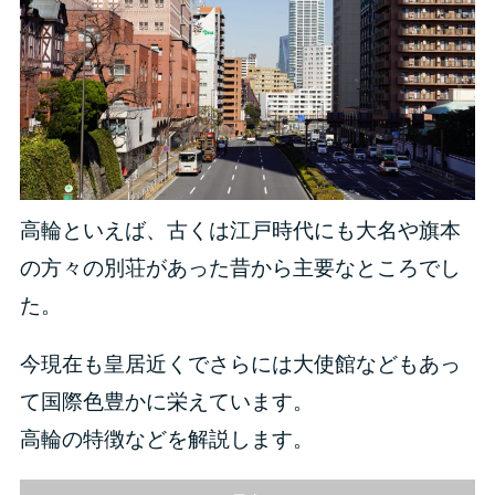
高輪といえば、古くは江戸時代にも大名や旗本
の方々の別荘があった昔から主要なところでし
た。
今現在も皇居近くでさらには大使館などもあっ
て国際色豊かに栄えています。
高輪の特徴などを解説します。