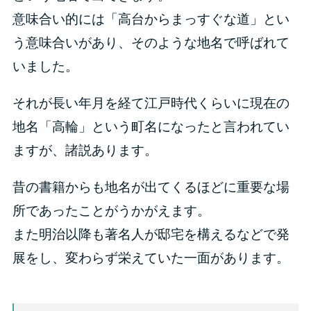
意味合い的には「高台からまっすぐな道」とい
う意味合いがあり、そのような地名で呼ばれて
いました。
それが長い年月を経て江戸時代くらいに現在の
地名「高輪」という町名になったと言われてい
ますが、諸説あります。
昔の書籍からも地名が出てくるほどに重要な場
所であったことがうかがえます。
また明治以降も著名人が邸宅を構えるなどで発
展をし、変わらず栄えていた一面があります。