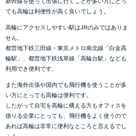
新幹線を使って出張に行くことが多い方にとっ
ても高輪は利便性が高く良いでしょう。
高輪にアクセスしやすい駅はJRのみではありま
せん。
都営地下鉄三田線・東京メトロ南北線「白金高
輪駅」、都営地下鉄浅草線「高輪台駅」なども
利用でき便利です。
また海外出張や国内でも飛行機を使うことが多
い方にとっても高輪は便利です。
したがって自宅を高輪に構える方もオフィスを
借りる企業にとっても、飛行機をよく使うので
あれば高輪は非常に便利なところと言えるでし