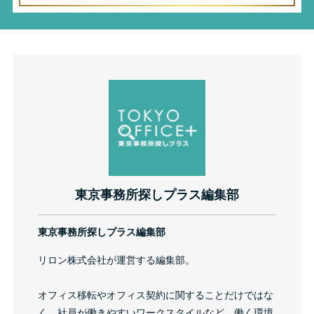
東京事務所探しプラス編集部
東京事務所探しプラス編集部
リロン株式会社が運営する編集部。
オフィス移転やオフィス契約に関することだけではな
く、社員が働きやすいワークスタイルなど、働く環境