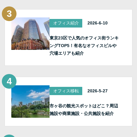
オフィス紹介
2026-6-10
東京23区で人気のオフィス街ランキ
ングTOP5！有名なオフィスビルや
穴場エリアも紹介
オフィス移転
2026-5-27
市ヶ谷の観光スポットはどこ？周辺
施設や商業施設・公共施設を紹介