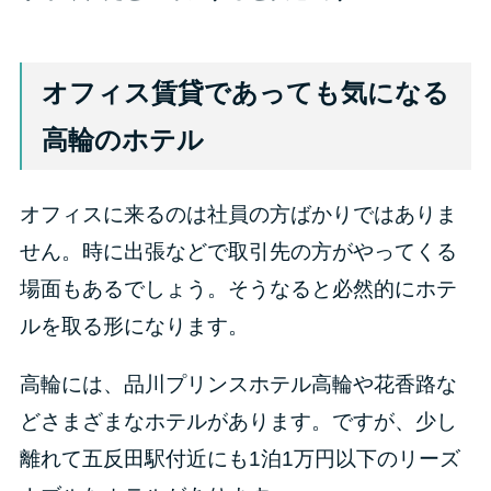
オフィス賃貸であっても気になる
高輪のホテル
オフィスに来るのは社員の方ばかりではありま
せん。時に出張などで取引先の方がやってくる
場面もあるでしょう。そうなると必然的にホテ
ルを取る形になります。
高輪には、品川プリンスホテル高輪や花香路な
どさまざまなホテルがあります。ですが、少し
離れて五反田駅付近にも1泊1万円以下のリーズ