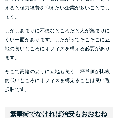
えると極力経費を抑えたい企業が多いことでし
ょう。
しかしあまりに不便なところだと人が集まりに
くい一面があります。したがってそこそこに立
地の良いところにオフィスを構える必要があり
ます。
そこで高輪のように立地も良く、坪単価が比較
的低いところにオフィスを構えることは良い選
択肢です。
繁華街でなければ治安もおおむね