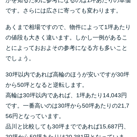
かを知るために参考になるのは1坪あたりの単価
です。さらには広さに寄っても変わります。
あくまで相場ですので、物件によって1坪あたり
の値段も大きく違います。しかし一例があるこ
とによっておおよその参考になる方も多いこと
でしょう。
30坪以内であれば高輪のほうが安いですが30坪
から50坪となると逆転します。
高輪は30坪以内であれば、1坪あたり14,043円
です。一番高いのは30坪から50坪あたりの21,7
56円となっています。
品川と比較しても30坪までであれば15,687円、
30坪から50坪あたりは20,381円となっていま