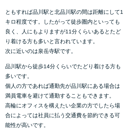
ともすれば品川駅と北品川駅の間は距離にして1
キロ程度です。したがって徒歩圏内といっても
良く、人にもよりますが11分くらいあるとたど
り着ける方も多いと言われています。
次に近いのは泉岳寺駅です。
品川駅から徒歩14分くらいでたどり着ける方も
多いです。
個人の方であれば通勤先が品川駅にある場合は
満員電車を避けて通勤することもできます。
高輪にオフィスを構えたい企業の方でしたら場
合によっては社員に払う交通費を節約できる可
能性が高いです。