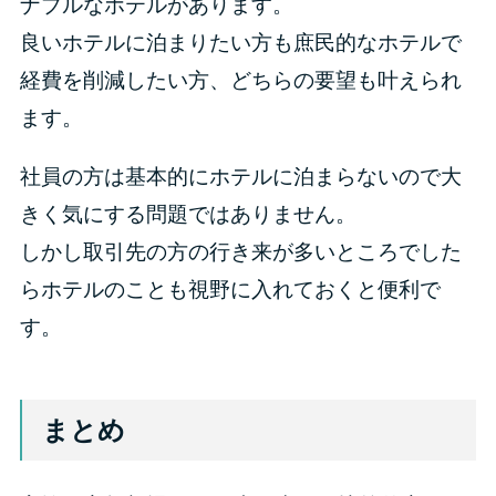
ナブルなホテルがあります。
良いホテルに泊まりたい方も庶民的なホテルで
経費を削減したい方、どちらの要望も叶えられ
ます。
社員の方は基本的にホテルに泊まらないので大
きく気にする問題ではありません。
しかし取引先の方の行き来が多いところでした
らホテルのことも視野に入れておくと便利で
す。
まとめ