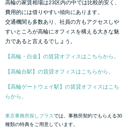
高輪の家賃相場は23区内の中では比較的安く、
費用的には借りやすい傾向にあります。
交通機関も多数あり、社員の方もアクセスしや
すいところが高輪にオフィスを構える大きな魅
力であると言えるでしょう。
【高輪・白金】の賃貸オフィスはこちらから。
【高輪台駅】の賃貸オフィスはこちらから。
【高輪ゲートウェイ駅】の賃貸オフィスはこち
らから。
東京事務所探しプラス
では、事務所契約でもらえる30
種類の特典をご用意しています。