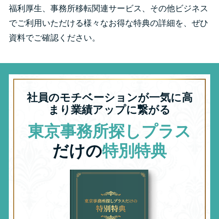
福利厚生、事務所移転関連サービス、その他ビジネス
でご利用いただける様々なお得な特典の詳細を、ぜひ
資料でご確認ください。
社員のモチベーションが一気に高
まり業績アップに繋がる
東京事務所探しプラス
だけの
特別特典