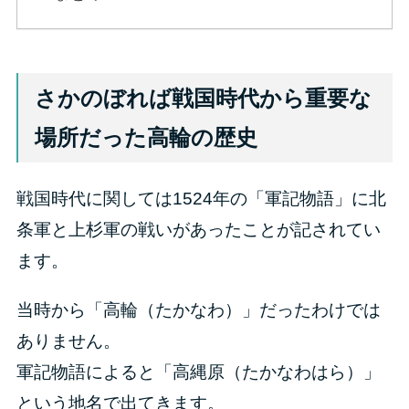
さかのぼれば戦国時代から重要な
場所だった高輪の歴史
戦国時代に関しては1524年の「軍記物語」に北
条軍と上杉軍の戦いがあったことが記されてい
ます。
当時から「高輪（たかなわ）」だったわけでは
ありません。
軍記物語によると「高縄原（たかなわはら）」
という地名で出てきます。