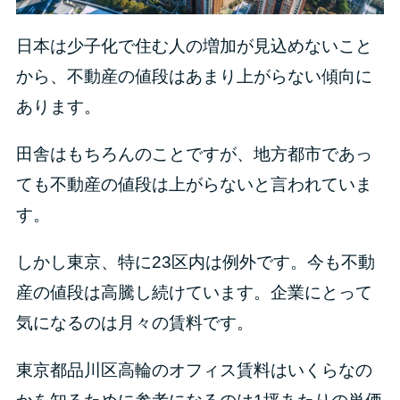
日本は少子化で住む人の増加が見込めないこと
から、不動産の値段はあまり上がらない傾向に
あります。
田舎はもちろんのことですが、地方都市であっ
ても不動産の値段は上がらないと言われていま
す。
しかし東京、特に23区内は例外です。今も不動
産の値段は高騰し続けています。企業にとって
気になるのは月々の賃料です。
東京都品川区高輪のオフィス賃料はいくらなの