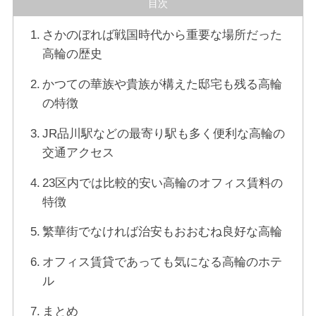
目次
さかのぼれば戦国時代から重要な場所だった
高輪の歴史
かつての華族や貴族が構えた邸宅も残る高輪
の特徴
JR品川駅などの最寄り駅も多く便利な高輪の
交通アクセス
23区内では比較的安い高輪のオフィス賃料の
特徴
繁華街でなければ治安もおおむね良好な高輪
オフィス賃貸であっても気になる高輪のホテ
ル
まとめ