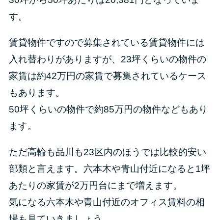
す。
賃貸物件ですので募集されている賃貸物件には
入れ替わりがありますが、23坪くらいの物件の
家賃は約42万円の家賃で募集されているケース
もあります。
50坪くらいの物件で約85万円の物件などもあり
ます。
ただ高輪も品川も23区内のほうでは比較的安い
部類と言えます。六本木や青山付近になると1坪
あたりの家賃が2万円台にまで増えます。
気になる六本木や青山付近のオフィス賃料の相
場も見ていきましょう。