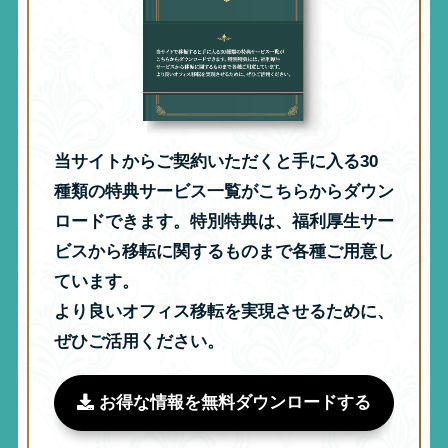
当サイトからご契約いただくと手に入る30
種類の特典サービス一覧がこちらからダウン
ロードできます。特別特典は、福利厚生サー
ビスから移転に関するものまで各種ご用意し
ています。
より良いオフィス移転を実現させるために、
ぜひご活用ください。
お得な情報を無料ダウンロードする