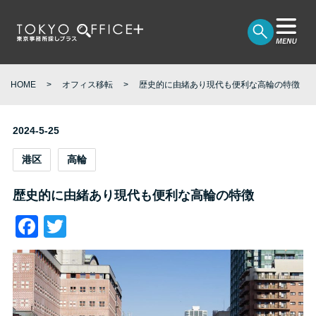
HOME
オフィス移転
歴史的に由緒あり現代も便利な高輪の特徴
2024-5-25
港区
高輪
歴史的に由緒あり現代も便利な高輪の特徴
Facebook
Twitter