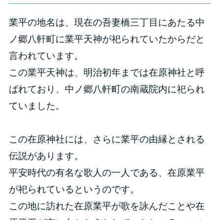
業平の地名は、現在の吾妻橋三丁目にあたる中
ノ郷八軒町に業平天神が祀られていたからだと
言われています。
この業平天神は、明治初年までは在原神社と呼
ばれており、中ノ郷八軒町の南蔵院内に祀られ
ていました。
この在原神社には、さらに業平の由縁とされる
伝説があります。
平安時代の有名な歌人の一人である、在原業平
が祀られているというのです。
この地に訪れた在原業平が歌を詠んだことや在