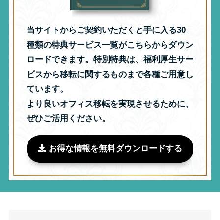
当サイトからご契約いただくと手に入る30
種類の特典サービス一覧がこちらからダウン
ロードできます。特別特典は、福利厚生サー
ビスから移転に関するものまで各種ご用意し
ています。
より良いオフィス移転を実現させるために、
ぜひご活用ください。
お得な情報を無料ダウンロードする