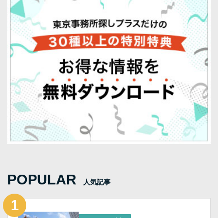
POPULAR
人気記事