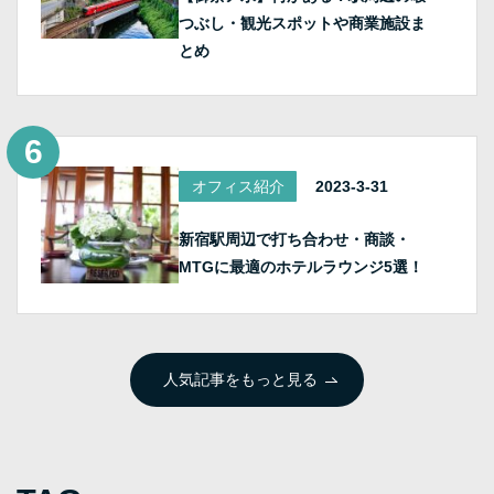
つぶし・観光スポットや商業施設ま
とめ
オフィス紹介
2023-3-31
新宿駅周辺で打ち合わせ・商談・
MTGに最適のホテルラウンジ5選！
人気記事をもっと見る