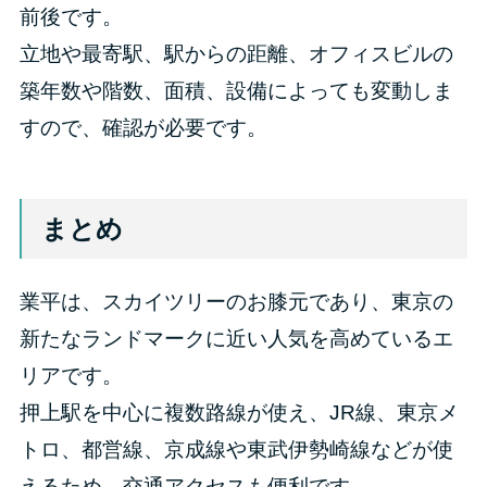
前後です。
立地や最寄駅、駅からの距離、オフィスビルの
築年数や階数、面積、設備によっても変動しま
すので、確認が必要です。
まとめ
業平は、スカイツリーのお膝元であり、東京の
新たなランドマークに近い人気を高めているエ
リアです。
押上駅を中心に複数路線が使え、JR線、東京メ
トロ、都営線、京成線や東武伊勢崎線などが使
えるため、交通アクセスも便利です。