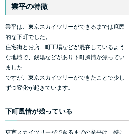
業平の特徴
業平は、東京スカイツリーができるまでは庶民
的な下町でした。
住宅街とお店、町工場などが混在しているよう
な地域で、銭湯などがあり下町風情が漂ってい
ました。
ですが、東京スカイツリーができたことで少し
ずつ変化が起きています。
下町風情が残っている
東京スカイツリーができるまでの業平は、特に