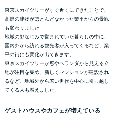
東京スカイツリーがすぐ近くにできたことで、
高層の建物がほとんどなかった業平からの景観
も変わりました。
地域の顔なじみで営まれていた暮らしの中に、
国内外から訪れる観光客が入ってくるなど、業
平の街にも変化が出てきます。
東京スカイツリーが窓やベランダから見える立
地が注目を集め、新しくマンションが建設され
るなど、地域外から若い世代を中心に引っ越し
てくる人も増えました。
ゲストハウスやカフェが増えている