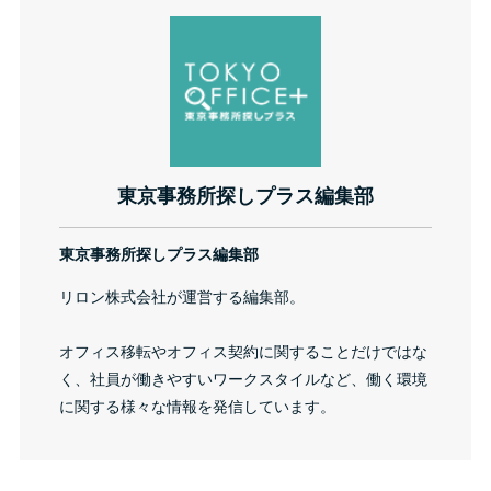
東京事務所探しプラス編集部
東京事務所探しプラス編集部
リロン株式会社が運営する編集部。
オフィス移転やオフィス契約に関することだけではな
く、社員が働きやすいワークスタイルなど、働く環境
に関する様々な情報を発信しています。