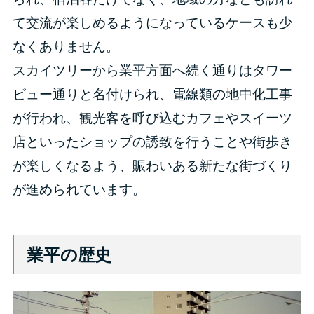
て交流が楽しめるようになっているケースも少
なくありません。
スカイツリーから業平方面へ続く通りはタワー
ビュー通りと名付けられ、電線類の地中化工事
が行われ、観光客を呼び込むカフェやスイーツ
店といったショップの誘致を行うことや街歩き
が楽しくなるよう、賑わいある新たな街づくり
が進められています。
業平の歴史