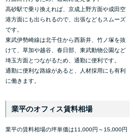
高砂駅で乗り換えれば、京成上野方面や成田空
港方面にも出られるので、出張などもスムーズ
です。
東武伊勢崎線は北千住から西新井、竹ノ塚を抜
けて、草加や越谷、春日部、東武動物公園など
埼玉方面とつながるため、通勤に便利です。
通勤に便利な路線があると、人材採用にも有利
に働きます。
業平のオフィス賃料相場
業平の賃料相場の坪単価は11,000円～15,000円