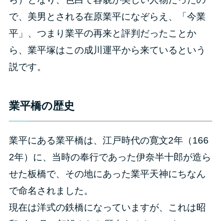
で、美男とされる在原業平になぞらえ、「今業
平」、つまり業平の再来と評判だったことか
ら、業平塚はこの成川運平から来ているという
説です。
業平橋の歴史
業平にある業平橋は、江戸時代の寛文2年（166
2年）に、当時の奉行であった伊奈半十郎が造ら
せた板橋で、その地にあった業平天神にちなん
で命名されました。
現在は洋式の鉄橋になっていますが、これは昭