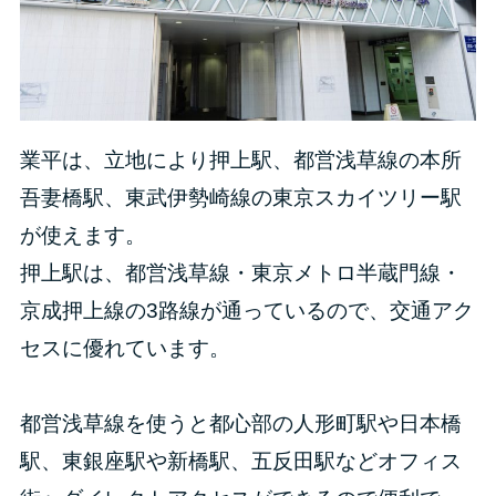
業平は、立地により押上駅、都営浅草線の本所
吾妻橋駅、東武伊勢崎線の東京スカイツリー駅
が使えます。
押上駅は、都営浅草線・東京メトロ半蔵門線・
京成押上線の3路線が通っているので、交通アク
セスに優れています。
都営浅草線を使うと都心部の人形町駅や日本橋
駅、東銀座駅や新橋駅、五反田駅などオフィス