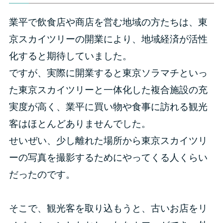
業平で飲食店や商店を営む地域の方たちは、東
京スカイツリーの開業により、地域経済が活性
化すると期待していました。
ですが、実際に開業すると東京ソラマチといっ
た東京スカイツリーと一体化した複合施設の充
実度が高く、業平に買い物や食事に訪れる観光
客はほとんどありませんでした。
せいぜい、少し離れた場所から東京スカイツリ
ーの写真を撮影するためにやってくる人くらい
だったのです。
そこで、観光客を取り込もうと、古いお店をリ