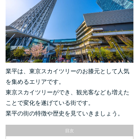
業平は、東京スカイツリーのお膝元として人気
を集めるエリアです。
東京スカイツリーができ、観光客なども増えた
ことで変化を遂げている街です。
業平の街の特徴や歴史を見ていきましょう。
目次