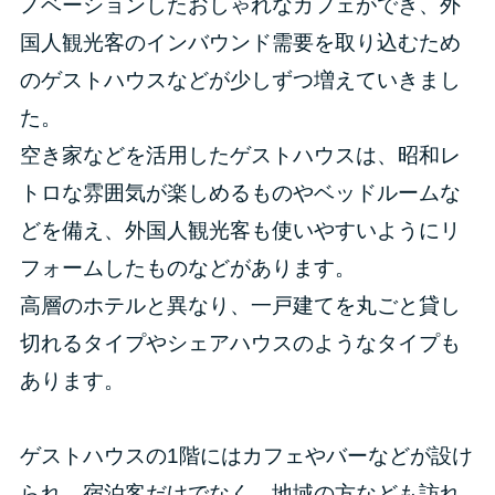
ノベーションしたおしゃれなカフェができ、外
国人観光客のインバウンド需要を取り込むため
のゲストハウスなどが少しずつ増えていきまし
た。
空き家などを活用したゲストハウスは、昭和レ
トロな雰囲気が楽しめるものやベッドルームな
どを備え、外国人観光客も使いやすいようにリ
フォームしたものなどがあります。
高層のホテルと異なり、一戸建てを丸ごと貸し
切れるタイプやシェアハウスのようなタイプも
あります。
ゲストハウスの1階にはカフェやバーなどが設け
られ、宿泊客だけでなく、地域の方なども訪れ