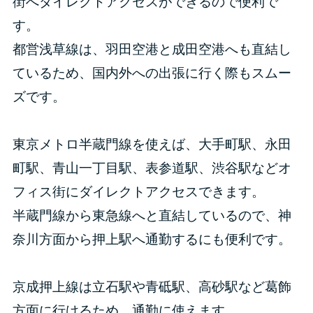
街へダイレクトアクセスができるので便利で
す。
都営浅草線は、羽田空港と成田空港へも直結し
ているため、国内外への出張に行く際もスムー
ズです。
東京メトロ半蔵門線を使えば、大手町駅、永田
町駅、青山一丁目駅、表参道駅、渋谷駅などオ
フィス街にダイレクトアクセスできます。
半蔵門線から東急線へと直結しているので、神
奈川方面から押上駅へ通勤するにも便利です。
京成押上線は立石駅や青砥駅、高砂駅など葛飾
方面に行けるため、通勤に使えます。