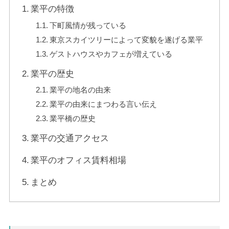
業平の特徴
下町風情が残っている
東京スカイツリーによって変貌を遂げる業平
ゲストハウスやカフェが増えている
業平の歴史
業平の地名の由来
業平の由来にまつわる言い伝え
業平橋の歴史
業平の交通アクセス
業平のオフィス賃料相場
まとめ