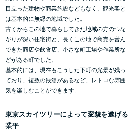
目立った建物や商業施設などもなく、観光客と
は基本的に無縁の地域でした。
古くからこの地で暮らしてきた地域の方のつな
がりが深い住宅街と、長くこの地で商売を営ん
できた商店や飲食店、小さな町工場や作業所な
どがある町でした。
基本的には、現在もこうした下町の光景が残っ
ており、複数の銭湯があるなど、レトロな雰囲
気を楽しむことができます。
東京スカイツリーによって変貌を遂げる
業平