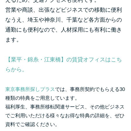
営業や商談、出張などビジネスでの移動に便利
なうえ、埼玉や神奈川、千葉など各方面からの
通勤にも便利なので、人材採用にも有利に働き
ます。
【業平・錦糸・江東橋】の賃貸オフィスはこち
らから。
東京事務所探しプラス
では、事務所契約でもらえる30
種類の特典をご用意しています。
福利厚生、事務所移転関連サービス、その他ビジネス
でご利用いただける様々なお得な特典の詳細を、ぜひ
資料でご確認ください。