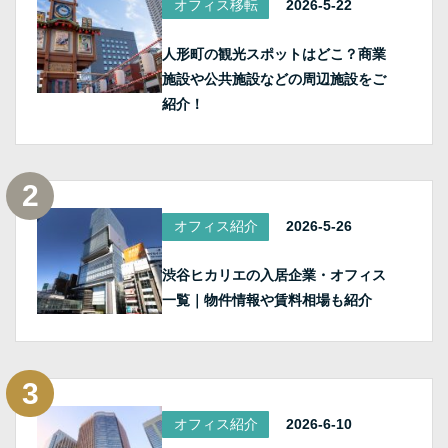
オフィス移転
2026-5-22
人形町の観光スポットはどこ？商業
施設や公共施設などの周辺施設をご
紹介！
オフィス紹介
2026-5-26
渋谷ヒカリエの入居企業・オフィス
一覧｜物件情報や賃料相場も紹介
オフィス紹介
2026-6-10