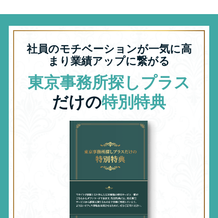
社員のモチベーションが一気に高
まり業績アップに繋がる
東京事務所探しプラス
だけの
特別特典