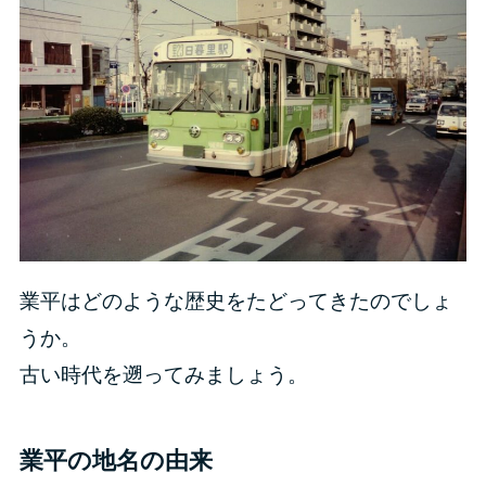
業平はどのような歴史をたどってきたのでしょ
うか。
古い時代を遡ってみましょう。
業平の地名の由来