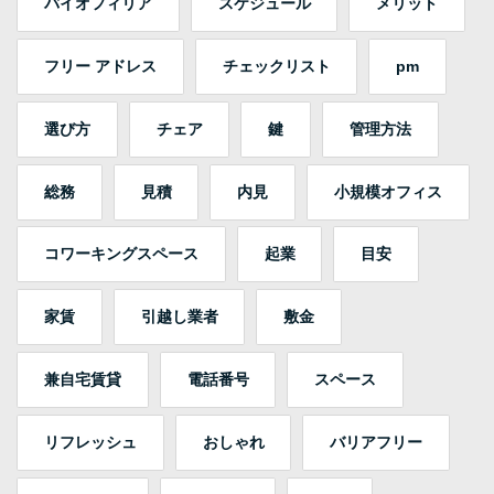
バイオフィリア
スケジュール
メリット
フリー アドレス
チェックリスト
pm
選び方
チェア
鍵
管理方法
総務
見積
内見
小規模オフィス
コワーキングスペース
起業
目安
家賃
引越し業者
敷金
兼自宅賃貸
電話番号
スペース
リフレッシュ
おしゃれ
バリアフリー