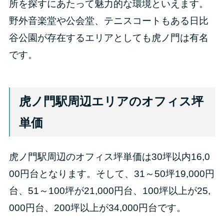
所を探すにあたって魅力的な環境といえます。
野外音楽堂や公会堂、テニスコートもある日比
谷公園が存在するエリアとしても虎ノ門は有名
です。
虎ノ門駅周辺エリアのオフィス坪
単価
虎ノ門駅周辺のオフィス坪単価は30坪以内16,0
00円台となります。そして、31～50坪19,000円
台、51～100坪が21,000円台、100坪以上が25,
000円台、200坪以上が34,000円台です。