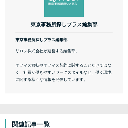
東京事務所探しプラス編集部
東京事務所探しプラス編集部
リロン株式会社が運営する編集部。
オフィス移転やオフィス契約に関することだけではな
く、社員が働きやすいワークスタイルなど、働く環境
に関する様々な情報を発信しています。
関連記事一覧