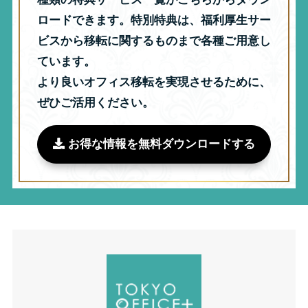
ロードできます。特別特典は、福利厚生サー
ビスから移転に関するものまで各種ご用意し
ています。
より良いオフィス移転を実現させるために、
ぜひご活用ください。
お得な情報を無料ダウンロードする