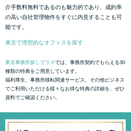
介手数料無料であるのも魅力的であり、成約率
の高い自社管理物件をすぐに内見することも可
能です。
東京で理想的なオフィスを探す
東京事務所探しプラス
では、事務所契約でもらえる30
種類の特典をご用意しています。
福利厚生、事務所移転関連サービス、その他ビジネス
でご利用いただける様々なお得な特典の詳細を、ぜひ
資料でご確認ください。