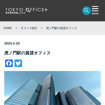
HOME
オフィス紹介
虎ノ門駅の賃貸オフィス
2024-2-25
虎ノ門駅の賃貸オフィス
Facebook
Twitter