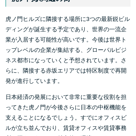
虎ノ門ヒルズに隣接する場所に3つの最新鋭ビル
ディングが誕生する予定であり、世界の一流企
業が入居する可能性が高いです。今後は世界ト
ップレベルの企業が集結する、グローバルビジ
ネス都市になっていくと予想されています。さ
らに、隣接する赤坂エリアでは特区制度で再開
発が進行しています。
日本経済の発展において非常に重要な役割を担
ってきた虎ノ門が今後さらに日本の中枢機能を
支えることになるでしょう。すでにオフィスビ
ルが立ち並んでおり、賃貸オフィスや賃貸事務