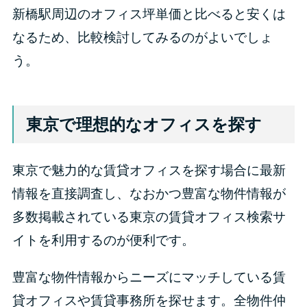
新橋駅周辺のオフィス坪単価と比べると安くは
なるため、比較検討してみるのがよいでしょ
う。
東京で理想的なオフィスを探す
東京で魅力的な賃貸オフィスを探す場合に最新
情報を直接調査し、なおかつ豊富な物件情報が
多数掲載されている東京の賃貸オフィス検索サ
イトを利用するのが便利です。
豊富な物件情報からニーズにマッチしている賃
貸オフィスや賃貸事務所を探せます。全物件仲