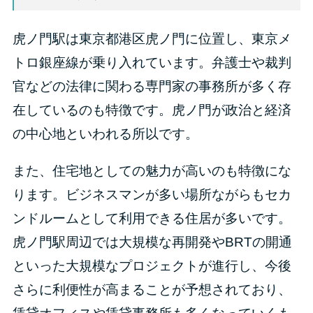
虎ノ門駅は東京都港区虎ノ門に位置し、東京メ
トロ銀座線が乗り入れています。弁護士や裁判
官などの法律に関わる専門家の事務所が多く存
在しているのも特徴です。虎ノ門が政治と経済
の中心地といわれる所以です。
また、住宅地としての魅力が高いのも特徴にな
ります。ビジネスマンが多い場所ながらもセカ
ンドルームとして利用できる住居が多いです。
虎ノ門駅周辺では大規模な再開発やBRTの開通
といった大規模なプロジェクトが進行し、今後
さらに利便性が高まることが予想されており、