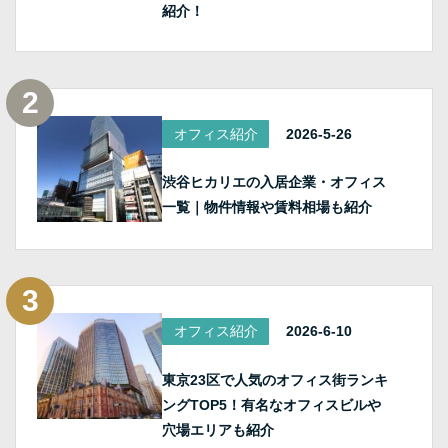
紹介！
オフィス紹介
2026-5-26
渋谷ヒカリエの入居企業・オフィス
一覧｜物件情報や賃料相場も紹介
オフィス紹介
2026-6-10
東京23区で人気のオフィス街ランキ
ングTOP5！有名なオフィスビルや
穴場エリアも紹介