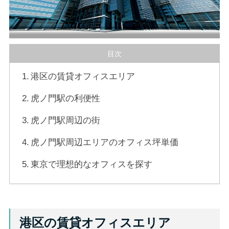
目次
港区の賃貸オフィスエリア
虎ノ門駅の利便性
虎ノ門駅周辺の街
虎ノ門駅周辺エリアのオフィス坪単価
東京で理想的なオフィスを探す
港区の賃貸オフィスエリア