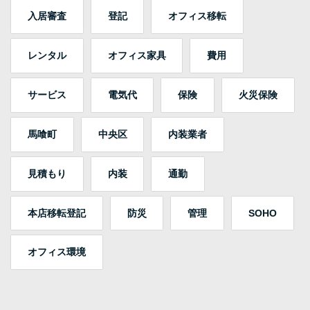
入居審査
登記
オフィス移転
レンタル
オフィス家具
費用
サービス
電気代
保険
火災保険
馬喰町
中央区
内装業者
見積もり
内装
通勤
本店移転登記
防災
管理
SOHO
オフィス環境