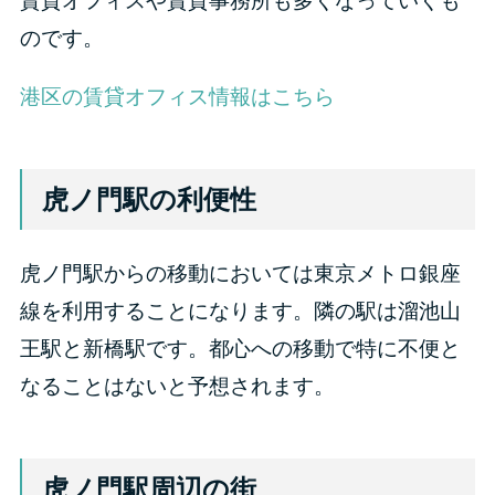
賃貸オフィスや賃貸事務所も多くなっていくも
のです。
港区の賃貸オフィス情報はこちら
虎ノ門駅の利便性
虎ノ門駅からの移動においては東京メトロ銀座
線を利用することになります。隣の駅は溜池山
王駅と新橋駅です。都心への移動で特に不便と
なることはないと予想されます。
虎ノ門駅周辺の街