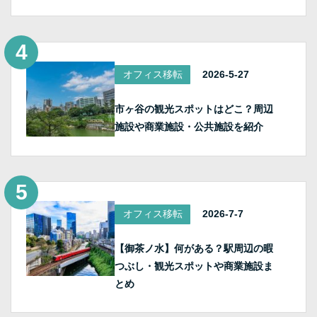
オフィス移転
2026-5-27
市ヶ谷の観光スポットはどこ？周辺
施設や商業施設・公共施設を紹介
オフィス移転
2026-7-7
【御茶ノ水】何がある？駅周辺の暇
つぶし・観光スポットや商業施設ま
とめ