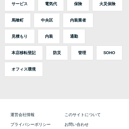
サービス
電気代
保険
火災保険
馬喰町
中央区
内装業者
見積もり
内装
通勤
本店移転登記
防災
管理
SOHO
オフィス環境
運営会社情報
このサイトについて
プライバシーポリシー
お問い合わせ