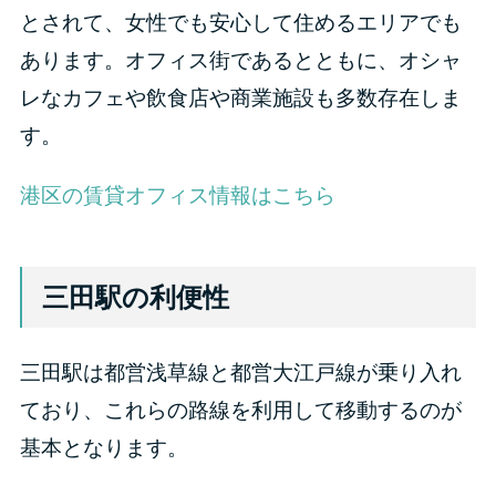
とされて、女性でも安心して住めるエリアでも
あります。オフィス街であるとともに、オシャ
レなカフェや飲食店や商業施設も多数存在しま
す。
港区の賃貸オフィス情報はこちら
三田駅の利便性
三田駅は都営浅草線と都営大江戸線が乗り入れ
ており、これらの路線を利用して移動するのが
基本となります。