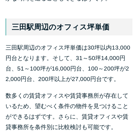
三田駅周辺のオフィス坪単価
三田駅周辺のオフィス坪単価は30坪以内13,000
円台となります。そして、31～50坪14,000円
台、51～100坪が16,000円台、100～200坪が2
2,000円台、200坪以上が27,000円台です。
数多くの賃貸オフィスや賃貸事務所が存在して
いるため、望むべく条件の物件を見つけること
ができるはずです。さらに、賃貸オフィスや賃
貸事務所を条件別に比較検討も可能です。