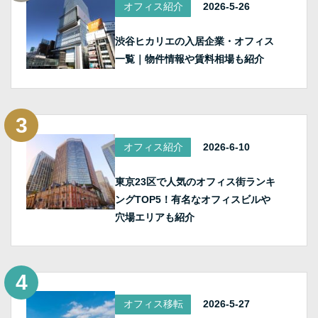
オフィス紹介
2026-5-26
渋谷ヒカリエの入居企業・オフィス
一覧｜物件情報や賃料相場も紹介
オフィス紹介
2026-6-10
東京23区で人気のオフィス街ランキ
ングTOP5！有名なオフィスビルや
穴場エリアも紹介
オフィス移転
2026-5-27