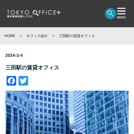
HOME
オフィス紹介
三田駅の賃貸オフィス
2024-3-4
三田駅の賃貸オフィス
Facebook
Twitter