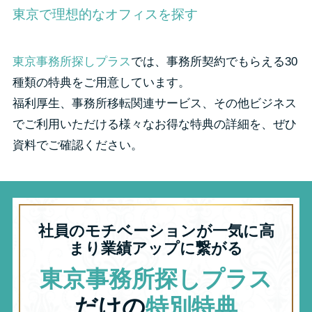
東京で理想的なオフィスを探す
東京事務所探しプラス
では、事務所契約でもらえる30
種類の特典をご用意しています。
福利厚生、事務所移転関連サービス、その他ビジネス
でご利用いただける様々なお得な特典の詳細を、ぜひ
資料でご確認ください。
社員のモチベーションが一気に高
まり業績アップに繋がる
東京事務所探しプラス
だけの
特別特典