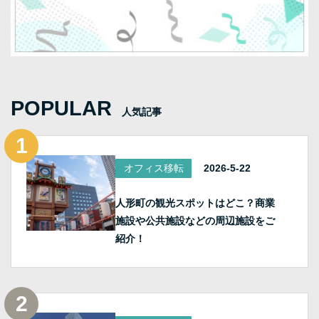
POPULAR
人気記事
オフィス移転
2026-5-22
人形町の観光スポットはどこ？商業
施設や公共施設などの周辺施設をご
紹介！