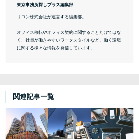
東京事務所探しプラス編集部
リロン株式会社が運営する編集部。
オフィス移転やオフィス契約に関することだけではな
く、社員が働きやすいワークスタイルなど、働く環境
に関する様々な情報を発信しています。
関連記事一覧