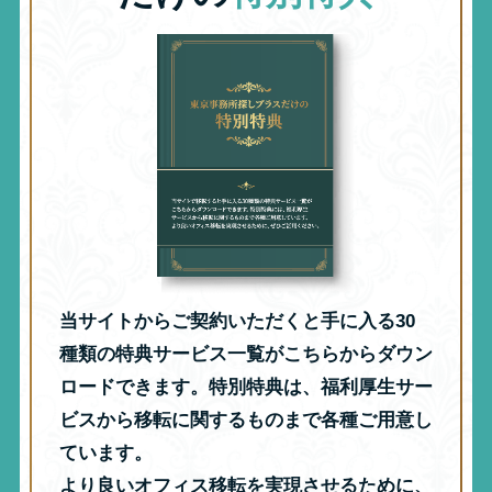
当サイトからご契約いただくと手に入る30
種類の特典サービス一覧がこちらからダウン
ロードできます。特別特典は、福利厚生サー
ビスから移転に関するものまで各種ご用意し
ています。
より良いオフィス移転を実現させるために、