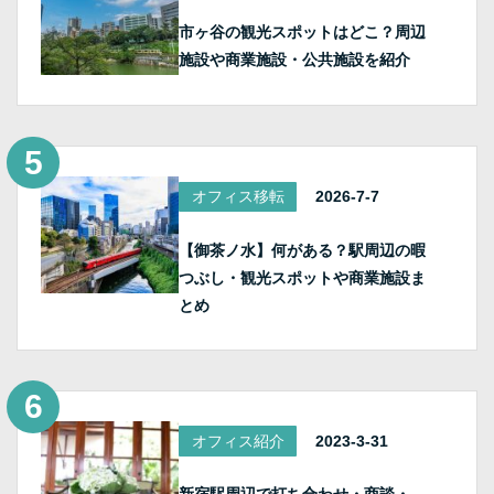
市ヶ谷の観光スポットはどこ？周辺
施設や商業施設・公共施設を紹介
オフィス移転
2026-7-7
【御茶ノ水】何がある？駅周辺の暇
つぶし・観光スポットや商業施設ま
とめ
オフィス紹介
2023-3-31