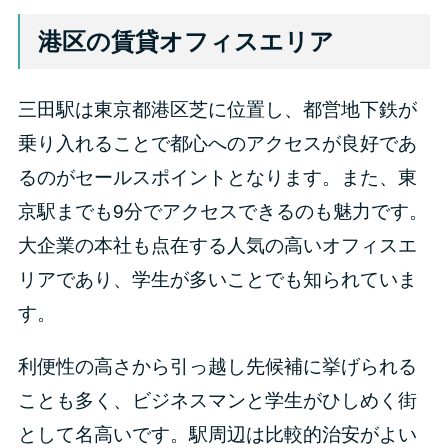
港区の賃貸オフィスエリア
三田駅は東京都港区芝に位置し、都営地下鉄が
乗り入れることで都心へのアクセスが良好であ
るのがセールスポイントとなります。また、東
京駅までも9分でアクセスできるのも魅力です。
大企業の本社も点在する人気の高いオフィスエ
リアであり、学生が多いことでも知られていま
す。
利便性の高さから引っ越し先候補に挙げられる
ことも多く、ビジネスマンと学生がひしめく街
として名高いです。駅周辺は比較的治安がよい