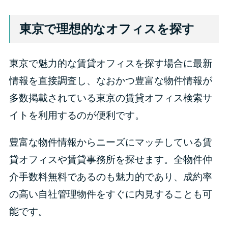
東京で理想的なオフィスを探す
東京で魅力的な賃貸オフィスを探す場合に最新
情報を直接調査し、なおかつ豊富な物件情報が
多数掲載されている東京の賃貸オフィス検索サ
イトを利用するのが便利です。
豊富な物件情報からニーズにマッチしている賃
貸オフィスや賃貸事務所を探せます。全物件仲
介手数料無料であるのも魅力的であり、成約率
の高い自社管理物件をすぐに内見することも可
能です。