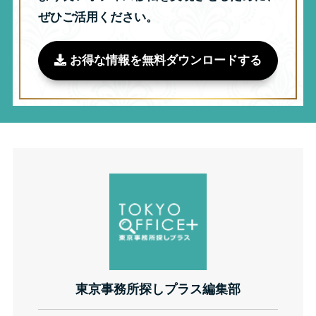
ぜひご活用ください。
お得な情報を無料ダウンロードする
東京事務所探しプラス編集部