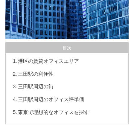
目次
港区の賃貸オフィスエリア
三田駅の利便性
三田駅周辺の街
三田駅周辺のオフィス坪単価
東京で理想的なオフィスを探す