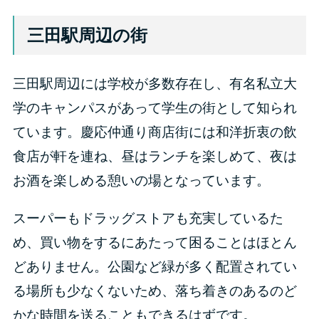
三田駅周辺の街
三田駅周辺には学校が多数存在し、有名私立大
学のキャンパスがあって学生の街として知られ
ています。慶応仲通り商店街には和洋折衷の飲
食店が軒を連ね、昼はランチを楽しめて、夜は
お酒を楽しめる憩いの場となっています。
スーパーもドラッグストアも充実しているた
め、買い物をするにあたって困ることはほとん
どありません。公園など緑が多く配置されてい
る場所も少なくないため、落ち着きのあるのど
かな時間を送ることもできるはずです。