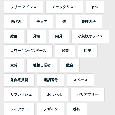
フリー アドレス
チェックリスト
pm
選び方
チェア
鍵
管理方法
総務
見積
内見
小規模オフィス
コワーキングスペース
起業
目安
家賃
引越し業者
敷金
兼自宅賃貸
電話番号
スペース
リフレッシュ
おしゃれ
バリアフリー
レイアウト
デザイン
移転