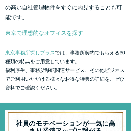
の高い自社管理物件をすぐに内見することも可
能です。
東京で理想的なオフィスを探す
東京事務所探しプラス
では、事務所契約でもらえる30
種類の特典をご用意しています。
福利厚生、事務所移転関連サービス、その他ビジネス
でご利用いただける様々なお得な特典の詳細を、ぜひ
資料でご確認ください。
社員のモチベーションが一気に高