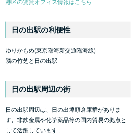
港区の賃貸オフィス情報はこちら
日の出駅の利便性
ゆりかもめ(東京臨海新交通臨海線)
隣の竹芝と日の出駅
日の出駅周辺の街
日の出駅周辺は、日の出埠頭倉庫群がありま
す。非鉄金属や化学薬品等の国内貿易の拠点と
して活躍しています。