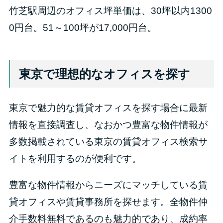
竹芝駅周辺のオフィス坪単価は、30坪以内1300
0円台。51～100坪が17,000円台。
東京で理想的なオフィスを探す
東京で魅力的な賃貸オフィスを探す場合に最新
情報を直接調査し、なおかつ豊富な物件情報が
多数掲載されている東京の賃貸オフィス検索サ
イトを利用するのが便利です。
豊富な物件情報からニーズにマッチしている賃
貸オフィスや賃貸事務所を探せます。全物件仲
介手数料無料であるのも魅力的であり、成約率