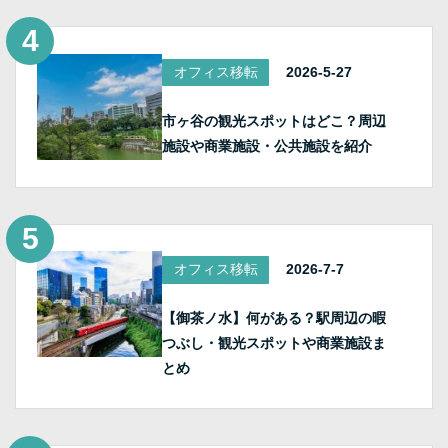
オフィス移転
2026-5-27
市ヶ谷の観光スポットはどこ？周辺
施設や商業施設・公共施設を紹介
オフィス移転
2026-7-7
【御茶ノ水】何がある？駅周辺の暇
つぶし・観光スポットや商業施設ま
とめ