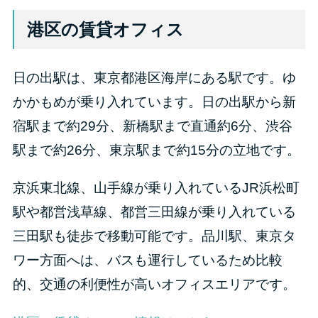
港区の賃貸オフィス
日の出駅は、東京都港区海岸にある駅です。ゆ
かかもめが乗り入れています。日の出駅から新
宿駅まで約29分、新橋駅まで直通約6分、渋谷
駅まで約26分、東京駅まで約15分の立地です。
京浜東北線、山手線が乗り入れているJR浜松町
駅や都営浅草線、都営三田線が乗り入れている
三田駅も徒歩で移動可能です。品川駅、東京タ
ワー方面へは、バスも運行しているため比較
的、交通の利便性が高いオフィスエリアです。