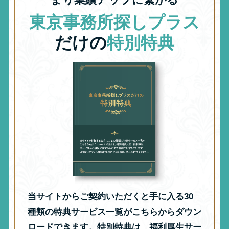
まり業績アップに繋がる
東京事務所探しプラス
だけの
特別特典
当サイトからご契約いただくと手に入る30
種類の特典サービス一覧がこちらからダウン
ロードできます。特別特典は、福利厚生サー