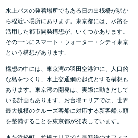
水上バスの発着場所でもある日の出桟橋が駅か
ら程近い場所にあります。東京都には、水路を
活用した都市開発構想が、いくつかあります。
その一つにスマート・ウォーター・シティ東京
という構想があります。
構想の中には、東京湾の羽田空港沖に、人口的
な島をつくり、水上交通網の起点とする構想も
あります。東京湾の開発は、実際に動きだして
いる計画もあります。お台場エリアでは、世界
最大規模のクルーズ客船に対応する新客船ふ頭
を整備することを東京都が発表しています。
また浜松町、竹橋エリアでも最新鋭のオフィス