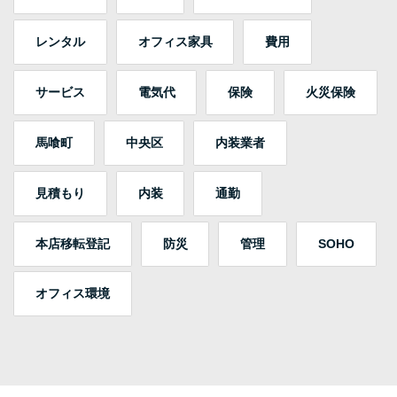
レンタル
オフィス家具
費用
サービス
電気代
保険
火災保険
馬喰町
中央区
内装業者
見積もり
内装
通勤
本店移転登記
防災
管理
SOHO
オフィス環境