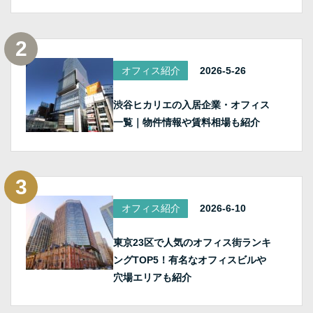
オフィス紹介
2026-5-26
渋谷ヒカリエの入居企業・オフィス
一覧｜物件情報や賃料相場も紹介
オフィス紹介
2026-6-10
東京23区で人気のオフィス街ランキ
ングTOP5！有名なオフィスビルや
穴場エリアも紹介