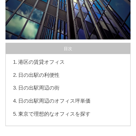
目次
港区の賃貸オフィス
日の出駅の利便性
日の出駅周辺の街
日の出駅周辺のオフィス坪単価
東京で理想的なオフィスを探す