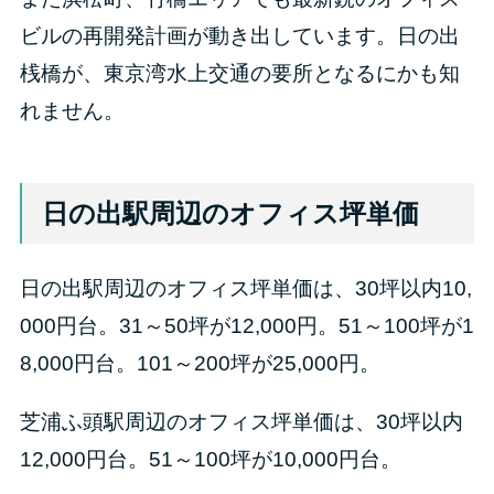
ビルの再開発計画が動き出しています。日の出
桟橋が、東京湾水上交通の要所となるにかも知
れません。
日の出駅周辺のオフィス坪単価
日の出駅周辺のオフィス坪単価は、30坪以内10,
000円台。31～50坪が12,000円。51～100坪が1
8,000円台。101～200坪が25,000円。
芝浦ふ頭駅周辺のオフィス坪単価は、30坪以内
12,000円台。51～100坪が10,000円台。