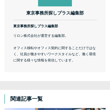
東京事務所探しプラス編集部
東京事務所探しプラス編集部
リロン株式会社が運営する編集部。
オフィス移転やオフィス契約に関することだけではな
く、社員が働きやすいワークスタイルなど、働く環境
に関する様々な情報を発信しています。
関連記事一覧