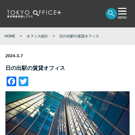
HOME
オフィス紹介
日の出駅の賃貸オフィス
2024-3-7
日の出駅の賃貸オフィス
Facebook
Twitter