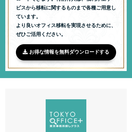
ビスから移転に関するものまで各種ご用意し
ています。
より良いオフィス移転を実現させるために、
ぜひご活用ください。
お得な情報を無料ダウンロードする