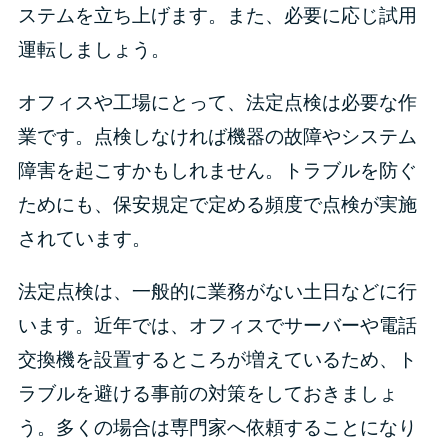
ステムを立ち上げます。また、必要に応じ試用
運転しましょう。
オフィスや工場にとって、法定点検は必要な作
業です。点検しなければ機器の故障やシステム
障害を起こすかもしれません。トラブルを防ぐ
ためにも、保安規定で定める頻度で点検が実施
されています。
法定点検は、一般的に業務がない土日などに行
います。近年では、オフィスでサーバーや電話
交換機を設置するところが増えているため、ト
ラブルを避ける事前の対策をしておきましょ
う。多くの場合は専門家へ依頼することになり