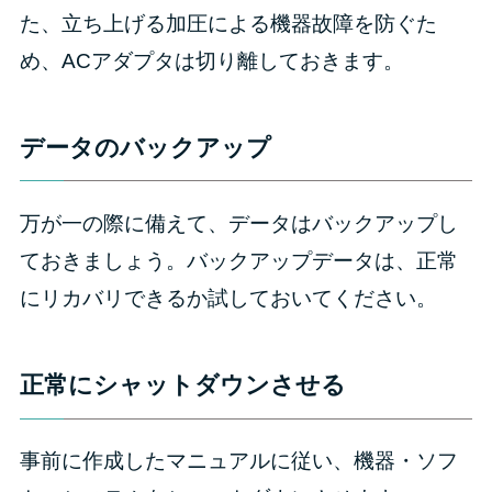
た、立ち上げる加圧による機器故障を防ぐた
め、ACアダプタは切り離しておきます。
データのバックアップ
万が一の際に備えて、データはバックアップし
ておきましょう。バックアップデータは、正常
にリカバリできるか試しておいてください。
正常にシャットダウンさせる
事前に作成したマニュアルに従い、機器・ソフ