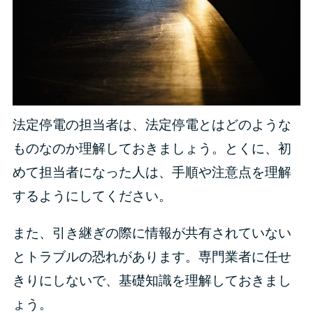
法定停電の担当者は、法定停電とはどのような
ものなのか理解しておきましょう。とくに、初
めて担当者になった人は、手順や注意点を理解
するようにしてください。
また、引き継ぎの際に情報が共有されていない
とトラブルの恐れがあります。専門業者に任せ
きりにしないで、基礎知識を理解しておきまし
ょう。