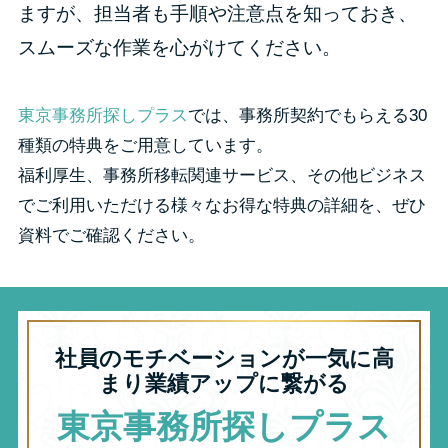
ますが、担当者も手順や注意点を知っておき、
スムーズな作業を心がけてください。
東京事務所探しプラス
では、事務所契約でもらえる30
種類の特典をご用意しています。
福利厚生、事務所移転関連サービス、その他ビジネス
でご利用いただける様々なお得な特典の詳細を、ぜひ
資料でご確認ください。
社員のモチベーションが一気に高
まり業績アップに繋がる
東京事務所探しプラス