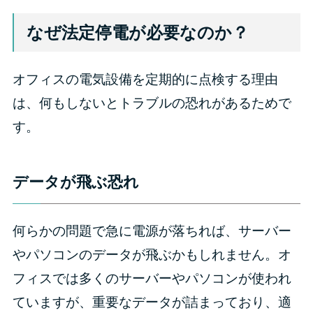
なぜ法定停電が必要なのか？
オフィスの電気設備を定期的に点検する理由
は、何もしないとトラブルの恐れがあるためで
す。
データが飛ぶ恐れ
何らかの問題で急に電源が落ちれば、サーバー
やパソコンのデータが飛ぶかもしれません。オ
フィスでは多くのサーバーやパソコンが使われ
ていますが、重要なデータが詰まっており、適