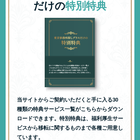
だけの
特別特典
当サイトからご契約いただくと手に入る30
種類の特典サービス一覧がこちらからダウン
ロードできます。特別特典は、福利厚生サー
ビスから移転に関するものまで各種ご用意し
ています。