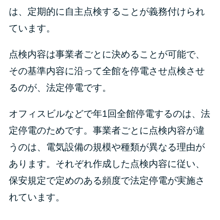
は、定期的に自主点検することが義務付けられ
ています。
点検内容は事業者ごとに決めることが可能で、
その基準内容に沿って全館を停電させ点検させ
るのが、法定停電です。
オフィスビルなどで年1回全館停電するのは、法
定停電のためです。事業者ごとに点検内容が違
うのは、電気設備の規模や種類が異なる理由が
あります。それぞれ作成した点検内容に従い、
保安規定で定めのある頻度で法定停電が実施さ
れています。