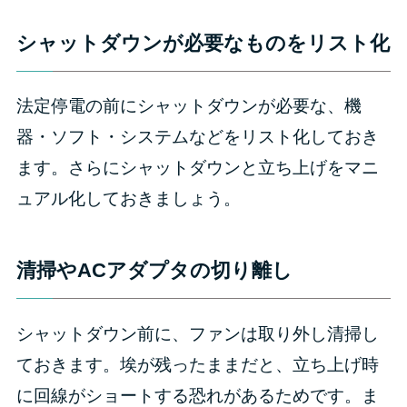
シャットダウンが必要なものをリスト化
法定停電の前にシャットダウンが必要な、機
器・ソフト・システムなどをリスト化しておき
ます。さらにシャットダウンと立ち上げをマニ
ュアル化しておきましょう。
清掃やACアダプタの切り離し
シャットダウン前に、ファンは取り外し清掃し
ておきます。埃が残ったままだと、立ち上げ時
に回線がショートする恐れがあるためです。ま