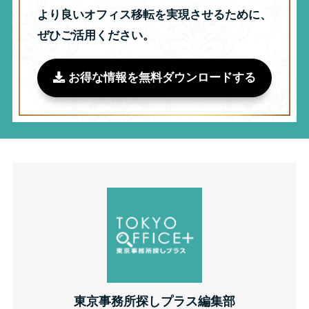
より良いオフィス移転を実現させるために、
ぜひご活用ください。
お得な情報を無料ダウンロードする
東京事務所探しプラス編集部