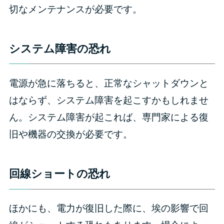
切なメンテナンスが必要です。
システム障害の恐れ
電源が急に落ちると、正常なシャットダウンと
はならず、システム障害を起こすかもしれませ
ん。システム障害が起これば、専門家による復
旧や機器の交換が必要です。
回線ショートの恐れ
ほかにも、電力が復旧した際に、埃の影響で回