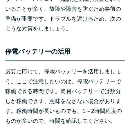
いることが多く、故障や障害を防ぐため事前の
準備が重要です。トラブルを避けるため、次の
ような対策をしましょう。
停電バッテリーの活用
必要に応じて、停電バッテリーを活用しましょ
う。ここで注意したいのは、停電バッテリーで
稼働できる時間です。簡易バッテリーでは数分
しか稼働できず、意味をなさない場合がありま
す。稼働時間が長いものでも、1～2時間程度の
ものが多いので、時間を確認してください。