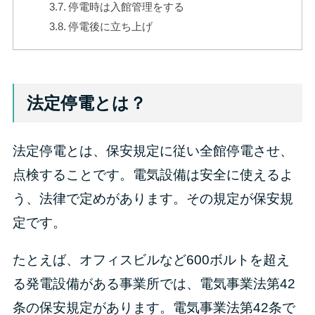
停電時は入館管理をする
停電後に立ち上げ
法定停電とは？
法定停電とは、保安規定に従い全館停電させ、
点検することです。電気設備は安全に使えるよ
う、法律で定めがあります。その規定が保安規
定です。
たとえば、オフィスビルなど600ボルトを超え
る発電設備がある事業所では、電気事業法第42
条の保安規定があります。電気事業法第42条で