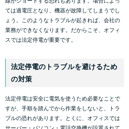
線がショートする恐れもあります。場合によっ
ては過電圧となり、機器が故障してしまうでし
ょう。このようなトラブルが起きれば、会社の
業務ができなくなります。だからこそ、オフィ
スでは法定停電が重要です。
法定停電のトラブルを避けるため
の対策
法定停電は安全に電気を使うため必要なことで
すが、手順を踏んでから作業をしないと、トラ
ブルの恐れがあります。とくに、オフィスでは
サーバー・パソコン・電話交換機が設置されて