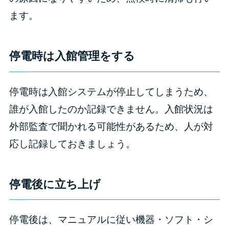
ます。
停電時は入館管理をする
停電時は入館システムが停止してしまうため、
誰が入館したのか記録できません。入館状況は
外部監査で聞かれる可能性があるため、人が対
応し記録しておきましょう。
停電後に立ち上げ
停電後は、マニュアルに従い機器・ソフト・シ