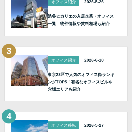
オフィス紹介
2026-5-26
渋谷ヒカリエの入居企業・オフィス
一覧｜物件情報や賃料相場も紹介
オフィス紹介
2026-6-10
東京23区で人気のオフィス街ランキ
ングTOP5！有名なオフィスビルや
穴場エリアも紹介
オフィス移転
2026-5-27