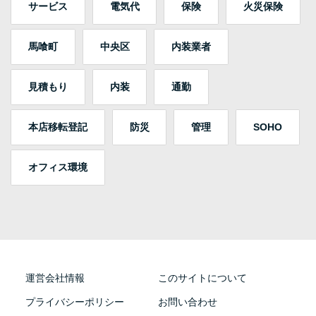
サービス
電気代
保険
火災保険
馬喰町
中央区
内装業者
見積もり
内装
通勤
本店移転登記
防災
管理
SOHO
オフィス環境
運営会社情報
このサイトについて
プライバシーポリシー
お問い合わせ