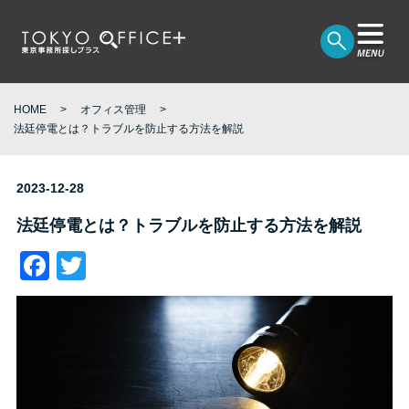
HOME
オフィス管理
法廷停電とは？トラブルを防止する方法を解説
2023-12-28
法廷停電とは？トラブルを防止する方法を解説
Facebook
Twitter