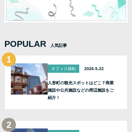
POPULAR
人気記事
オフィス移転
2026-5-22
人形町の観光スポットはどこ？商業
施設や公共施設などの周辺施設をご
紹介！