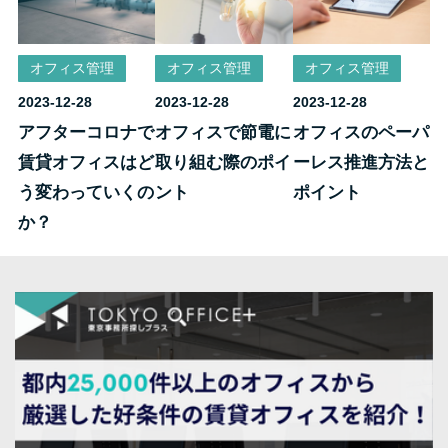
オフィス管理
オフィス管理
オフィス管理
2023-12-28
2023-12-28
2023-12-28
アフターコロナで
オフィスで節電に
オフィスのペーパ
賃貸オフィスはど
取り組む際のポイ
ーレス推進方法と
う変わっていくの
ント
ポイント
か？