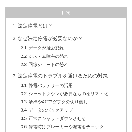
目次
法定停電とは？
なぜ法定停電が必要なのか？
データが飛ぶ恐れ
システム障害の恐れ
回線ショートの恐れ
法定停電のトラブルを避けるための対策
停電バッテリーの活用
シャットダウンが必要なものをリスト化
清掃やACアダプタの切り離し
データのバックアップ
正常にシャットダウンさせる
停電時はブレーカーや漏電をチェック