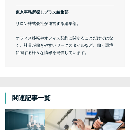
東京事務所探しプラス編集部
リロン株式会社が運営する編集部。
オフィス移転やオフィス契約に関することだけではな
く、社員が働きやすいワークスタイルなど、働く環境
に関する様々な情報を発信しています。
関連記事一覧