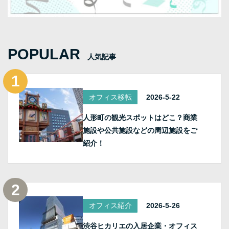
POPULAR
人気記事
オフィス移転
2026-5-22
人形町の観光スポットはどこ？商業
施設や公共施設などの周辺施設をご
紹介！
オフィス紹介
2026-5-26
渋谷ヒカリエの入居企業・オフィス