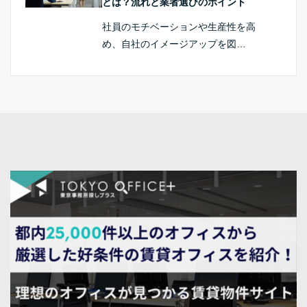
とは？流れと業者選びのポイント
社員のモチベーションや生産性を高
め、自社のイメージアップを図…