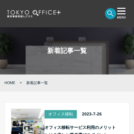
新着記事一覧
HOME
新着記事一覧
オフィス移転
2023-7-26
オフィス移転サービス利用のメリット