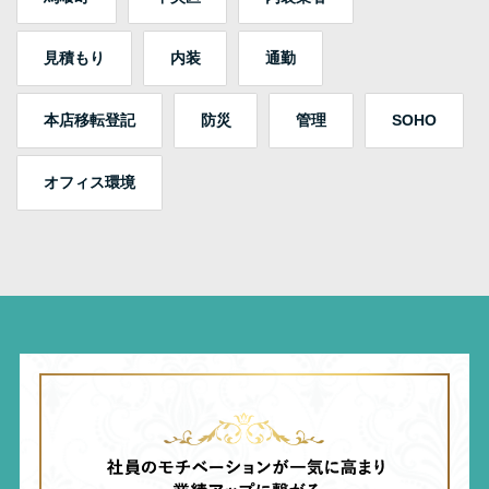
見積もり
内装
通勤
本店移転登記
防災
管理
SOHO
オフィス環境