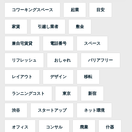
コワーキングスペース
起業
目安
家賃
引越し業者
敷金
兼自宅賃貸
電話番号
スペース
リフレッシュ
おしゃれ
バリアフリー
レイアウト
デザイン
移転
ランニングコスト
東京
新宿
渋谷
スタートアップ
ネット環境
オフィス
コンサル
廃棄
什器