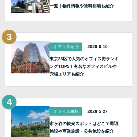
一覧｜物件情報や賃料相場も紹介
オフィス紹介
2026-6-10
東京23区で人気のオフィス街ランキ
ングTOP5！有名なオフィスビルや
穴場エリアも紹介
オフィス移転
2026-5-27
市ヶ谷の観光スポットはどこ？周辺
施設や商業施設・公共施設を紹介