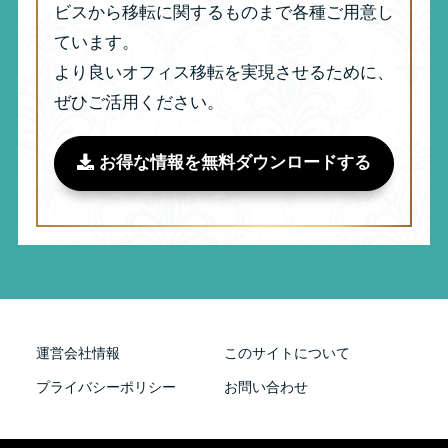
ビスから移転に関するものまで各種ご用意し
ています。
より良いオフィス移転を実現させるために、
ぜひご活用ください。
お得な情報を無料ダウンロードする
運営会社情報
このサイトについて
プライバシーポリシー
お問い合わせ