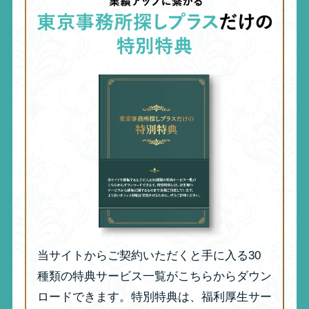
当サイトからご契約いただくと手に入る30
種類の特典サービス一覧がこちらからダウン
ロードできます。特別特典は、福利厚生サー