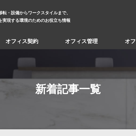
移転・設備からワークスタイルまで、
を実現する環境のためのお役立ち情報
オフィス契約
オフィス管理
オフ
新着記事一覧