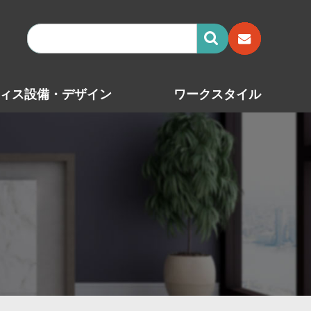
ィス設備・デザイン
ワークスタイル