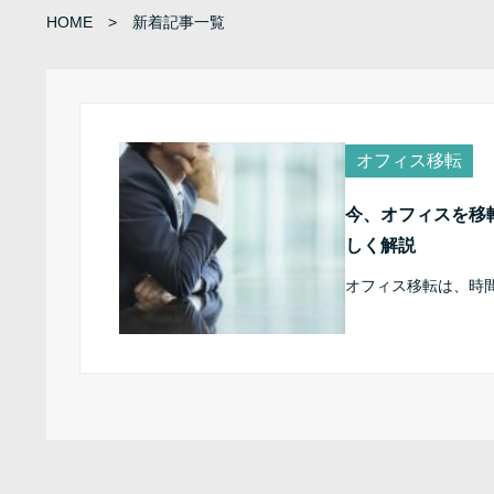
HOME
新着記事一覧
オフィス移転
今、オフィスを移
しく解説
オフィス移転は、時