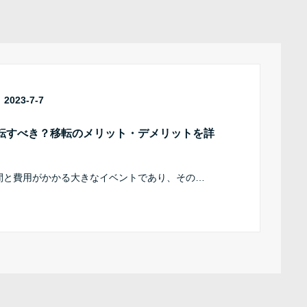
2023-7-7
転すべき？移転のメリット・デメリットを詳
間と費用がかかる大きなイベントであり、その…