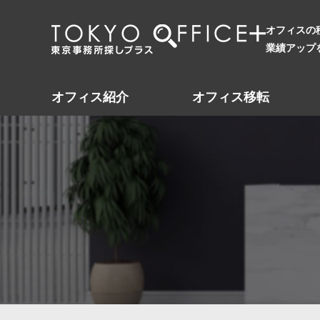
オフィスの
業績アップ
オフィス紹介
オフィス移転