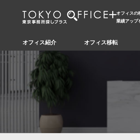
オフィスの
業績アップ
オフィス紹介
オフィス移転