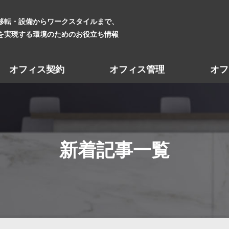
移転・設備からワークスタイルまで、
を実現する環境のためのお役立ち情報
オフィス契約
オフィス管理
オフ
新着記事一覧