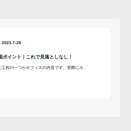
2023-7-26
認ポイント｜これで見落としなし！
な工程の一つがオフィスの内見です。実際にホ…