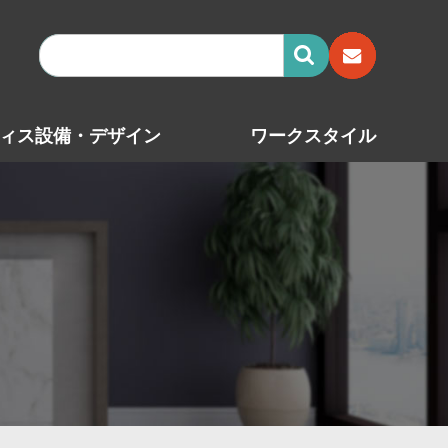
ィス設備・デザイン
ワークスタイル