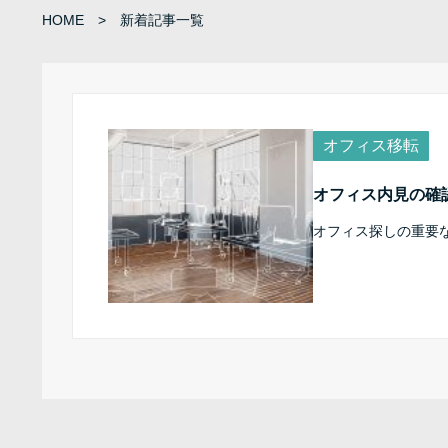
HOME
新着記事一覧
オフィス移転
オフィス内見の確
オフィス探しの重要