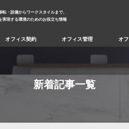
移転・設備からワークスタイルまで、
を実現する環境のためのお役立ち情報
オフィス契約
オフィス管理
オフ
新着記事一覧