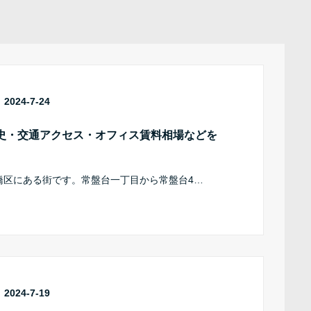
2024-7-24
史・交通アクセス・オフィス賃料相場などを
橋区にある街です。常盤台一丁目から常盤台4…
2024-7-19