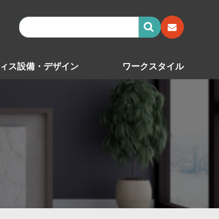
ィス設備・デザイン
ワークスタイル