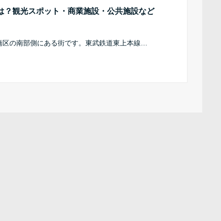
は？観光スポット・商業施設・公共施設など
橋区の南部側にある街です。東武鉄道東上本線…