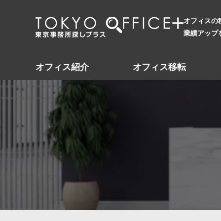
オフィスの
業績アップ
オフィス紹介
オフィス移転