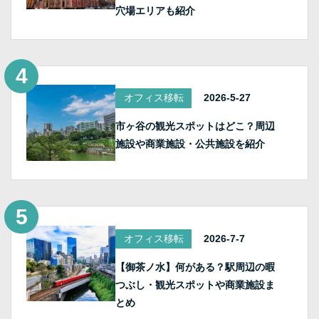
穴場エリアも紹介
オフィス移転
2026-5-27
市ヶ谷の観光スポットはどこ？周辺
施設や商業施設・公共施設を紹介
オフィス移転
2026-7-7
【御茶ノ水】何がある？駅周辺の暇
つぶし・観光スポットや商業施設ま
とめ