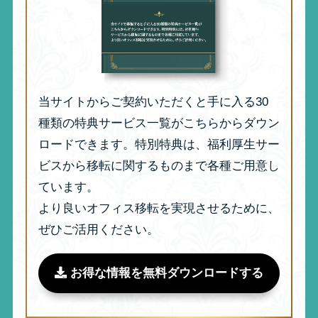
当サイトからご契約いただくと手に入る30
種類の特典サービス一覧がこちらからダウン
ロードできます。特別特典は、福利厚生サー
ビスから移転に関するものまで各種ご用意し
ています。
より良いオフィス移転を実現させるために、
ぜひご活用ください。
お得な情報を無料ダウンロードする