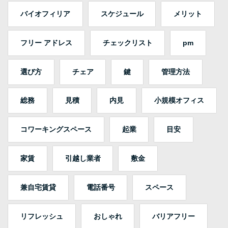
バイオフィリア
スケジュール
メリット
フリー アドレス
チェックリスト
pm
選び方
チェア
鍵
管理方法
総務
見積
内見
小規模オフィス
コワーキングスペース
起業
目安
家賃
引越し業者
敷金
兼自宅賃貸
電話番号
スペース
リフレッシュ
おしゃれ
バリアフリー