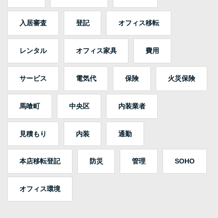
入居審査
登記
オフィス移転
レンタル
オフィス家具
費用
サービス
電気代
保険
火災保険
馬喰町
中央区
内装業者
見積もり
内装
通勤
本店移転登記
防災
管理
SOHO
オフィス環境