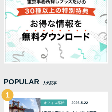
POPULAR
人気記事
オフィス移転
2026-5-22