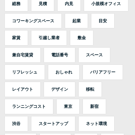
総務
見積
内見
小規模オフィス
コワーキングスペース
起業
目安
家賃
引越し業者
敷金
兼自宅賃貸
電話番号
スペース
リフレッシュ
おしゃれ
バリアフリー
レイアウト
デザイン
移転
ランニングコスト
東京
新宿
渋谷
スタートアップ
ネット環境