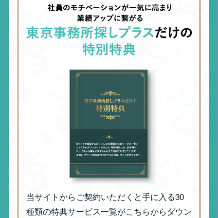
当サイトからご契約いただくと手に入る30
種類の特典サービス一覧がこちらからダウン