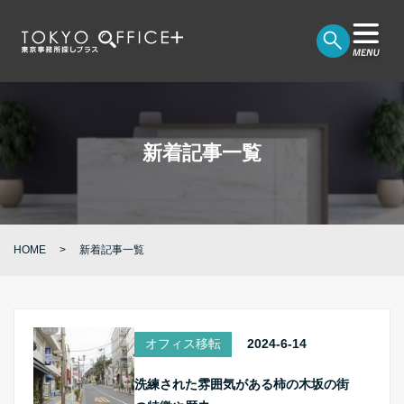
新着記事一覧
HOME
新着記事一覧
オフィス移転
2024-6-14
洗練された雰囲気がある柿の木坂の街