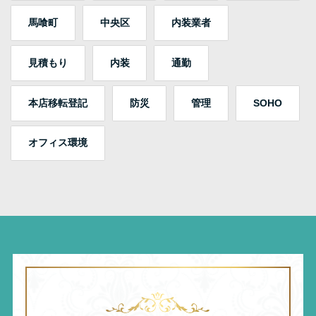
馬喰町
中央区
内装業者
見積もり
内装
通勤
本店移転登記
防災
管理
SOHO
オフィス環境