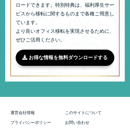
ロードできます。特別特典は、福利厚生サー
ビスから移転に関するものまで各種ご用意し
ています。
より良いオフィス移転を実現させるために、
ぜひご活用ください。
お得な情報を無料ダウンロードする
運営会社情報
このサイトについて
プライバシーポリシー
お問い合わせ