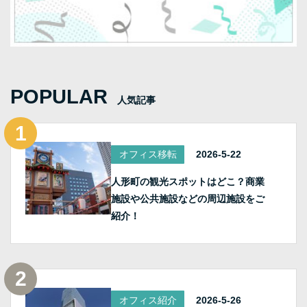
POPULAR
人気記事
オフィス移転
2026-5-22
人形町の観光スポットはどこ？商業
施設や公共施設などの周辺施設をご
紹介！
オフィス紹介
2026-5-26