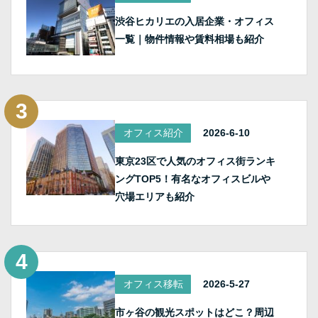
渋谷ヒカリエの入居企業・オフィス
一覧｜物件情報や賃料相場も紹介
オフィス紹介
2026-6-10
東京23区で人気のオフィス街ランキ
ングTOP5！有名なオフィスビルや
穴場エリアも紹介
オフィス移転
2026-5-27
市ヶ谷の観光スポットはどこ？周辺