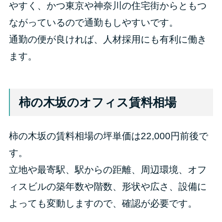
やすく、かつ東京や神奈川の住宅街からともつ
ながっているので通勤もしやすいです。
通勤の便が良ければ、人材採用にも有利に働き
ます。
柿の木坂のオフィス賃料相場
柿の木坂の賃料相場の坪単価は22,000円前後で
す。
立地や最寄駅、駅からの距離、周辺環境、オフ
ィスビルの築年数や階数、形状や広さ、設備に
よっても変動しますので、確認が必要です。