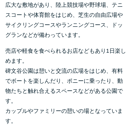
広大な敷地があり、陸上競技場や野球場、テニ
スコートや体育館をはじめ、芝生の自由広場や
サイクリングコースやランニングコース、ドッ
グランなどが備わっています。
売店や軽食を食べられるお店などもあり1日楽し
めます。
碑文谷公園は憩いと交流の広場をはじめ、有料
でボートを楽しんだり、ポニーに乗ったり、動
物たちと触れ合えるスペースなどがある公園で
す。
カップルやファミリーの憩いの場となっていま
す。