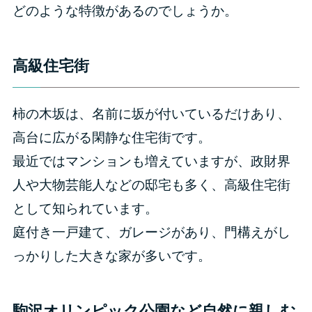
どのような特徴があるのでしょうか。
高級住宅街
柿の木坂は、名前に坂が付いているだけあり、
高台に広がる閑静な住宅街です。
最近ではマンションも増えていますが、政財界
人や大物芸能人などの邸宅も多く、高級住宅街
として知られています。
庭付き一戸建て、ガレージがあり、門構えがし
っかりした大きな家が多いです。
駒沢オリンピック公園など自然に親しむ