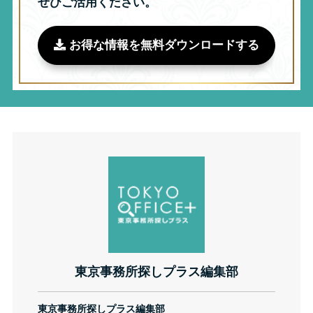
ぜひご活用ください。
お得な情報を無料ダウンロードする
東京事務所探しプラス編集部
東京事務所探しプラス編集部