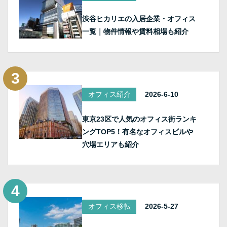
渋谷ヒカリエの入居企業・オフィス
一覧｜物件情報や賃料相場も紹介
オフィス紹介
2026-6-10
東京23区で人気のオフィス街ランキ
ングTOP5！有名なオフィスビルや
穴場エリアも紹介
オフィス移転
2026-5-27