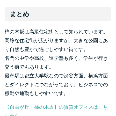
まとめ
柿の木坂は高級住宅街として知られています。
閑静な住宅街が広がりますが、大きな公園もあ
り自然も豊かで過ごしやすい街です。
名門の中学や高校、進学塾も多く、学生が行き
交う街でもあります。
最寄駅は都立大学駅なので渋谷方面、横浜方面
とダイレクトにつながっており、ビジネスでの
移動や通勤もしやすいです。
【自由が丘・柿の木坂】の賃貸オフィスはこち
らから。