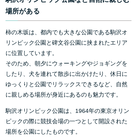
場所がある
柿の木坂は、都内でも大きな公園である駒沢オ
リンピック公園と碑文谷公園に挟まれたエリア
に位置しています。
そのため、朝夕にウォーキングやジョギングを
したり、犬を連れて散歩に出かけたり、休日に
ゆっくりと公園でリラックスできるなど、自然
に親しめる場所が身近にあるのも魅力です。
駒沢オリンピック公園は、1964年の東京オリン
ピックの際に競技会場の一つとして開設された
場所を公園にしたものです。