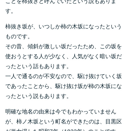
ことを柿抜きと呼んでいたという説もありま
す。
柿抜き坂が、いつしか柿の木坂になったという
ものです。
その昔、傾斜が激しい坂だったため、この坂を
使おうとする人が少なく、人気がなく暗い坂だ
ったという話もあります。
一人で通るのが不安なので、駆け抜けていく坂
であったことから、駆け抜け坂が柿の木坂にな
ったという説もあります。
明確な地名の由来は今でもわかっていません
が、柿ノ木坂という町名ができたのは、目黒区