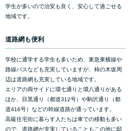
学生が多いので治安も良く、安心して過ごせる
地域です。
道路網も便利
学校に通学する学生も多いため、東急東横線や
路線バスなども充実していますが、柿の木坂周
辺は道路網も充実している地域です。
エリアの両サイドに環七通りと環八通りがある
ほか、目黒通り（都道312号）や駒沢通り（都
道416号）などの幹線道路が通っています。
高級住宅街に暮らす人たちは車での移動も多い
ので、道路網が充実していることもこの地に邸