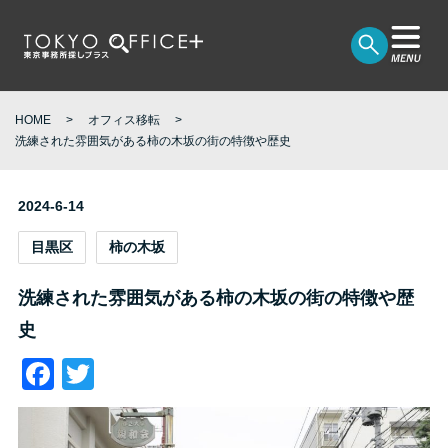
HOME
オフィス移転
洗練された雰囲気がある柿の木坂の街の特徴や歴史
2024-6-14
目黒区
柿の木坂
洗練された雰囲気がある柿の木坂の街の特徴や歴
史
Facebook
Twitter