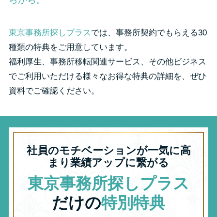
東京事務所探しプラス
では、事務所契約でもらえる30
種類の特典をご用意しています。
福利厚生、事務所移転関連サービス、その他ビジネス
でご利用いただける様々なお得な特典の詳細を、ぜひ
資料でご確認ください。
社員のモチベーションが一気に高
まり業績アップに繋がる
東京事務所探しプラス
だけの
特別特典