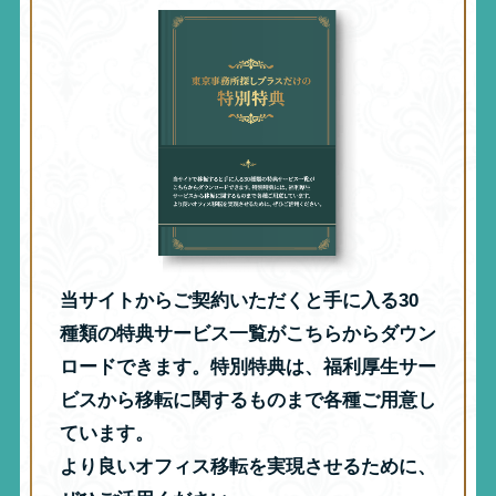
当サイトからご契約いただくと手に入る30
種類の特典サービス一覧がこちらからダウン
ロードできます。特別特典は、福利厚生サー
ビスから移転に関するものまで各種ご用意し
ています。
より良いオフィス移転を実現させるために、