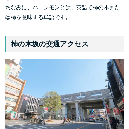
ちなみに、パーシモンとは、英語で柿の木また
は柿を意味する単語です。
柿の木坂の交通アクセス