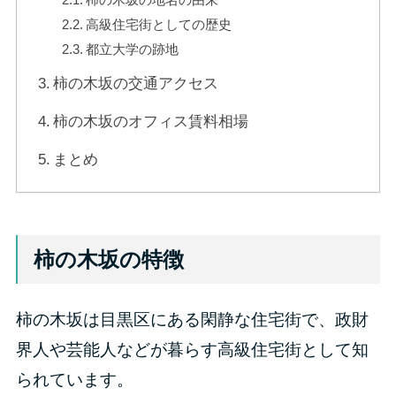
高級住宅街としての歴史
都立大学の跡地
柿の木坂の交通アクセス
柿の木坂のオフィス賃料相場
まとめ
柿の木坂の特徴
柿の木坂は目黒区にある閑静な住宅街で、政財
界人や芸能人などが暮らす高級住宅街として知
られています。