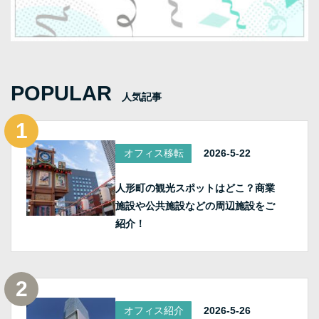
POPULAR
人気記事
オフィス移転
2026-5-22
人形町の観光スポットはどこ？商業
施設や公共施設などの周辺施設をご
紹介！
オフィス紹介
2026-5-26