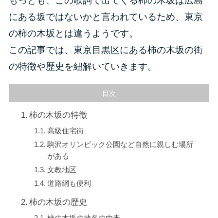
もっとも、この歌詞で出てくる柿の木坂は広島
にある坂ではないかと言われているため、東京
の柿の木坂とは違うようです。
この記事では、東京目黒区にある柿の木坂の街
の特徴や歴史を紐解いていきます。
目次
柿の木坂の特徴
高級住宅街
駒沢オリンピック公園など自然に親しむ場所
がある
文教地区
道路網も便利
柿の木坂の歴史
柿の木坂の地名の由来