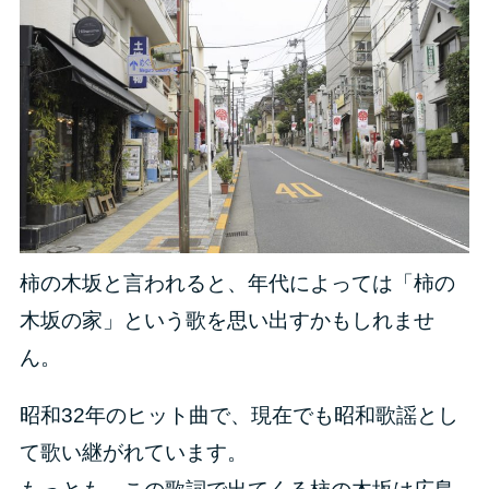
柿の木坂と言われると、年代によっては「柿の
木坂の家」という歌を思い出すかもしれませ
ん。
昭和32年のヒット曲で、現在でも昭和歌謡とし
て歌い継がれています。