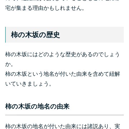
宅が集まる理由かもしれません。
柿の木坂の歴史
柿の木坂にはどのような歴史があるのでしょう
か。
柿の木坂という地名が付いた由来を含めて紐解
いていきましょう。
柿の木坂の地名の由来
柿の木坂の地名が付いた由来には諸説あり、実