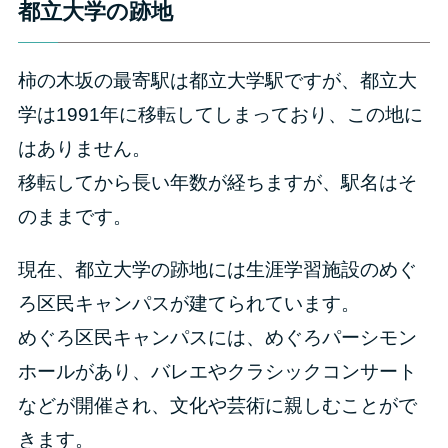
都立大学の跡地
柿の木坂の最寄駅は都立大学駅ですが、都立大
学は1991年に移転してしまっており、この地に
はありません。
移転してから長い年数が経ちますが、駅名はそ
のままです。
現在、都立大学の跡地には生涯学習施設のめぐ
ろ区民キャンパスが建てられています。
めぐろ区民キャンパスには、めぐろパーシモン
ホールがあり、バレエやクラシックコンサート
などが開催され、文化や芸術に親しむことがで
きます。