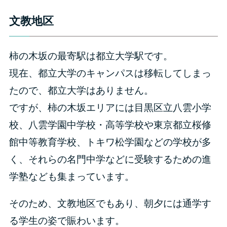
文教地区
柿の木坂の最寄駅は都立大学駅です。
現在、都立大学のキャンパスは移転してしまっ
たので、都立大学はありません。
ですが、柿の木坂エリアには目黒区立八雲小学
校、八雲学園中学校・高等学校や東京都立桜修
館中等教育学校、トキワ松学園などの学校が多
く、それらの名門中学などに受験するための進
学塾なども集まっています。
そのため、文教地区でもあり、朝夕には通学す
る学生の姿で賑わいます。