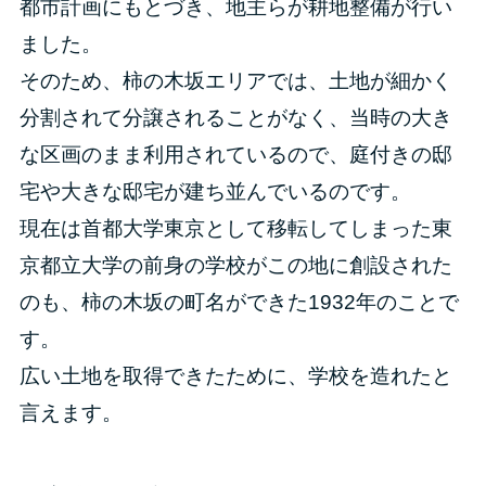
都市計画にもとづき、地主らが耕地整備が行い
ました。
そのため、柿の木坂エリアでは、土地が細かく
分割されて分譲されることがなく、当時の大き
な区画のまま利用されているので、庭付きの邸
宅や大きな邸宅が建ち並んでいるのです。
現在は首都大学東京として移転してしまった東
京都立大学の前身の学校がこの地に創設された
のも、柿の木坂の町名ができた1932年のことで
す。
広い土地を取得できたために、学校を造れたと
言えます。