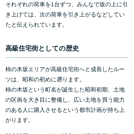
それぞれの荷車を1台ずつ、みんなで坂の上に引
き上げては、次の荷車を引き上がるなどしてい
たと伝えられています。
高級住宅街としての歴史
柿の木坂エリアが高級住宅街へと成長したルー
ツは、昭和の初めに遡ります。
柿の木坂という町名が誕生した昭和初期、土地
の区画を大き目に整備し、広い土地を買う能力
のある人に購入させるという都市計画が持ち上
がります。