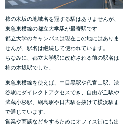
柿の木坂の地域名を冠する駅はありませんが、
東急東横線の都立大学駅が最寄駅です。
都立大学のキャンパスは現在この地にはありま
せんが、駅名は継続して使われています。
ちなみに、都立大学駅に改称される前の駅名は
柿の木坂駅でした。
東急東横線を使えば、中目黒駅や代官山駅、渋
谷駅にダイレクトアクセスでき、自由が丘駅や
武蔵小杉駅、綱島駅や日吉駅を抜けて横浜駅ま
で通じています。
営業や商談などをするためにオフィス街にも出