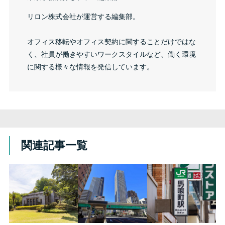
リロン株式会社が運営する編集部。
オフィス移転やオフィス契約に関することだけではな
く、社員が働きやすいワークスタイルなど、働く環境
に関する様々な情報を発信しています。
関連記事一覧