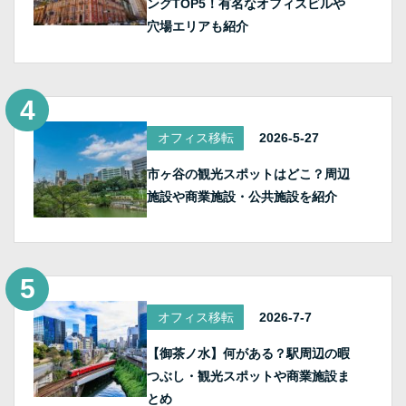
ングTOP5！有名なオフィスビルや
穴場エリアも紹介
オフィス移転
2026-5-27
市ヶ谷の観光スポットはどこ？周辺
施設や商業施設・公共施設を紹介
オフィス移転
2026-7-7
【御茶ノ水】何がある？駅周辺の暇
つぶし・観光スポットや商業施設ま
とめ