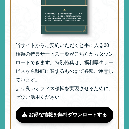
当サイトからご契約いただくと手に入る30
種類の特典サービス一覧がこちらからダウン
ロードできます。特別特典は、福利厚生サー
ビスから移転に関するものまで各種ご用意し
ています。
より良いオフィス移転を実現させるために、
ぜひご活用ください。
お得な情報を無料ダウンロードする