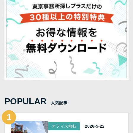
POPULAR
人気記事
オフィス移転
2026-5-22