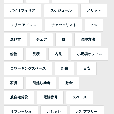
バイオフィリア
スケジュール
メリット
フリー アドレス
チェックリスト
pm
選び方
チェア
鍵
管理方法
総務
見積
内見
小規模オフィス
コワーキングスペース
起業
目安
家賃
引越し業者
敷金
兼自宅賃貸
電話番号
スペース
リフレッシュ
おしゃれ
バリアフリー