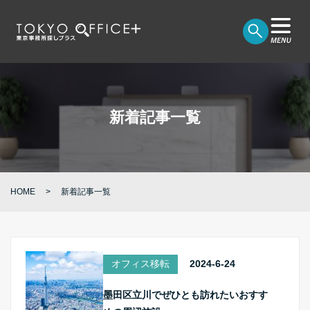
新着記事一覧
HOME
新着記事一覧
オフィス移転
2024-6-24
墨田区立川でぜひとも訪れたいおすす