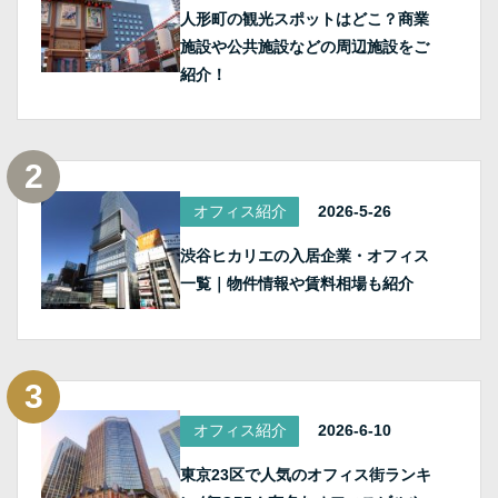
人形町の観光スポットはどこ？商業
施設や公共施設などの周辺施設をご
紹介！
オフィス紹介
2026-5-26
渋谷ヒカリエの入居企業・オフィス
一覧｜物件情報や賃料相場も紹介
オフィス紹介
2026-6-10
東京23区で人気のオフィス街ランキ