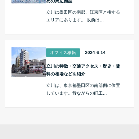
めの周辺施設
立川は墨田区の南部、江東区と接する
エリアにあります。 以前は…
オフィス移転
2024-6-14
立川の特徴・交通アクセス・歴史・賃
料の相場などを紹介
立川は、東京都墨田区の南部側に位置
しています。昔ながらの町工…