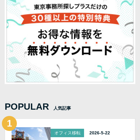
POPULAR
人気記事
オフィス移転
2026-5-22