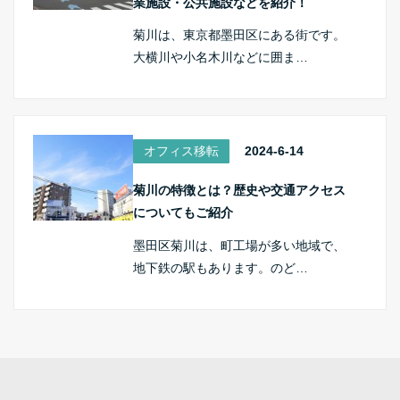
業施設・公共施設などを紹介！
菊川は、東京都墨田区にある街です。
大横川や小名木川などに囲ま…
オフィス移転
2024-6-14
菊川の特徴とは？歴史や交通アクセス
についてもご紹介
墨田区菊川は、町工場が多い地域で、
地下鉄の駅もあります。のど…