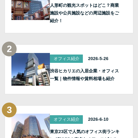
人形町の観光スポットはどこ？商業
施設や公共施設などの周辺施設をご
紹介！
オフィス紹介
2026-5-26
渋谷ヒカリエの入居企業・オフィス
一覧｜物件情報や賃料相場も紹介
オフィス紹介
2026-6-10
東京23区で人気のオフィス街ランキ