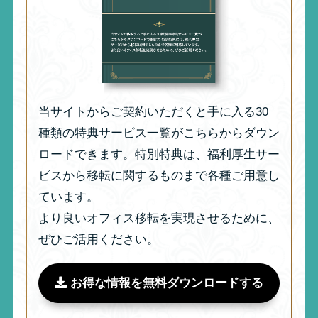
当サイトからご契約いただくと手に入る30
種類の特典サービス一覧がこちらからダウン
ロードできます。特別特典は、福利厚生サー
ビスから移転に関するものまで各種ご用意し
ています。
より良いオフィス移転を実現させるために、
ぜひご活用ください。
お得な情報を無料ダウンロードする