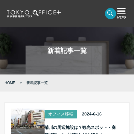
新着記事一覧
HOME
新着記事一覧
オフィス移転
2024-6-16
菊川の周辺施設は？観光スポット・商