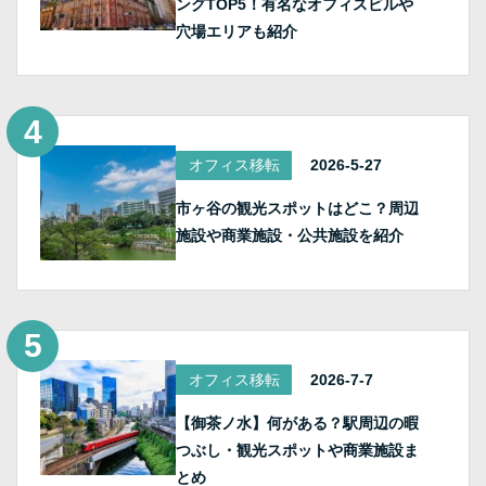
ングTOP5！有名なオフィスビルや
穴場エリアも紹介
オフィス移転
2026-5-27
市ヶ谷の観光スポットはどこ？周辺
施設や商業施設・公共施設を紹介
オフィス移転
2026-7-7
【御茶ノ水】何がある？駅周辺の暇
つぶし・観光スポットや商業施設ま
とめ