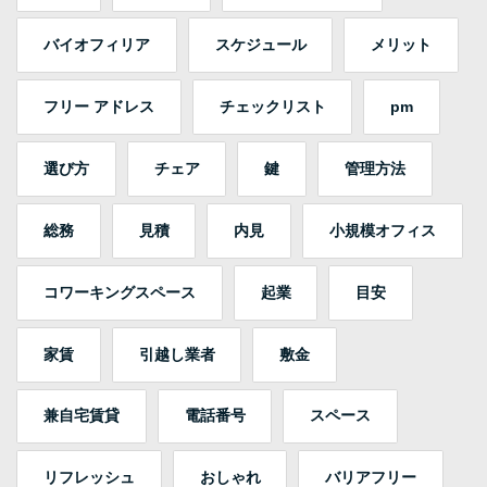
バイオフィリア
スケジュール
メリット
フリー アドレス
チェックリスト
pm
選び方
チェア
鍵
管理方法
総務
見積
内見
小規模オフィス
コワーキングスペース
起業
目安
家賃
引越し業者
敷金
兼自宅賃貸
電話番号
スペース
リフレッシュ
おしゃれ
バリアフリー