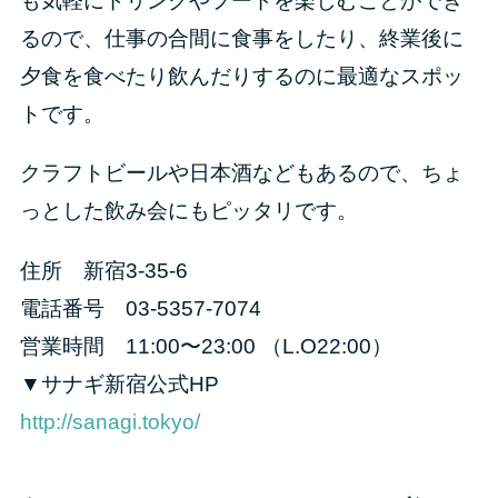
も気軽にドリンクやフードを楽しむことができ
るので、仕事の合間に食事をしたり、終業後に
夕食を食べたり飲んだりするのに最適なスポッ
トです。
クラフトビールや日本酒などもあるので、ちょ
っとした飲み会にもピッタリです。
住所 新宿3-35-6
電話番号 03-5357-7074
営業時間 11:00〜23:00 （L.O22:00）
▼サナギ新宿公式HP
http://sanagi.tokyo/