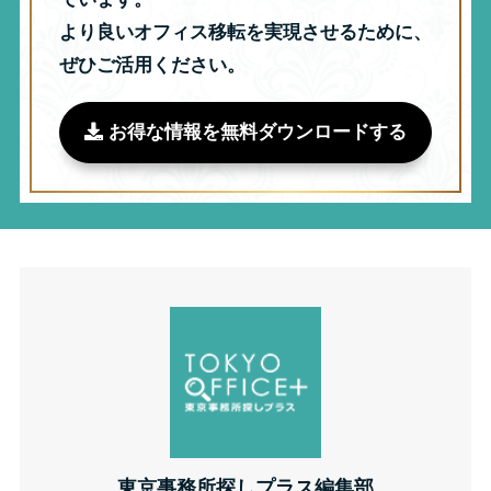
より良いオフィス移転を実現させるために、
ぜひご活用ください。
お得な情報を無料ダウンロードする
東京事務所探しプラス編集部