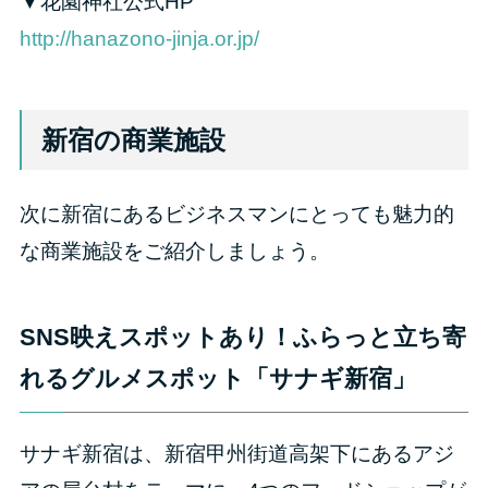
▼花園神社公式HP
http://hanazono-jinja.or.jp/
新宿の商業施設
次に新宿にあるビジネスマンにとっても魅力的
な商業施設をご紹介しましょう。
SNS映えスポットあり！ふらっと立ち寄
れるグルメスポット「サナギ新宿」
サナギ新宿は、新宿甲州街道高架下にあるアジ