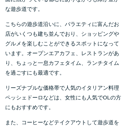
な遊歩道です。
こちらの遊歩道沿いに、バラエティに富んだお
店がいくつも建ち並んでおり、ショッピングや
グルメを楽しむことができるスポットになって
います。オープンエアカフェ、レストランがあ
り、ちょっと一息カフェタイム、ランチタイム
を過ごすにも最適です。
リーズナブルな価格帯で人気のイタリアン料理
ペッシェドーロなどは、女性にも人気でOLの方
にもおすすめです。
また、コーヒーなどテイクアウトして遊歩道を