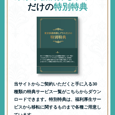
だけの
特別特典
当サイトからご契約いただくと手に入る30
種類の特典サービス一覧がこちらからダウン
ロードできます。特別特典は、福利厚生サー
ビスから移転に関するものまで各種ご用意し
ています。