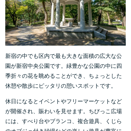
新宿の中でも区内で最も大きな面積の広大な公
園が新宿中央公園です。緑豊かな公園の中に四
季折々の花を眺めることができ、ちょっとした
休憩や散歩にピッタリの憩いスポットです。
休日になるとイベントやフリーマーケットなど
が開催され、賑わいを見せます。ちびっこ広場
には、すべり台やブランコ、複合遊具、くじら