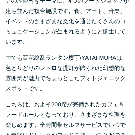
アの屋台村をテーマに、4つのフードショップが
建ち並んだ複合施設です。食、アート、音楽、
イベントのさまざまな文化を通じたくさんのコ
ミュニケーションが生まれるようにと誕生して
います。
中でも百花繚乱ランタン横丁/YATAI-MURAは、
色とりどりのレトロな提灯が飾られた幻想的な
雰囲気が魅力でちょっとしたフォトジェニック
スポットです。
こちらは、およそ200席が完備されたカフェ＆
フードホールとなっており、さまざまな料理を
楽しめます。全時間帯セルフサービスでいつで