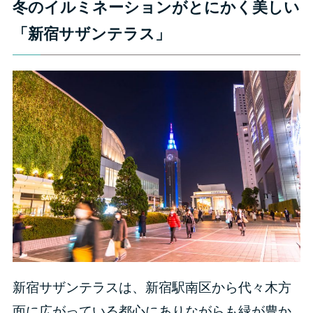
冬のイルミネーションがとにかく美しい
「新宿サザンテラス」
新宿サザンテラスは、新宿駅南区から代々木方
面に広がっている都心にありながらも緑が豊か