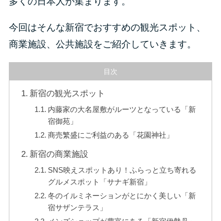
多くの日本人が集まります。
今回はそんな新宿でおすすめの観光スポット、
商業施設、公共施設をご紹介していきます。
目次
新宿の観光スポット
内藤家の大名屋敷がルーツとなっている「新
宿御苑」
商売繁盛にご利益のある「花園神社」
新宿の商業施設
SNS映えスポットあり！ふらっと立ち寄れる
グルメスポット「サナギ新宿」
冬のイルミネーションがとにかく美しい「新
宿サザンテラス」