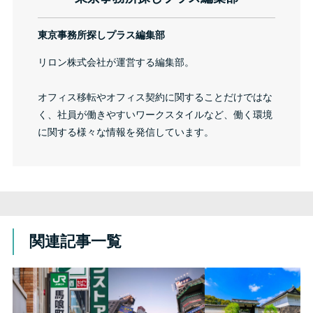
東京事務所探しプラス編集部
リロン株式会社が運営する編集部。
オフィス移転やオフィス契約に関することだけではな
く、社員が働きやすいワークスタイルなど、働く環境
に関する様々な情報を発信しています。
関連記事一覧