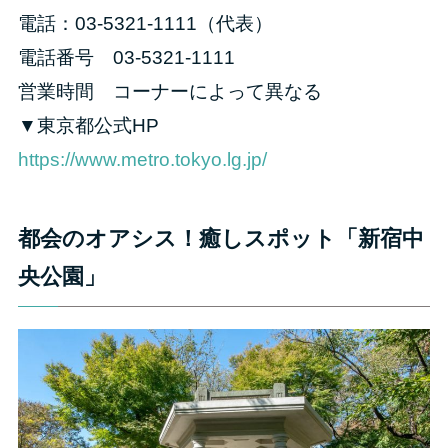
電話：03-5321-1111（代表）
電話番号 03-5321-1111
営業時間 コーナーによって異なる
▼東京都公式HP
https://www.metro.tokyo.lg.jp/
都会のオアシス！癒しスポット「新宿中
央公園」