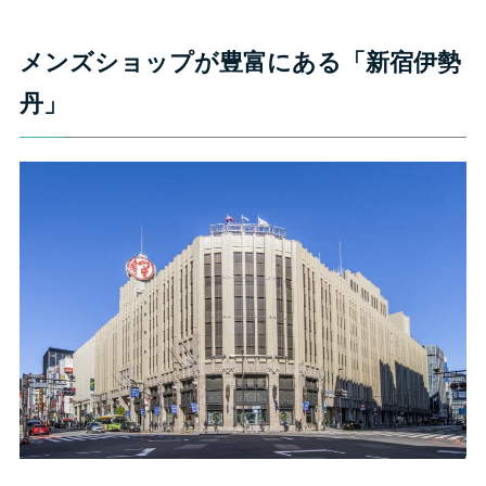
メンズショップが豊富にある「新宿伊勢
丹」