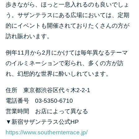
歩きながら、ほっと一息入れるのも良いでしょ
う。サザンテラスにある広場においては、定期
的にイベントも開催されておりたくさんの方が
訪れ賑わいます。
例年11月から2月にかけては毎年異なるテーマ
のイルミネーションで彩られ、多くの方が訪
れ、幻想的な世界に酔いしれています。
住所 東京都渋谷区代々木2-2-1
電話番号 03-5350-6710
営業時間 お店によって異なる
▼新宿サザンテラス公式HP
https://www.southernterrace.jp/