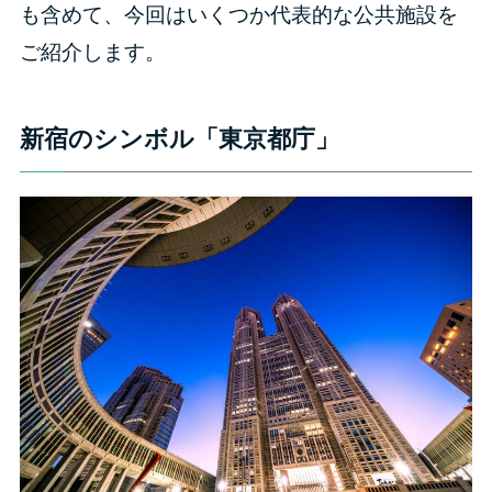
も含めて、今回はいくつか代表的な公共施設を
ご紹介します。
新宿のシンボル「東京都庁」