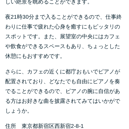
しい絶景を眺めることができます。
夜21時30分まで入ることができるので、仕事終
わりに仕事で疲れた心身を癒すにもピッタリの
スポットです。また、展望室の中央にはカフェ
や飲食ができるスペースもあり、ちょっとした
休憩にもおすすめです。
さらに、カフェの近くに都庁おもいでピアノが
配置されており、どなたでも自由にピアノを奏
でることができるので、ピアノの腕に自信があ
る方はお好きな曲を披露されてみてはいかがで
しょうか。
住所 東京都新宿区西新宿2-8-1