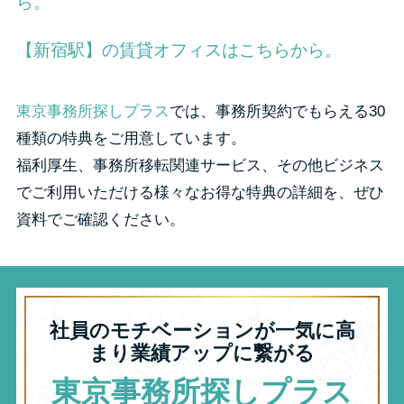
ら。
【新宿駅】の賃貸オフィスはこちらから。
東京事務所探しプラス
では、事務所契約でもらえる30
種類の特典をご用意しています。
福利厚生、事務所移転関連サービス、その他ビジネス
でご利用いただける様々なお得な特典の詳細を、ぜひ
資料でご確認ください。
社員のモチベーションが一気に高
まり業績アップに繋がる
東京事務所探しプラス