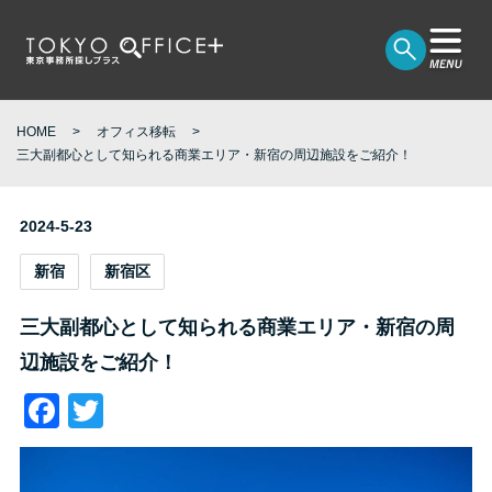
HOME
オフィス移転
三大副都心として知られる商業エリア・新宿の周辺施設をご紹介！
2024-5-23
新宿
新宿区
三大副都心として知られる商業エリア・新宿の周
辺施設をご紹介！
Facebook
Twitter