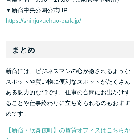
▼新宿中央公園公式HP
https://shinjukuchuo-park.jp/
まとめ
新宿には、ビジネスマンの心が癒されるような
スポットや買い物に便利なスポットがたくさん
ある魅力的な街です。仕事の合間にお出かけす
ることや仕事終わりに立ち寄られるのもおすす
めです。
【新宿・歌舞伎町】の賃貸オフィスはこちらか