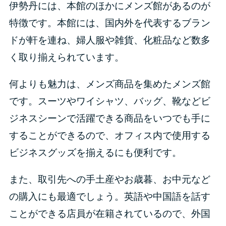
伊勢丹には、本館のほかにメンズ館があるのが
特徴です。本館には、国内外を代表するブラン
ドが軒を連ね、婦人服や雑貨、化粧品など数多
く取り揃えられています。
何よりも魅力は、メンズ商品を集めたメンズ館
です。スーツやワイシャツ、バッグ、靴などビ
ジネスシーンで活躍できる商品をいつでも手に
することができるので、オフィス内で使用する
ビジネスグッズを揃えるにも便利です。
また、取引先への手土産やお歳暮、お中元など
の購入にも最適でしょう。英語や中国語を話す
ことができる店員が在籍されているので、外国