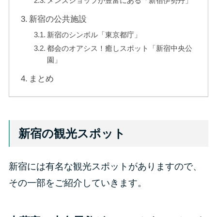
メンズショップが豊富にある「新宿伊勢丹」
新宿の公共施設
新宿のシンボル「東京都庁」
都会のオアシス！癒しスポット「新宿中央公
園」
まとめ
新宿の観光スポット
新宿には有名な観光スポットがありますので、
その一部をご紹介していきます。