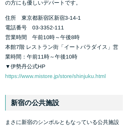
の方にも優しいデパートです。
住所 東京都新宿区新宿3-14-1
電話番号 03-3352-111
営業時間 午前10時～午後8時
本館7階 レストラン街「イートパラダイス」営
業時間：午前11時～午後10時
▼伊勢丹公式HP
https://www.mistore.jp/store/shinjuku.html
新宿の公共施設
まさに新宿のシンボルともなっている公共施設