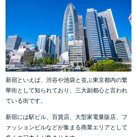
新宿といえば、渋谷や池袋と並ぶ東京都内の繁
華街として知られており、三大副都心と言われ
ている街です。
新宿には駅ビル、百貨店、大型家電量販店、フ
ァッションビルなどが集まる商業エリアとして