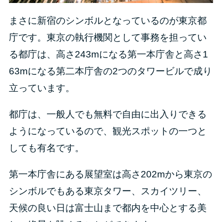
まさに新宿のシンボルとなっているのが東京都
庁です。東京の執行機関として事務を担ってい
る都庁は、高さ243mになる第一本庁舎と高さ1
63mになる第二本庁舎の2つのタワービルで成り
立っています。
都庁は、一般人でも無料で自由に出入りできる
ようになっているので、観光スポットの一つと
しても有名です。
第一本庁舎にある展望室は高さ202mから東京の
シンボルでもある東京タワー、スカイツリー、
天候の良い日は富士山まで都内を中心とする美