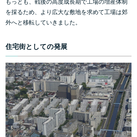
もっとも、戦後の高度成長期で工場の増産体制
を採るため、より広大な敷地を求めて工場は郊
外へと移転していきました。
住宅街としての発展