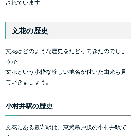
されています。
文花の歴史
文花はどのような歴史をたどってきたのでしょ
うか。
文花という小粋な珍しい地名が付いた由来も見
ていきましょう。
小村井駅の歴史
文花にある最寄駅は、東武亀戸線の小村井駅で