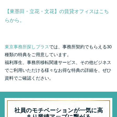
【東墨田・立花・文花】の賃貸オフィスはこち
らから。
東京事務所探しプラス
では、事務所契約でもらえる30
種類の特典をご用意しています。
福利厚生、事務所移転関連サービス、その他ビジネス
でご利用いただける様々なお得な特典の詳細を、ぜひ
資料でご確認ください。
社員のモチベーションが一気に高
まり業績アップに繋がる