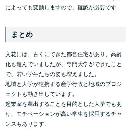
によっても変動しますので、確認が必要です。
まとめ
文花には、古くにできた都営住宅があり、高齢
化も進んでいましたが、専門大学ができたこと
で、若い学生たちの姿も増えました。
地域と大学が連携する産学行政と地域のプロジ
ェクトも動き出しています。
起業家を輩出することを目的とした大学でもあ
り、モチベーションが高い学生を採用するチャ
ンスもあります。