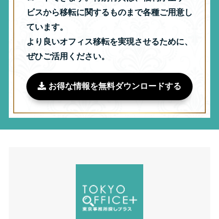
ビスから移転に関するものまで各種ご用意し
ています。
より良いオフィス移転を実現させるために、
ぜひご活用ください。
お得な情報を無料ダウンロードする