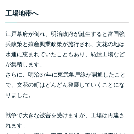
工場地帯へ
江戸幕府が倒れ、明治政府が誕生すると富国強
兵政策と殖産興業政策が施行され、文花の地は
水運に恵まれていたこともあり、紡績工場など
が集積します。
さらに、明治37年に東武亀戸線が開通したこと
で、文花の町はどんどん発展していくことにな
りました。
戦争で大きな被害を受けますが、工場は再建さ
れます。