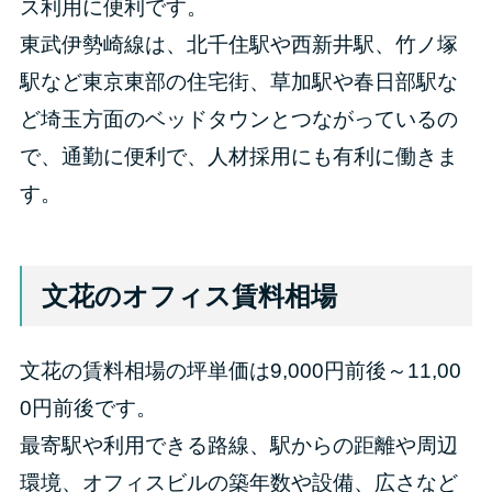
ス利用に便利です。
東武伊勢崎線は、北千住駅や西新井駅、竹ノ塚
駅など東京東部の住宅街、草加駅や春日部駅な
ど埼玉方面のベッドタウンとつながっているの
で、通勤に便利で、人材採用にも有利に働きま
す。
文花のオフィス賃料相場
文花の賃料相場の坪単価は9,000円前後～11,00
0円前後です。
最寄駅や利用できる路線、駅からの距離や周辺
環境、オフィスビルの築年数や設備、広さなど