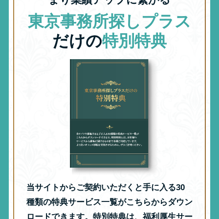
東京事務所探しプラス
だけの
特別特典
当サイトからご契約いただくと手に入る30
種類の特典サービス一覧がこちらからダウン
ロードできます。特別特典は、福利厚生サー