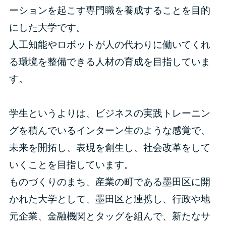
ーションを起こす専門職を養成することを目的
にした大学です。
人工知能やロボットが人の代わりに働いてくれ
る環境を整備できる人材の育成を目指していま
す。
学生というよりは、ビジネスの実践トレーニン
グを積んでいるインターン生のような感覚で、
未来を開拓し、表現を創生し、社会改革をして
いくことを目指しています。
ものづくりのまち、産業の町である墨田区に開
かれた大学として、墨田区と連携し、行政や地
元企業、金融機関とタッグを組んで、新たなサ