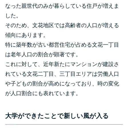
なった親世代のみが暮らしている住戸が増えま
した。
そのため、文花地区では高齢者の人口が増える
傾向にあります。
特に築年数が古い都営住宅が占める文花一丁目
は老年人口の割合が顕著です。
これに対して、近年新たにマンションが建設さ
れている文花二丁目、三丁目エリアは労働人口
や子どもの割合が高めになっており、時の変化
が人口割合にも表れています。
大学ができたことで新しい風が入る