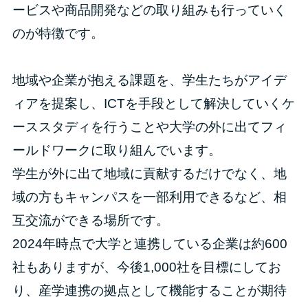
ービスや商品開発などの取り組みも行っていく
のが特徴です。
地域や企業が抱える課題を、学生たちがアイデ
ィアを提案し、ICTを手段として解決していくケ
ーススタディを行うことや大学の外に出てフィ
ールドワークに取り組んでいます。
学生が外に出て地域に貢献するだけでなく、地
域の方もキャンパスを一部利用できるなど、相
互交流ができる場所です。
2024年時点で大学と連携している企業は約600
社もありますが、今後1,000社を目標にしてお
り、産学連携の拠点として機能することが期待