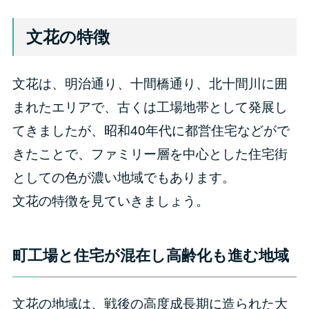
文花の特徴
文花は、明治通り、十間橋通り、北十間川に囲
まれたエリアで、古くは工場地帯として発展し
てきましたが、昭和40年代に都営住宅などがで
きたことで、ファミリー層を中心とした住宅街
としての色が濃い地域でもあります。
文花の特徴を見ていきましょう。
町工場と住宅が混在し高齢化も進む地域
文花の地域は、戦後の高度成長期に造られた大