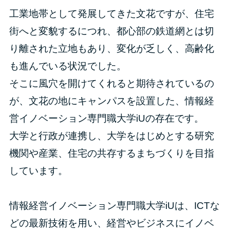
工業地帯として発展してきた文花ですが、住宅
街へと変貌するにつれ、都心部の鉄道網とは切
り離された立地もあり、変化が乏しく、高齢化
も進んでいる状況でした。
そこに風穴を開けてくれると期待されているの
が、文花の地にキャンパスを設置した、情報経
営イノベーション専門職大学iUの存在です。
大学と行政が連携し、大学をはじめとする研究
機関や産業、住宅の共存するまちづくりを目指
しています。
情報経営イノベーション専門職大学iUは、ICTな
どの最新技術を用い、経営やビジネスにイノベ