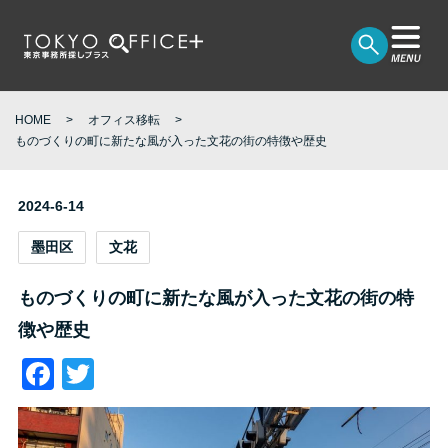
HOME
オフィス移転
ものづくりの町に新たな風が入った文花の街の特徴や歴史
2024-6-14
墨田区
文花
ものづくりの町に新たな風が入った文花の街の特
徴や歴史
Facebook
Twitter