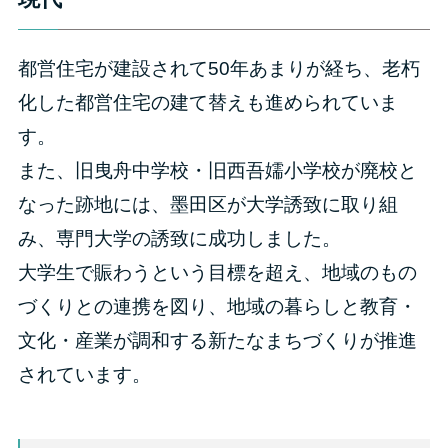
都営住宅が建設されて50年あまりが経ち、老朽
化した都営住宅の建て替えも進められていま
す。
また、旧曳舟中学校・旧西吾嬬小学校が廃校と
なった跡地には、墨田区が大学誘致に取り組
み、専門大学の誘致に成功しました。
大学生で賑わうという目標を超え、地域のもの
づくりとの連携を図り、地域の暮らしと教育・
文化・産業が調和する新たなまちづくりが推進
されています。