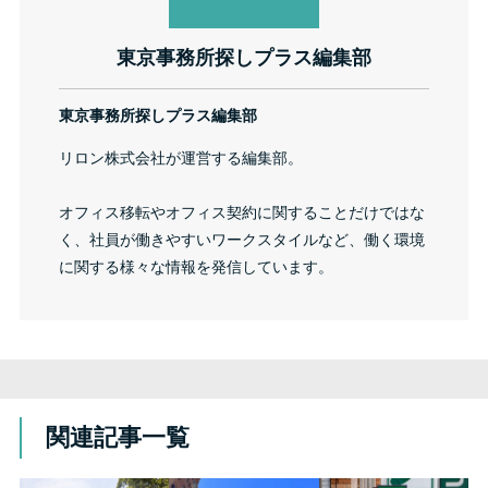
東京事務所探しプラス編集部
東京事務所探しプラス編集部
リロン株式会社が運営する編集部。
オフィス移転やオフィス契約に関することだけではな
く、社員が働きやすいワークスタイルなど、働く環境
に関する様々な情報を発信しています。
関連記事一覧