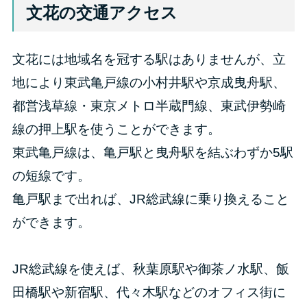
文花の交通アクセス
文花には地域名を冠する駅はありませんが、立
地により東武亀戸線の小村井駅や京成曳舟駅、
都営浅草線・東京メトロ半蔵門線、東武伊勢崎
線の押上駅を使うことができます。
東武亀戸線は、亀戸駅と曳舟駅を結ぶわずか5駅
の短線です。
亀戸駅まで出れば、JR総武線に乗り換えること
ができます。
JR総武線を使えば、秋葉原駅や御茶ノ水駅、飯
田橋駅や新宿駅、代々木駅などのオフィス街に