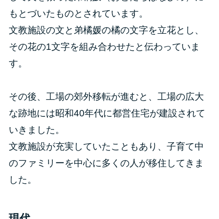
もとづいたものとされています。
文教施設の文と弟橘媛の橘の文字を立花とし、
その花の1文字を組み合わせたと伝わっていま
す。
その後、工場の郊外移転が進むと、工場の広大
な跡地には昭和40年代に都営住宅が建設されて
いきました。
文教施設が充実していたこともあり、子育て中
のファミリーを中心に多くの人が移住してきま
した。
現代