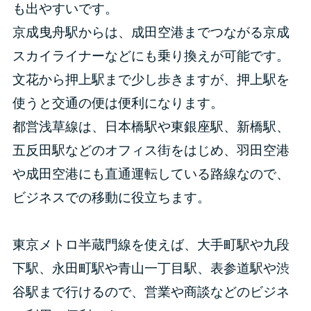
も出やすいです。
京成曳舟駅からは、成田空港までつながる京成
スカイライナーなどにも乗り換えが可能です。
文花から押上駅まで少し歩きますが、押上駅を
使うと交通の便は便利になります。
都営浅草線は、日本橋駅や東銀座駅、新橋駅、
五反田駅などのオフィス街をはじめ、羽田空港
や成田空港にも直通運転している路線なので、
ビジネスでの移動に役立ちます。
東京メトロ半蔵門線を使えば、大手町駅や九段
下駅、永田町駅や青山一丁目駅、表参道駅や渋
谷駅まで行けるので、営業や商談などのビジネ