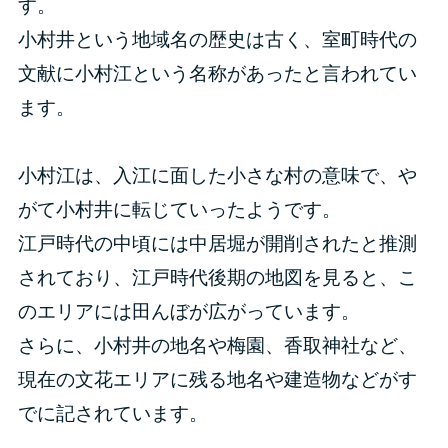
す。
小村井という地域名の歴史は古く、室町時代の
文献に小村江という名称があったと言われてい
ます。
小村江は、入江に面した小さな村の意味で、や
がて小村井に転じていったようです。
江戸時代の中頃には中居堀が開削されたと推測
されており、江戸時代後期の地図を見ると、こ
のエリアには田んぼが広がっています。
さらに、小村井の地名や梅園、香取神社など、
現在の文花エリアに残る地名や建造物などがす
でに記されています。