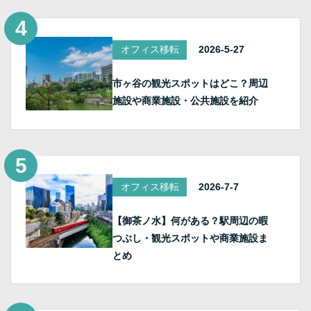
オフィス移転
2026-5-27
市ヶ谷の観光スポットはどこ？周辺
施設や商業施設・公共施設を紹介
オフィス移転
2026-7-7
【御茶ノ水】何がある？駅周辺の暇
つぶし・観光スポットや商業施設ま
とめ