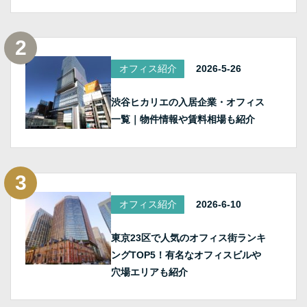
オフィス紹介
2026-5-26
渋谷ヒカリエの入居企業・オフィス
一覧｜物件情報や賃料相場も紹介
オフィス紹介
2026-6-10
東京23区で人気のオフィス街ランキ
ングTOP5！有名なオフィスビルや
穴場エリアも紹介