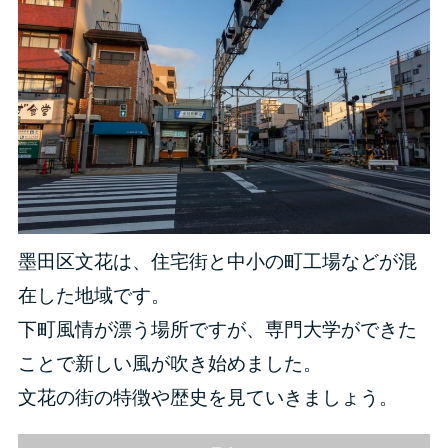
墨田区文花は、住宅街と中小の町工場などが混
在した地域です。
下町風情が漂う場所ですが、専門大学ができた
ことで新しい風が吹き始めました。
文花の街の特徴や歴史を見ていきましょう。