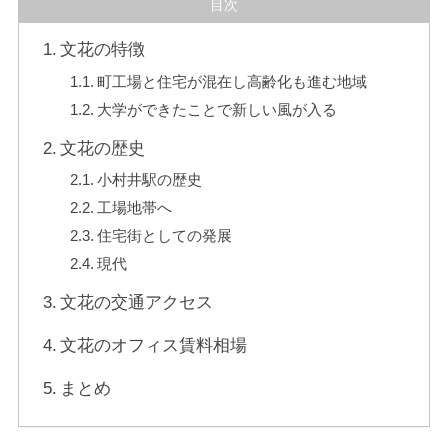
目次
文花の特徴
町工場と住宅が混在し高齢化も進む地域
大学ができたことで新しい風が入る
文花の歴史
小村井駅の歴史
工場地帯へ
住宅街としての発展
現代
文花の交通アクセス
文花のオフィス賃料相場
まとめ