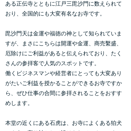
ある正伝寺とともに江戸三毘沙門に数えられて
おり、全国的にも大変有名なお寺です。
毘沙門天は金運や福徳の神として知られていま
すが、まさにこちらは開運や金運、商売繫盛、
厄除けにご利益があると伝えられており、たく
さんの参拝客で人気のスポットです。
働くビジネスマンや経営者にとっても大変あり
がたいご利益を授かることができるお寺ですか
ら、ぜひ仕事の合間に参拝されることをおすす
めします。
本堂の近くにある石虎は、お寺によくある狛犬