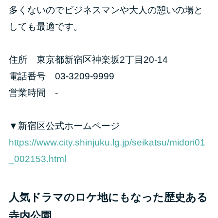
多くないのでビジネスマンや大人の憩いの場と
しても最適です。
住所 東京都新宿区神楽坂2丁目20-14
電話番号 03-3209-9999
営業時間 -
▼新宿区公式ホームページ
https://www.city.shinjuku.lg.jp/seikatsu/midori01
_002153.html
人気ドラマのロケ地にもなった歴史ある
寺内公園