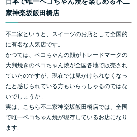
日本で唯一ペコちゃん焼を楽しめる不二
家神楽坂飯田橋店
不二家というと、スイーツのお店として全国的
に有名な人気店です。
かつては、ペコちゃんの顔がトレードマークの
大判焼きのペコちゃん焼が全国各地で販売され
ていたのですが、現在では見かけられなくなっ
たと感じられている方もいらっしゃるのではな
いでしょうか。
実は、こちら不二家神楽坂飯田橋店では、全国
で唯一ペコちゃん焼が現存しているお店になり
ます。