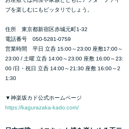
ブを楽しむにもピッタリでしょう。
住所 東京都新宿区赤城元町1-32
電話番号 050-5281-0759
営業時間 平日 立呑 15:00～23:00 座敷17:00～
23:00 / 土曜 立呑 14:00～23:00 座敷 16:00～23:
00 /日・祝日 立呑 14:00～21:30 座敷 16:00～2
1:30
▼神楽坂カド公式ホームページ
https://kagurazaka-kado.com/