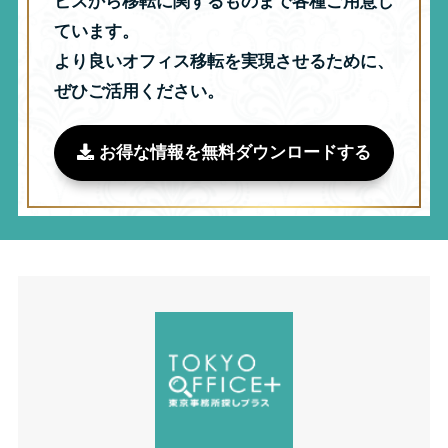
ビスから移転に関するものまで各種ご用意し
ています。
より良いオフィス移転を実現させるために、
ぜひご活用ください。
お得な情報を無料ダウンロードする