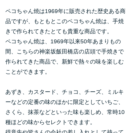
ペコちゃん焼は1969年に販売された歴史ある商
品ですが、もともとこのペコちゃん焼は、手焼
きで作られてきたとても貴重な商品です。
ペコちゃん焼は、1969年以来50年あまりもの
間、こちらの神楽坂飯田橋店の店頭で手焼きで
作られてきた商品で、新鮮で熱々の味を楽しむ
ことができます。
あずき、カスタード、チョコ、チーズ、ミルキ
ーなどの定番の味のほかに限定としていちご、
さくら、抹茶などといった味も楽しめ、常時10
種ほどの味からセレクトできます。
得意先や皆さんの会社の差し入れとして持って