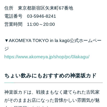
住所 東京都新宿区矢来町67番地
電話番号 03-5946-8241
営業時間 11:00～20:00
▼AKOMEYA TOKYO in la kagū公式ホームペー
ジ
https://www.akomeya.jp/shop/pc/0lakagu/
ちょい飲みにもおすすめの神楽坂カド
神楽坂カドは、戦後まもなく建てられた古民家
がそのままお店になった昔懐かしい雰囲気が魅