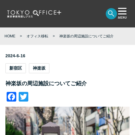
HOME
オフィス移転
神楽坂の周辺施設についてご紹介
2024-6-16
新宿区
神楽坂
神楽坂の周辺施設についてご紹介
Facebook
Twitter