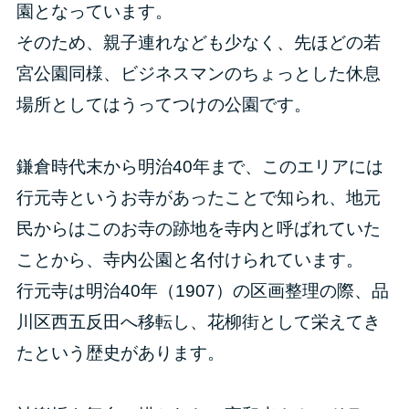
園となっています。
そのため、親子連れなども少なく、先ほどの若
宮公園同様、ビジネスマンのちょっとした休息
場所としてはうってつけの公園です。
鎌倉時代末から明治40年まで、このエリアには
行元寺というお寺があったことで知られ、地元
民からはこのお寺の跡地を寺内と呼ばれていた
ことから、寺内公園と名付けられています。
行元寺は明治40年（1907）の区画整理の際、品
川区西五反田へ移転し、花柳街として栄えてき
たという歴史があります。