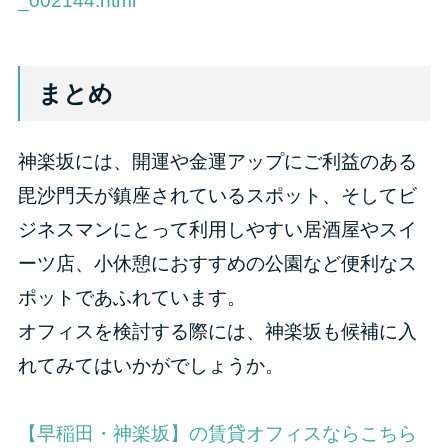
_002144.html
まとめ
神楽坂には、開運や金運アップにご利益のある
毘沙門天が鎮座されているスポット、そしてビ
ジネスマンにとって利用しやすい居酒屋やスイ
ーツ店、小休憩におすすめの公園など便利なス
ポットであふれています。
オフィスを検討する際には、神楽坂も候補に入
れてみてはいかがでしょうか。
【早稲田・神楽坂】の賃貸オフィスならこちら