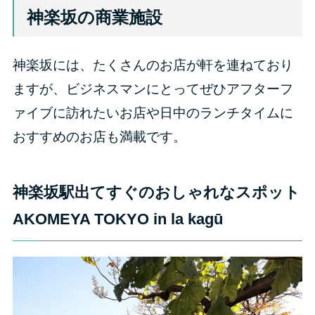
神楽坂の商業施設
神楽坂には、たくさんのお店が軒を連ねており
ますが、ビジネスマンにとってぜひアフターフ
ァイブに訪れたいお店や日中のランチタイムに
おすすめのお店も満載です。
神楽坂駅出てすぐのおしゃれなスポット
AKOMEYA TOKYO in la kagū