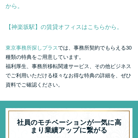
から。
【神楽坂駅】の賃貸オフィスはこちらから。
東京事務所探しプラス
では、事務所契約でもらえる30
種類の特典をご用意しています。
福利厚生、事務所移転関連サービス、その他ビジネス
でご利用いただける様々なお得な特典の詳細を、ぜひ
資料でご確認ください。
社員のモチベーションが一気に高
まり業績アップに繋がる