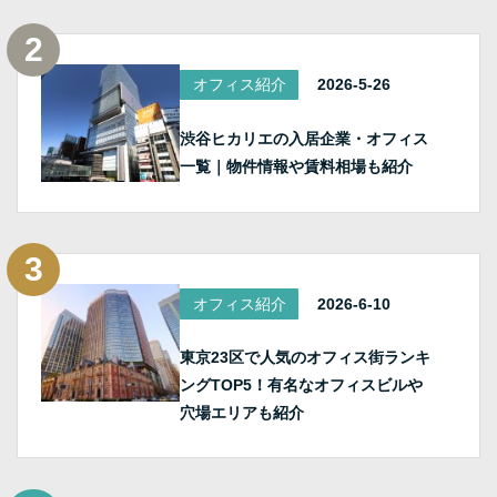
オフィス紹介
2026-5-26
渋谷ヒカリエの入居企業・オフィス
一覧｜物件情報や賃料相場も紹介
オフィス紹介
2026-6-10
東京23区で人気のオフィス街ランキ
ングTOP5！有名なオフィスビルや
穴場エリアも紹介