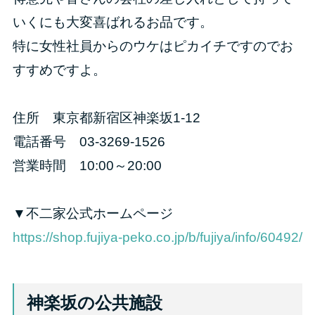
いくにも大変喜ばれるお品です。
特に女性社員からのウケはピカイチですのでお
すすめですよ。
住所 東京都新宿区神楽坂1-12
電話番号 03-3269-1526
営業時間 10:00～20:00
▼不二家公式ホームページ
https://shop.fujiya-peko.co.jp/b/fujiya/info/60492/
神楽坂の公共施設