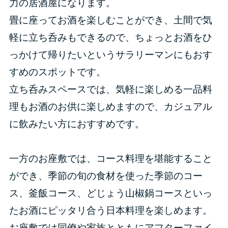
力の居酒屋になります。
畳に座ってお酒を楽しむことができ、土間で気
軽に立ち呑みもできるので、ちょっとお酒をひ
っかけて帰りたいというサラリーマンにもおす
すめのスポットです。
立ち呑みスペースでは、気軽に楽しめる一品料
理もお酒のお供に楽しめますので、カジュアル
に飲みたい方におすすめです。
一方のお座敷では、コース料理を堪能すること
ができ、季節の旬の食材を使った季節のコー
ス、釜飯コース、どじょう山椒鍋コースといっ
たお酒にピッタリ合う日本料理を楽しめます。
お座敷では同僚や家族とともにアフターファイ