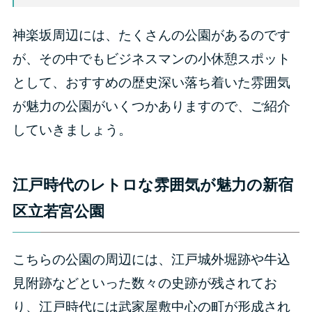
神楽坂周辺には、たくさんの公園があるのです
が、その中でもビジネスマンの小休憩スポット
として、おすすめの歴史深い落ち着いた雰囲気
が魅力の公園がいくつかありますので、ご紹介
していきましょう。
江戸時代のレトロな雰囲気が魅力の新宿
区立若宮公園
こちらの公園の周辺には、江戸城外堀跡や牛込
見附跡などといった数々の史跡が残されてお
り、江戸時代には武家屋敷中心の町が形成され