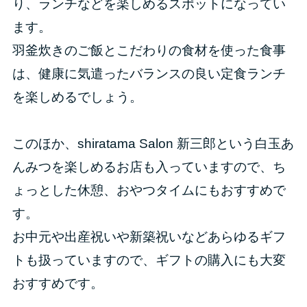
り、ランチなどを楽しめるスポットになってい
ます。
羽釜炊きのご飯とこだわりの食材を使った食事
は、健康に気遣ったバランスの良い定食ランチ
を楽しめるでしょう。
このほか、shiratama Salon 新三郎という白玉あ
んみつを楽しめるお店も入っていますので、ち
ょっとした休憩、おやつタイムにもおすすめで
す。
お中元や出産祝いや新築祝いなどあらゆるギフ
トも扱っていますので、ギフトの購入にも大変
おすすめです。