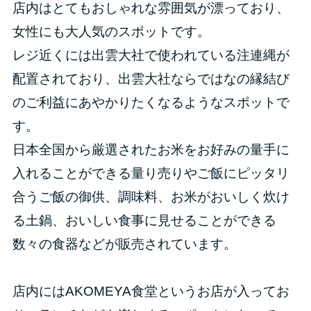
店内はとてもおしゃれな雰囲気が漂っており、
女性にも大人気のスポットです。
レジ近くには出雲大社で使われている注連縄が
配置されており、出雲大社ならではなの縁結び
のご利益にあやかりたくなるようなスポットで
す。
日本全国から厳選されたお米をお好みの量手に
入れることができる量り売りやご飯にピッタリ
合うご飯の御供、調味料、お米がおいしく炊け
る土鍋、おいしい食事に見せることができる
数々の食器などが販売されています。
店内にはAKOMEYA食堂というお店が入ってお