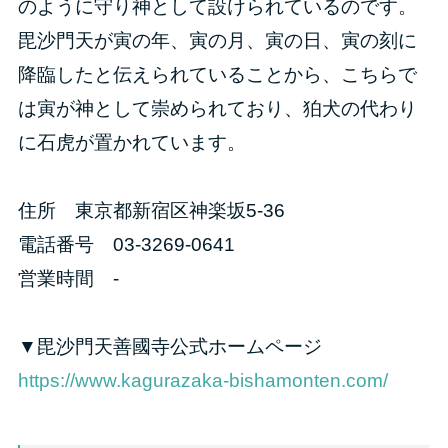
のように守り神として設けられているのです。
毘沙門天が寅の年、寅の月、寅の日、寅の刻に
降臨したと伝えられていることから、こちらで
は寅が神として崇められており、狛犬の代わり
に石虎が置かれています。
住所 東京都新宿区神楽坂5-36
電話番号 03-3269-0641
営業時間 -
▼毘沙門天善國寺公式ホームページ
https://www.kagurazaka-bishamonten.com/