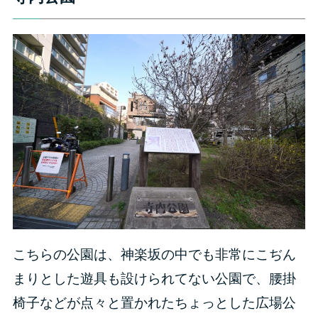
こちらの公園は、神楽坂の中でも非常にこぢん
まりとした遊具も設けられてない公園で、腰掛
椅子などが点々と置かれたちょっとした広場公