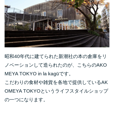
昭和40年代に建てられた新潮社の本の倉庫をリ
ノベーションして造られたのが、こちらのAKO
MEYA TOKYO in la kagūです。
こだわりの食材や雑貨を各地で提供しているAK
OMEYA TOKYOというライフスタイルショップ
の一つになります。