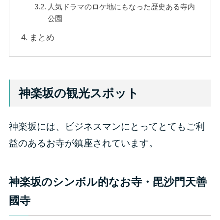
人気ドラマのロケ地にもなった歴史ある寺内
公園
まとめ
神楽坂の観光スポット
神楽坂には、ビジネスマンにとってとてもご利
益のあるお寺が鎮座されています。
神楽坂のシンボル的なお寺・毘沙門天善
國寺