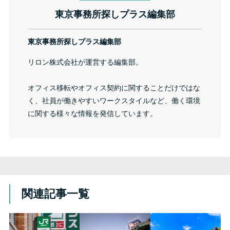
東京事務所探しプラス編集部
東京事務所探しプラス編集部
リロン株式会社が運営する編集部。
オフィス移転やオフィス契約に関することだけではな
く、社員が働きやすいワークスタイルなど、働く環境
に関する様々な情報を発信しています。
関連記事一覧