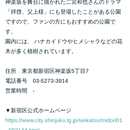
神楽坂を舞台に描かれた二宮和也さんのドラマ
「拝啓、父上様」にも登場したことがある公園
ですので、ファンの方にもおすすめの公園で
す。
園内には、 ハナカイドウやヒメシャラなどの花
木が多く植樹されています。
住所 東京都新宿区神楽坂5丁目7
電話番号 03-5273-3914
営業時間 -
▼新宿区公式ホームページ
https://www.city.shinjuku.lg.jp/seikatsu/midori01