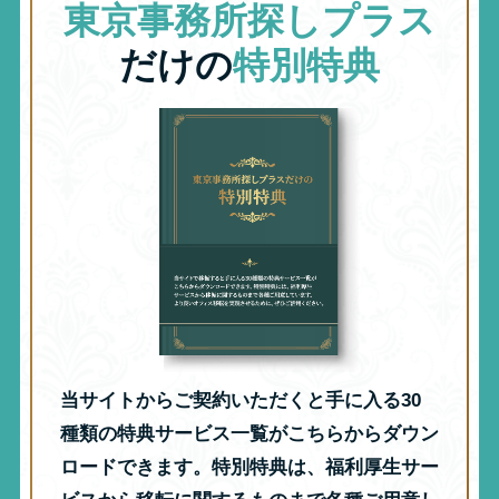
東京事務所探しプラス
だけの
特別特典
当サイトからご契約いただくと手に入る30
種類の特典サービス一覧がこちらからダウン
ロードできます。特別特典は、福利厚生サー