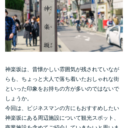
神楽坂は、昔懐かしい雰囲気が残されていなが
らも、ちょっと大人で落ち着いたおしゃれな街
といった印象をお持ちの方が多いのではないで
しょうか。
今回は、ビジネスマンの方にもおすすめしたい
神楽坂にある周辺施設について観光スポット、
商業施設を含めてご紹介していきたいと思いま