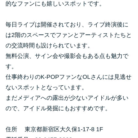
的なファンにも嬉しいスポットです。
毎日ライブは開催されており、ライブ終演後に
は2階のスペースでファンとアーティストたちと
の交流時間も設けられています。
無料公演、サイン会や撮影会もある点も魅力で
す。
仕事終わりのK-POPファンなOLさんには見逃せ
ないスポットとなっています。
まだメディアへの露出が少ないアイドルが多い
ので、アイドル発掘にもおすすめです。
住所 東京都新宿区大久保1-17-8 1F