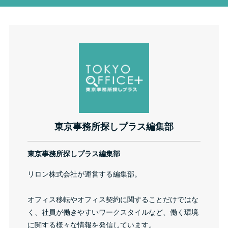
東京事務所探しプラス編集部
東京事務所探しプラス編集部
リロン株式会社が運営する編集部。
オフィス移転やオフィス契約に関することだけではな
く、社員が働きやすいワークスタイルなど、働く環境
に関する様々な情報を発信しています。