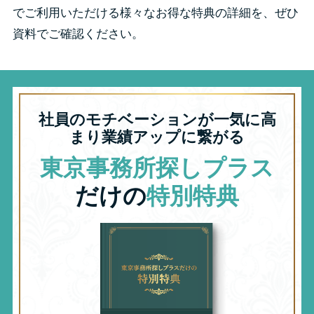
でご利用いただける様々なお得な特典の詳細を、ぜひ
資料でご確認ください。
社員のモチベーションが一気に高
まり業績アップに繋がる
東京事務所探しプラス
だけの
特別特典