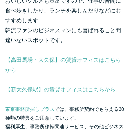
おいしいグルメも豊富ですので、仕事の合間に
食べ歩きしたり、ランチを楽しんだりなどにお
すすめします。
韓流ファンのビジネスマンにも喜ばれること間
違いないスポットです。
【高田馬場・大久保】の賃貸オフィスはこちら
から。
【新大久保駅】の賃貸オフィスはこちらから。
東京事務所探しプラス
では、事務所契約でもらえる30
種類の特典をご用意しています。
福利厚生、事務所移転関連サービス、その他ビジネス