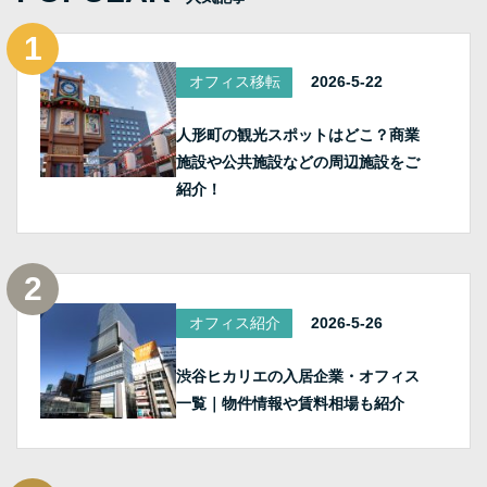
オフィス移転
2026-5-22
人形町の観光スポットはどこ？商業
施設や公共施設などの周辺施設をご
紹介！
オフィス紹介
2026-5-26
渋谷ヒカリエの入居企業・オフィス
一覧｜物件情報や賃料相場も紹介