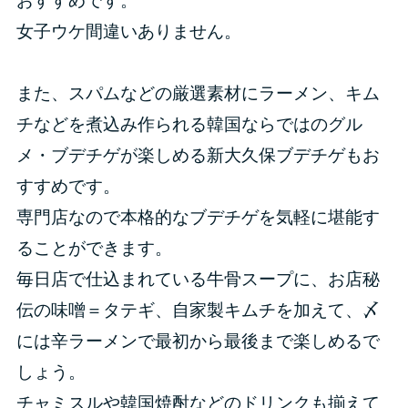
おすすめです。
女子ウケ間違いありません。
また、スパムなどの厳選素材にラーメン、キム
チなどを煮込み作られる韓国ならではのグル
メ・ブデチゲが楽しめる新大久保ブデチゲもお
すすめです。
専門店なので本格的なブデチゲを気軽に堪能す
ることができます。
毎日店で仕込まれている牛骨スープに、お店秘
伝の味噌＝タテギ、自家製キムチを加えて、〆
には辛ラーメンで最初から最後まで楽しめるで
しょう。
チャミスルや韓国焼酎などのドリンクも揃えて