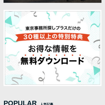
POPULAR
人気記事