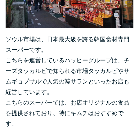
ソウル市場は、日本最大級を誇る韓国食材専門
スーパーです。
こちらを運営しているハッピーグループは、チ
ーズタッカルビで知られる市場タッカルビやサ
ムギョプサルで人気の韓サランといったお店も
経営しています。
こちらのスーパーでは、お店オリジナルの食品
を提供されており、特にキムチはおすすめで
す。