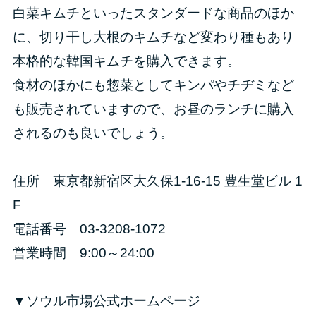
白菜キムチといったスタンダードな商品のほか
に、切り干し大根のキムチなど変わり種もあり
本格的な韓国キムチを購入できます。
食材のほかにも惣菜としてキンパやチヂミなど
も販売されていますので、お昼のランチに購入
されるのも良いでしょう。
住所 東京都新宿区大久保1-16-15 豊生堂ビル 1
F
電話番号 03-3208-1072
営業時間 9:00～24:00
▼ソウル市場公式ホームページ