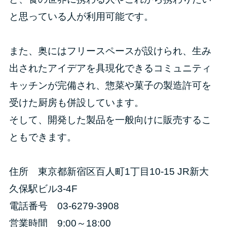
と思っている人が利用可能です。
また、奥にはフリースペースが設けられ、生み
出されたアイデアを具現化できるコミュニティ
キッチンが完備され、惣菜や菓子の製造許可を
受けた厨房も併設しています。
そして、開発した製品を一般向けに販売するこ
ともできます。
住所 東京都新宿区百人町1丁目10-15 JR新大
久保駅ビル3-4F
電話番号 03-6279-3908
営業時間 9:00～18:00