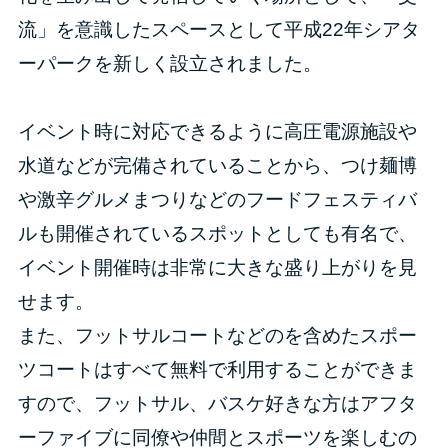
流」を意識したスペースとして平成22年シアタ
ーパークを新しく設立されました。
イベント時に対応できるように高圧電源施設や
水道などが完備されていることから、つけ麺博
や激辛グルメまつりなどのフードフェスティバ
ルも開催されているスポットとしても有名で、
イベント開催時は非常に大きな盛り上がりを見
せます。
また、フットサルコートなどのを含めたスポー
ツコートはすべて無料で利用することができま
すので、フットサル、バスケ好きな方はアフタ
ーファイブに同僚や仲間とスポーツを楽しむの