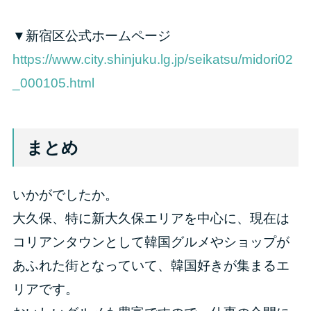
▼新宿区公式ホームページ
https://www.city.shinjuku.lg.jp/seikatsu/midori02
_000105.html
まとめ
いかがでしたか。
大久保、特に新大久保エリアを中心に、現在は
コリアンタウンとして韓国グルメやショップが
あふれた街となっていて、韓国好きが集まるエ
リアです。