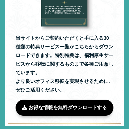
当サイトからご契約いただくと手に入る30
種類の特典サービス一覧がこちらからダウン
ロードできます。特別特典は、福利厚生サー
ビスから移転に関するものまで各種ご用意し
ています。
より良いオフィス移転を実現させるために、
ぜひご活用ください。
お得な情報を無料ダウンロードする