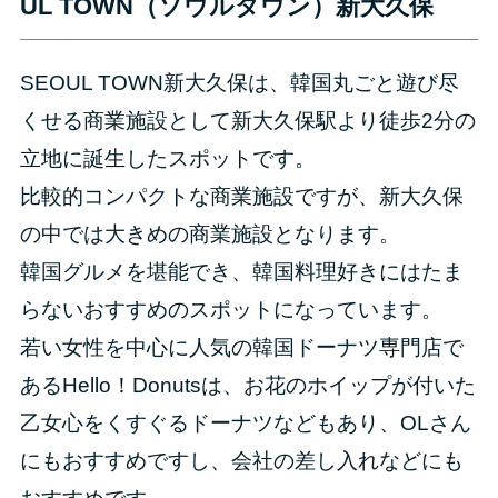
UL TOWN（ソウルタウン）新大久保
SEOUL TOWN新大久保は、韓国丸ごと遊び尽
くせる商業施設として新大久保駅より徒歩2分の
立地に誕生したスポットです。
比較的コンパクトな商業施設ですが、新大久保
の中では大きめの商業施設となります。
韓国グルメを堪能でき、韓国料理好きにはたま
らないおすすめのスポットになっています。
若い女性を中心に人気の韓国ドーナツ専門店で
あるHello！Donutsは、お花のホイップが付いた
乙女心をくすぐるドーナツなどもあり、OLさん
にもおすすめですし、会社の差し入れなどにも