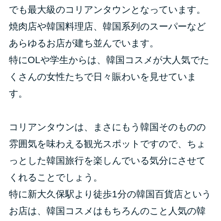
でも最大級のコリアンタウンとなっています。
焼肉店や韓国料理店、韓国系列のスーパーなど
あらゆるお店が建ち並んでいます。
特にOLや学生からは、韓国コスメが大人気でた
くさんの女性たちで日々賑わいを見せていま
す。
コリアンタウンは、まさにもう韓国そのものの
雰囲気を味わえる観光スポットですので、ちょ
っとした韓国旅行を楽しんでいる気分にさせて
くれることでしょう。
特に新大久保駅より徒歩1分の韓国百貨店という
お店は、韓国コスメはもちろんのこと人気の韓