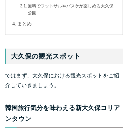
無料でフットサルやバスケが楽しめる大久保
公園
まとめ
大久保の観光スポット
ではまず、大久保における観光スポットをご紹
介していきましょう。
韓国旅行気分を味わえる新大久保コリア
ンタウン