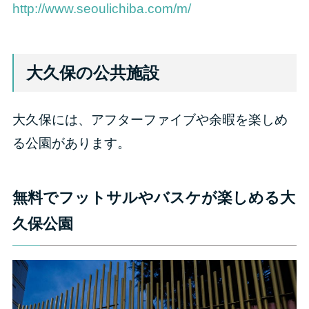
http://www.seoulichiba.com/m/
大久保の公共施設
大久保には、アフターファイブや余暇を楽しめ
る公園があります。
無料でフットサルやバスケが楽しめる大
久保公園