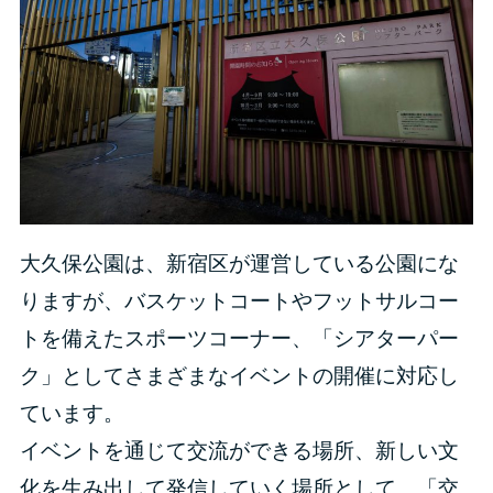
大久保公園は、新宿区が運営している公園にな
りますが、バスケットコートやフットサルコー
トを備えたスポーツコーナー、「シアターパー
ク」としてさまざまなイベントの開催に対応し
ています。
イベントを通じて交流ができる場所、新しい文
化を生み出して発信していく場所として、「交