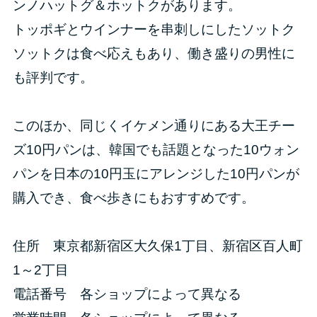
ンノハットグ＆ホットクがあります。
トッポギとウインナーを串刺しにしたソットク
ソットクは食べ応えもあり、働き盛りの男性に
も評判です。
このほか、同じくイケメン通りにある大王チー
ズ10円パンは、韓国でも話題となった10ウォン
パンを日本の10円玉にアレンジした10円パンが
購入でき、食べ歩きにもおすすめです。
住所 東京都新宿区大久保1丁目、新宿区百人町
1～2丁目
電話番号 各ショップによって異なる