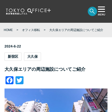
HOME
オフィス移転
大久保エリアの周辺施設についてご紹介
2024-6-22
新宿区
大久保
大久保エリアの周辺施設についてご紹介
Facebook
Twitter