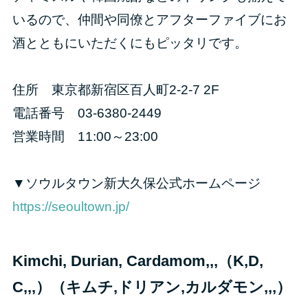
いるので、仲間や同僚とアフターファイブにお
酒とともにいただくにもピッタリです。
住所 東京都新宿区百人町2-2-7 2F
電話番号 03-6380-2449
営業時間 11:00～23:00
▼ソウルタウン新大久保公式ホームページ
https://seoultown.jp/
Kimchi, Durian, Cardamom,,,（K,D,
C,,,）（キムチ,ドリアン,カルダモン,,,）