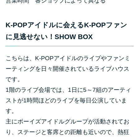
営業時間 各ショップによって異なる
K-POPアイドルに会えるK-POPファン
に見逃せない！SHOW BOX
こちらは、K-POPアイドルのライブやファンミ
ーティングを日々開催されているライブハウス
です。
1階のライブ会場では、1日に5～7組のアーティ
ストが1時間ほどのライブを毎日公演していま
す。
主にボーイズアイドルグループが活動されてお
り、ステージと客席との距離も近いので、熱狂