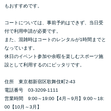
もおすすめです。
コートについては、事前予約はできず、当日受
付で利用申請が必要です。
また、混雑時はコートのレンタルが1時間までと
なっています。
休日のイベント参加や余暇を楽しむスポーツ施
設として利用するのにピッタリです。
住所 東京都新宿区歌舞伎町2-43
電話番号 03-3209-1111
営業時間 9:00～19:00【4月～9月】9:00～18:
00【10月～3月】