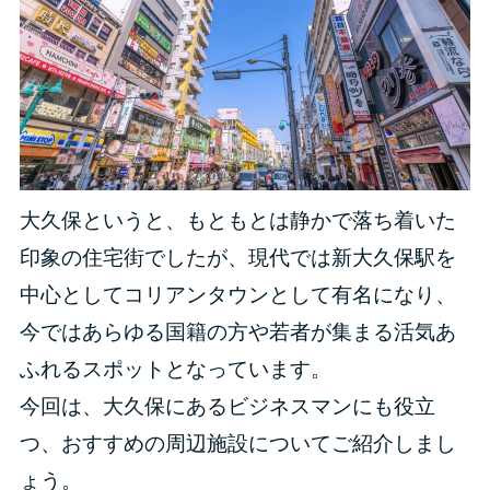
大久保というと、もともとは静かで落ち着いた
印象の住宅街でしたが、現代では新大久保駅を
中心としてコリアンタウンとして有名になり、
今ではあらゆる国籍の方や若者が集まる活気あ
ふれるスポットとなっています。
今回は、大久保にあるビジネスマンにも役立
つ、おすすめの周辺施設についてご紹介しまし
ょう。