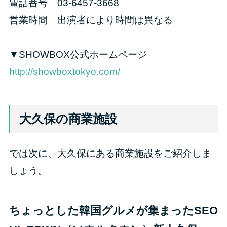
電話番号 03-6457-3668
営業時間 出演者により時間は異なる
▼SHOWBOX公式ホームページ
http://showboxtokyo.com/
大久保の商業施設
では次に、大久保にある商業施設をご紹介しま
しょう。
ちょっとした韓国グルメが集まったSEO