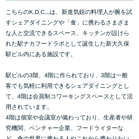
こちらのK,D,C,,,は、新進気鋭の料理人が腕を試
すシェアダイニングや「食」に携わるさまざま
な人と交流できるスペース、キッチンが設けら
れた駅ナカフードラボとして誕生した新大久保
駅ビル内にある施設です。
駅ビルの3階、4階に作られており、3階は一般
客でも気軽に利用できるシェアダイニングとし
て、4階は会員制コワーキングスペースとして活
用されています。
4階は個室や会議室が備わっており、生産者や研
究機関、ベンチャー企業、フードライターな
ど、食の世界に携わる人やこれから携わりたい