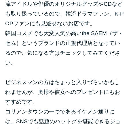
流アイドルや俳優のオリジナルグッズやCDなど
も取り扱っているので、韓流ドラマファン、K-P
OPファンにも見逃せないお店です。
韓国コスメでも大変人気の高いthe SAEM（ザ・
セム）というブランドの正規代理店となってい
るので、気になる方はチェックしてみてくださ
い。
ビジネスマンの方はちょっと入りづらいかもし
れませんが、奥様や彼女へのプレゼントにもお
すすめです。
コリアンタウンの一つであるイケメン通りに
は、SNSでも話題のハットグを堪能できるジョ