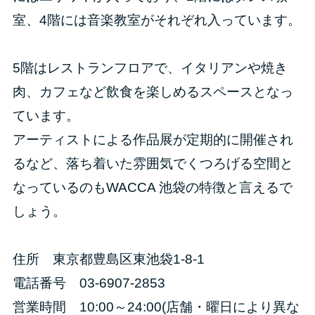
室、4階には音楽教室がそれぞれ入っています。
5階はレストランフロアで、イタリアンや焼き
肉、カフェなど飲食を楽しめるスペースとなっ
ています。
アーティストによる作品展が定期的に開催され
るなど、落ち着いた雰囲気でくつろげる空間と
なっているのもWACCA 池袋の特徴と言えるで
しょう。
住所 東京都豊島区東池袋1-8-1
電話番号 03-6907-2853
営業時間 10:00～24:00(店舗・曜日により異な