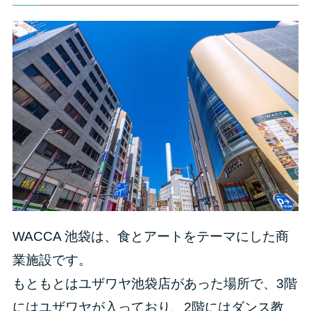
WACCA 池袋は、食とアートをテーマにした商
業施設です。
もともとはユザワヤ池袋店があった場所で、3階
にはユザワヤが入っており、2階にはダンス教