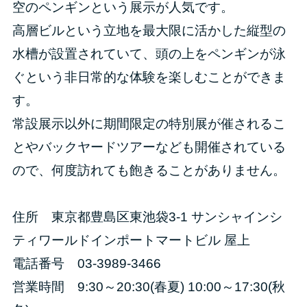
空のペンギンという展示が人気です。
高層ビルという立地を最大限に活かした縦型の
水槽が設置されていて、頭の上をペンギンが泳
ぐという非日常的な体験を楽しむことができま
す。
常設展示以外に期間限定の特別展が催されるこ
とやバックヤードツアーなども開催されている
ので、何度訪れても飽きることがありません。
住所 東京都豊島区東池袋3-1 サンシャインシ
ティワールドインポートマートビル 屋上
電話番号 03-3989-3466
営業時間 9:30～20:30(春夏) 10:00～17:30(秋