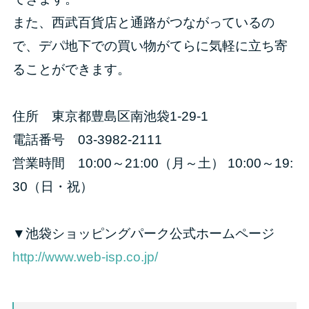
また、西武百貨店と通路がつながっているの
で、デパ地下での買い物がてらに気軽に立ち寄
ることができます。
住所 東京都豊島区南池袋1-29-1
電話番号 03-3982-2111
営業時間 10:00～21:00（月～土） 10:00～19:
30（日・祝）
▼池袋ショッピングパーク公式ホームページ
http://www.web-isp.co.jp/