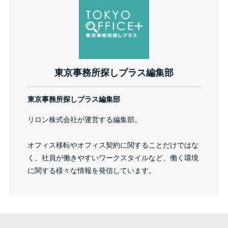
東京事務所探しプラス編集部
東京事務所探しプラス編集部
リロン株式会社が運営する編集部。
オフィス移転やオフィス契約に関することだけではな
く、社員が働きやすいワークスタイルなど、働く環境
に関する様々な情報を発信しています。