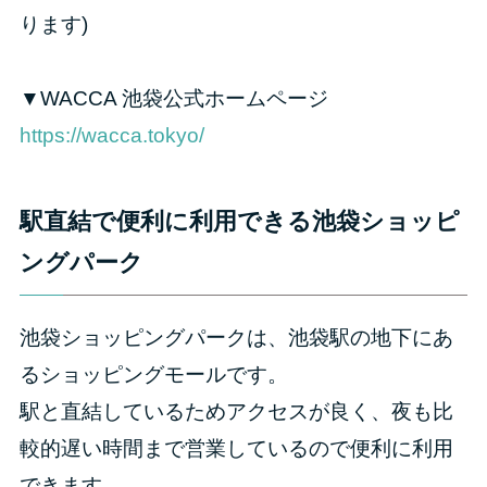
ります)
▼WACCA 池袋公式ホームページ
https://wacca.tokyo/
駅直結で便利に利用できる池袋ショッピ
ングパーク
池袋ショッピングパークは、池袋駅の地下にあ
るショッピングモールです。
駅と直結しているためアクセスが良く、夜も比
較的遅い時間まで営業しているので便利に利用
できます。