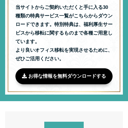
当サイトからご契約いただくと手に入る30
種類の特典サービス一覧がこちらからダウン
ロードできます。特別特典は、福利厚生サー
ビスから移転に関するものまで各種ご用意し
ています。
より良いオフィス移転を実現させるために、
ぜひご活用ください。
お得な情報を無料ダウンロードする