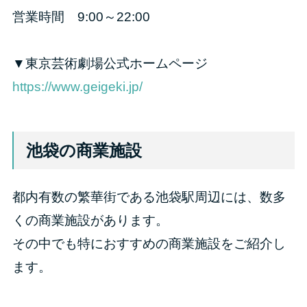
営業時間 9:00～22:00
▼東京芸術劇場公式ホームページ
https://www.geigeki.jp/
池袋の商業施設
都内有数の繁華街である池袋駅周辺には、数多
くの商業施設があります。
その中でも特におすすめの商業施設をご紹介し
ます。