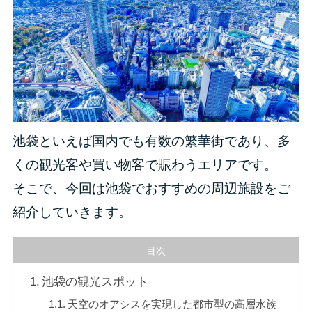
池袋といえば国内でも有数の繁華街であり、多
くの観光客や買い物客で賑わうエリアです。
そこで、今回は池袋でおすすめの周辺施設をご
紹介していきます。
目次
池袋の観光スポット
天空のオアシスを実現した都市型の高層水族