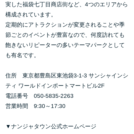
実した福袋七丁目商店街など、4つのエリアから
構成されています。
定期的にアトラクションが変更されることや季
節ごとのイベントが豊富なので、何度訪れても
飽きないリピーターの多いテーマパークとして
も有名です。
住所 東京都豊島区東池袋3-1-3 サンシャインシ
ティ ワールドインポートマートビル2F
電話番号 050-5835-2263
営業時間 9:30～17:30
▼ナンジャタウン公式ホームページ