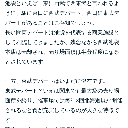
池袋といえば、東に西武で西東武と言われるよ
うに、駅に東口に西武デパート、西口に東武デ
パートがあることはご存知でしょう。
長い間両デパートは池袋を代表する商業施設と
して君臨してきましたが、残念ながら西武池袋
本店は売却され、売り場面積は半分程度になる
とされています。
一方、東武デパートはいまだに健在です。
東武デパートといえば関東でも最大級の売り場
面積を誇り、催事場では毎年3回北海道展が開催
されるなど食が充実しているのが大きな特徴で
す。