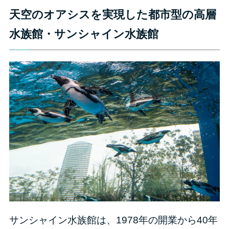
天空のオアシスを実現した都市型の高層
水族館・サンシャイン水族館
サンシャイン水族館は、1978年の開業から40年