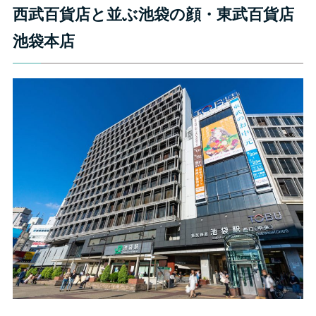
西武百貨店と並ぶ池袋の顔・東武百貨店
池袋本店