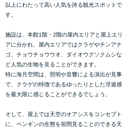
以上にわたって高い人気を誇る観光スポットで
す。
施設は、本館1階・2階の屋内エリアと屋上エリ
アに分かれ、屋内エリアではクラゲやチンアナ
ゴ、チョウチョウウオ、ダイオウグソクムシな
ど人気の生物を見ることができます。
特に海月空間は、照明や音響による演出が見事
で、クラゲの特徴であるゆったりとした浮遊感
を最大限に感じることができるでしょう。
そして、屋上では天空のオアシスをコンセプト
に、ペンギンの生態を垣間見ることのできる天