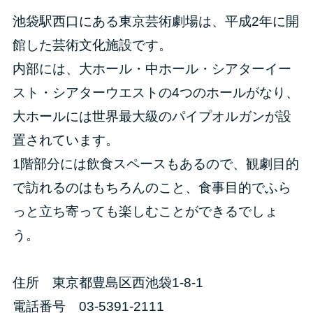
池袋駅西口にある東京芸術劇場は、平成2年に開
館した芸術文化施設です。
内部には、大ホール・中ホール・シアターイー
スト・シアターウエストの4つのホールがなり、
大ホールには世界最大級のパイプオルガンが設
置されています。
1階部分には飲食スペースもあるので、観劇目的
で訪れるのはもちろんのこと、食事目的でふら
っと立ち寄っても楽しむことができるでしょ
う。
住所 東京都豊島区西池袋1-8-1
電話番号 03-5391-2111