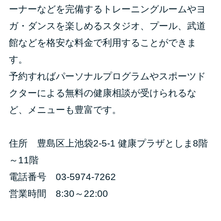
ーナーなどを完備するトレーニングルームやヨ
ガ・ダンスを楽しめるスタジオ、プール、武道
館などを格安な料金で利用することができま
す。
予約すればパーソナルプログラムやスポーツド
クターによる無料の健康相談が受けられるな
ど、メニューも豊富です。
住所 豊島区上池袋2-5-1 健康プラザとしま8階
～11階
電話番号 03-5974-7262
営業時間 8:30～22:00