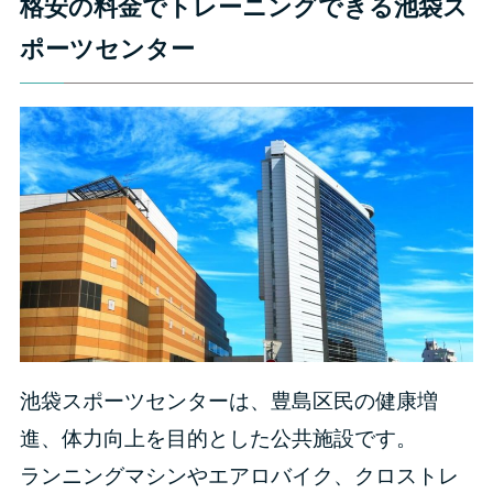
格安の料金でトレーニングできる池袋ス
ポーツセンター
池袋スポーツセンターは、豊島区民の健康増
進、体力向上を目的とした公共施設です。
ランニングマシンやエアロバイク、クロストレ