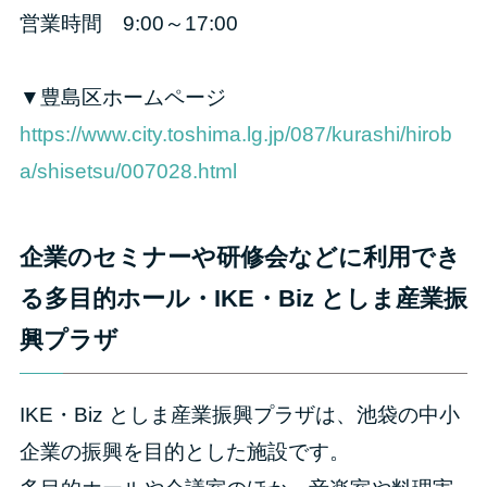
営業時間 9:00～17:00
▼豊島区ホームページ
https://www.city.toshima.lg.jp/087/kurashi/hirob
a/shisetsu/007028.html
企業のセミナーや研修会などに利用でき
る多目的ホール・IKE・Biz としま産業振
興プラザ
IKE・Biz としま産業振興プラザは、池袋の中小
企業の振興を目的とした施設です。