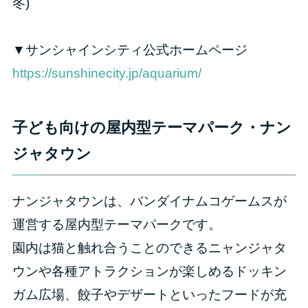
冬)
▼サンシャインシティ公式ホームページ
https://sunshinecity.jp/aquarium/
子ども向けの屋内型テーマパーク・ナン
ジャタウン
ナンジャタウンは、バンダイナムコゲームスが
運営する屋内型テーマパークです。
園内は猫と触れ合うことのできるニャンジャタ
ウンや各種アトラクションが楽しめるドッキン
ガム広場、餃子やデザートといったフードが充