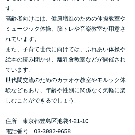
す。
高齢者向けには、健康増進のための体操教室や
ミュージック体操、脳トレや音楽教室が用意さ
れています。
また、子育て世代に向けては、ふれあい体操や
絵本の読み聞かせ、離乳食教室などが開催され
ています。
世代間交流のためのカラオケ教室やモルック体
験などもあり、年齢や性別に関係なく気軽に楽
しむことができるでしょう。
住所 東京都豊島区池袋4-21-10
電話番号 03-3982-9658