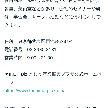
多目的ホールや会議室のほか、音楽室や料理実
習室、美術室などがあり、会社のセミナーや研
修、学習会、サークル活動などに便利に利用で
きます。
住所 東京都豊島区西池袋2-37-4
電話番号 03-3980-3131
営業時間 9:00～21:30
▼IKE・Biz としま産業振興プラザ公式ホームペ
ージ
https://www.toshima-plaza.jp/