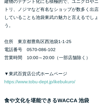
建物のテナント化にも積極的で、ユニクロやニ
トリ、ノジマなど有名なショップが数多く出店
していることも池袋東武の魅力と言えるでしょ
う。
住所 東京都豊島区西池袋1-1-25
電話番号 0570-086-102
営業時間 10:00～20:00（一部店舗除く）
▼東武百貨店公式ホームページ
https://www.tobu-dept.jp/ikebukuro/
食や文化を堪能できるWACCA 池袋