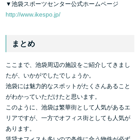
▼池袋スポーツセンター公式ホームページ
http://www.ikespo.jp/
まとめ
ここまで、池袋周辺の施設をご紹介してきまし
たが、いかがでしたでしょうか。
池袋には魅力的なスポットがたくさんあること
がわかっていただけたと思います。
このように、池袋は繁華街として人気があるエ
リアですが、一方でオフィス街としても人気が
あります。
賃貸オフィスも多いので条件に合う物件が必ず