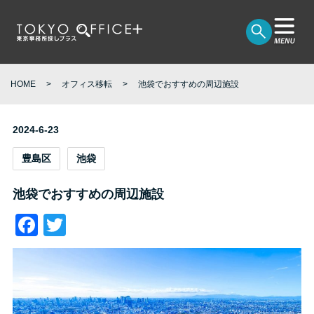
HOME
オフィス移転
池袋でおすすめの周辺施設
2024-6-23
豊島区
池袋
池袋でおすすめの周辺施設
Facebook
Twitter