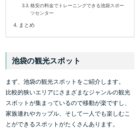
格安の料金でトレーニングできる池袋スポー
ツセンター
まとめ
池袋の観光スポット
まず、池袋の観光スポットをご紹介します。
比較的狭いエリアにさまざまなジャンルの観光
スポットが集まっているので移動が楽ですし、
家族連れやカップル、そして一人でも楽しむこ
とができるスポットがたくさんあります。