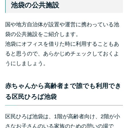
池袋の公共施設
国や地方自治体が設置や運営に携わっている池
袋の公共施設をご紹介します。
池袋にオフィスを借りた時に利用することもあ
ると思うので、あらかじめチェックしておくよ
うにしましょう。
赤ちゃんから高齢者まで誰でも利用でき
る区民ひろば池袋
区民ひろば池袋は、1階が高齢者向け、2階が小
さなお子さんのいる家族のための憩いの場で