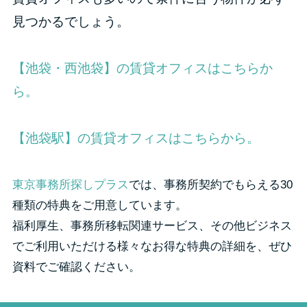
見つかるでしょう。
【池袋・西池袋】の賃貸オフィスはこちらか
ら。
【池袋駅】の賃貸オフィスはこちらから。
東京事務所探しプラス
では、事務所契約でもらえる30
種類の特典をご用意しています。
福利厚生、事務所移転関連サービス、その他ビジネス
でご利用いただける様々なお得な特典の詳細を、ぜひ
資料でご確認ください。