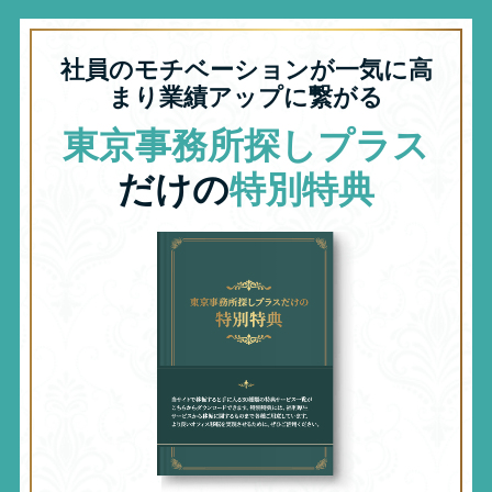
社員のモチベーションが一気に高
まり業績アップに繋がる
東京事務所探しプラス
だけの
特別特典