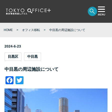
HOME
オフィス移転
中目黒の周辺施設について
2024-6-23
目黒区
中目黒
中目黒の周辺施設について
Facebook
Twitter