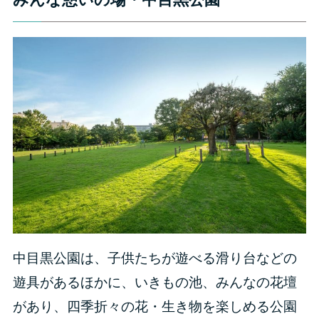
みんな憩いの場・中目黒公園
中目黒公園は、子供たちが遊べる滑り台などの
遊具があるほかに、いきもの池、みんなの花壇
があり、四季折々の花・生き物を楽しめる公園