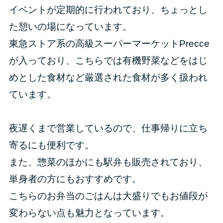
イベントが定期的に行われており、ちょっとし
た憩いの場になっています。
東急ストア系の高級スーパーマーケットPrecce
が入っており、こちらでは有機野菜などをはじ
めとした食材など厳選された食材が多く扱われ
ています。
夜遅くまで営業しているので、仕事帰りに立ち
寄るにも便利です。
また、惣菜のほかにも駅弁も販売されており、
単身者の方にもおすすめです。
こちらのお弁当のごはんは大盛りでもお値段が
変わらない点も魅力となっています。