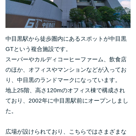
中目黒駅から徒歩圏内にあるスポットが中目黒
GTという複合施設です。
スーパーやカルディコーヒーファーム、飲食店
のほか、オフィスやマンションなどが入ってお
り、中目黒のランドマークになっています。
地上25階、高さ120mのオフィス棟で構成され
ており、2002年に中目黒駅前にオープンしまし
た。
広場が設けられており、こちらではさまざまな