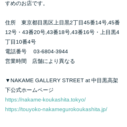
すめのお店です。
住所 東京都目黒区上目黒2丁目45番14号,45番
12号・43番20号,43番18号,43番16号・上目黒4
丁目10番4号
電話番号 03-6804-3944
営業時間 店舗により異なる
▼NAKAME GALLERY STREET at 中目黒高架
下公式ホームページ
https://nakame-koukashita.tokyo/
https://touyoko-nakamegurokoukashita.jp/