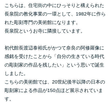
こちらは、住宅街の中にひっそりと構えられた
長泉院の教化事業の一環として、1982年に作ら
れた彫刻専門の美術館になります。
長泉院というお寺に隣接しています。
初代館長渡辺泰裕氏がかつて奈良の阿修羅像に
感銘を受けたことから「自分の生きている時代
の彫刻家の作品を残したい」という思いで誕生
しました。
こちらの美術館では、20世紀後半以降の日本の
彫刻家による作品が150点ほど展示されていま
す。