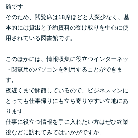
館です。
そのため、閲覧席は18席ほどと大変少なく、基
本的には貸出と予約資料の受け取りを中心に使
用されている図書館です。
このほかには、情報収集に役立つインターネッ
ト閲覧用のパソコンを利用することができま
す。
夜遅くまで開館しているので、ビジネスマンに
とっても仕事帰りにも立ち寄りやすい立地にあ
ります。
仕事に役立つ情報を手に入れたい方はぜひ終業
後などに訪れてみてはいかがですか。