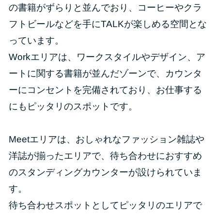
の書籍がずらりと並んでおり、コーヒーやクラ
フトビールなどを手にTALKが楽しめる空間とな
っています。
Workエリアは、ワークスタイルやデザイン、ア
ートに関する書籍が並んだゾーンで、カウンタ
ーにコンセントを完備されており、お仕事する
にもピッタリのスポットです。
Meetエリアは、おしゃれなファッション雑誌や
洋誌が揃ったエリアで、待ち合わせにおすすめ
のスタンディングカウンターが設けられていま
す。
待ち合わせスポットとしてピッタリのエリアで