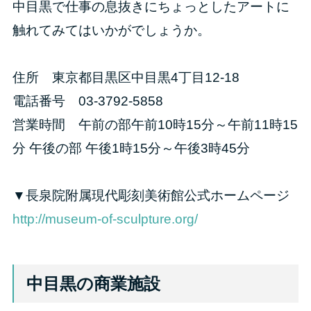
中目黒で仕事の息抜きにちょっとしたアートに
触れてみてはいかがでしょうか。
住所 東京都目黒区中目黒4丁目12-18
電話番号 03-3792-5858
営業時間 午前の部午前10時15分～午前11時15
分 午後の部 午後1時15分～午後3時45分
▼長泉院附属現代彫刻美術館公式ホームページ
http://museum-of-sculpture.org/
中目黒の商業施設