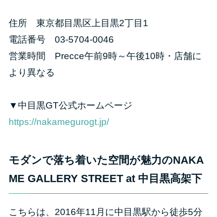
住所 東京都目黒区上目黒2丁目1
電話番号 03-5704-0046
営業時間 Precce午前9時～午後10時・店舗に
より異なる
▼中目黒GT公式ホームページ
https://nakamegurogt.jp/
モダンで落ち着いた空間が魅力のNAKA
ME GALLERY STREET at 中目黒高架下
こちらは、2016年11月に中目黒駅から徒歩5分