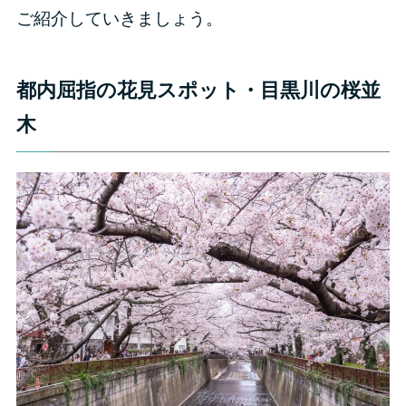
ご紹介していきましょう。
都内屈指の花見スポット・目黒川の桜並
木