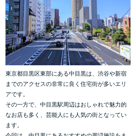
東京都目黒区東部にある中目黒は、渋谷や新宿
までのアクセスの非常に良く住宅街が多いエリ
アです。
その一方で、中目黒駅周辺はおしゃれで魅力的
なお店も多く、芸能人にも人気の街となってい
ます。
今回は、中目黒にあるおすすめの周辺施設をま