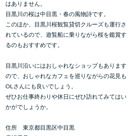
はありません。
目黒川の桜は中目黒・春の風物詩です。
このほか、目黒川桜観覧貸切クルーズも運行さ
れているので、遊覧船に乗りながら桜を鑑賞す
るのもおすすめです。
目黒川沿いにはおしゃれなショップもあります
ので、おしゃれなカフェを巡りながらの花見も
OLさんにも良いでしょう。
ぜひお仕事終わりや休日にぜひ訪れてみてはい
かがでしょうか。
住所 東京都目黒区中目黒