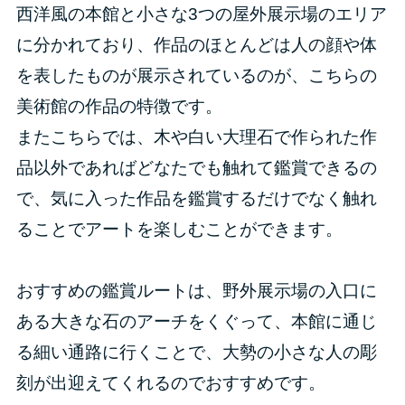
西洋風の本館と小さな3つの屋外展示場のエリア
に分かれており、作品のほとんどは人の顔や体
を表したものが展示されているのが、こちらの
美術館の作品の特徴です。
またこちらでは、木や白い大理石で作られた作
品以外であればどなたでも触れて鑑賞できるの
で、気に入った作品を鑑賞するだけでなく触れ
ることでアートを楽しむことができます。
おすすめの鑑賞ルートは、野外展示場の入口に
ある大きな石のアーチをくぐって、本館に通じ
る細い通路に行くことで、大勢の小さな人の彫
刻が出迎えてくれるのでおすすめです。