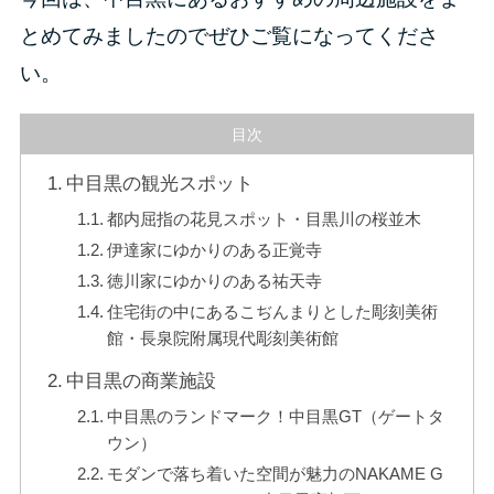
とめてみましたのでぜひご覧になってくださ
い。
目次
中目黒の観光スポット
都内屈指の花見スポット・目黒川の桜並木
伊達家にゆかりのある正覚寺
徳川家にゆかりのある祐天寺
住宅街の中にあるこぢんまりとした彫刻美術
館・長泉院附属現代彫刻美術館
中目黒の商業施設
中目黒のランドマーク！中目黒GT（ゲートタ
ウン）
モダンで落ち着いた空間が魅力のNAKAME G