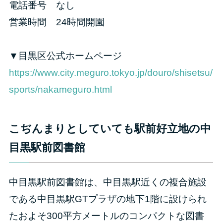
電話番号 なし
営業時間 24時間開園
▼目黒区公式ホームページ
https://www.city.meguro.tokyo.jp/douro/shisetsu/
sports/nakameguro.html
こぢんまりとしていても駅前好立地の中
目黒駅前図書館
中目黒駅前図書館は、中目黒駅近くの複合施設
である中目黒駅GTプラザの地下1階に設けられ
たおよそ300平方メートルのコンパクトな図書