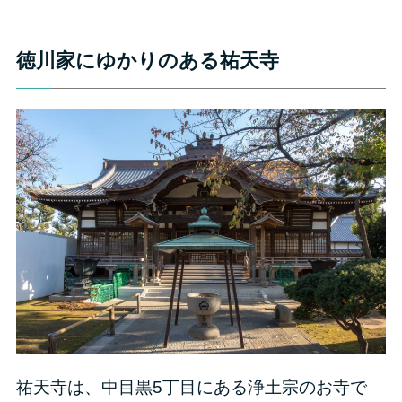
徳川家にゆかりのある祐天寺
祐天寺は、中目黒5丁目にある浄土宗のお寺で