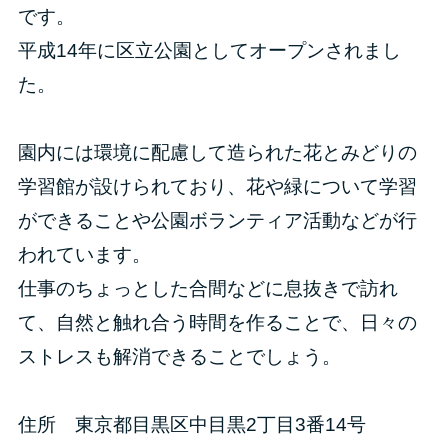
です。
平成14年に区立公園としてオープンされまし
た。
園内には環境に配慮して造られた花とみどりの
学習館が設けられており、花や緑について学習
ができることや公園ボランティア活動などが行
われています。
仕事のちょっとした合間などに息抜きで訪れ
て、自然と触れ合う時間を作ることで、日々の
ストレスも解消できることでしょう。
住所 東京都目黒区中目黒2丁目3番14号