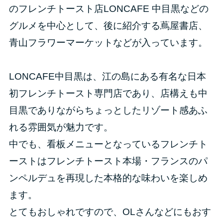
のフレンチトースト店LONCAFE 中目黒などの
グルメを中心として、後に紹介する蔦屋書店、
青山フラワーマーケットなどが入っています。
LONCAFE中目黒は、江の島にある有名な日本
初フレンチトースト専門店であり、店構えも中
目黒でありながらちょっとしたリゾート感あふ
れる雰囲気が魅力です。
中でも、看板メニューとなっているフレンチト
ーストはフレンチトースト本場・フランスのパ
ンペルデュを再現した本格的な味わいを楽しめ
ます。
とてもおしゃれですので、OLさんなどにもおす