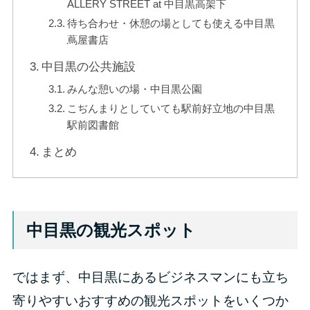
ALLERY STREET at 中目黒高架下
待ち合わせ・休憩の場としても使える中目黒
蔦屋書店
中目黒の公共施設
みんな憩いの場・中目黒公園
こぢんまりとしていても駅前好立地の中目黒
駅前図書館
まとめ
中目黒の観光スポット
ではまず、中目黒にあるビジネスマンにも立ち
寄りやすいおすすめの観光スポットをいくつか