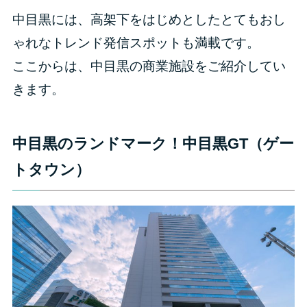
中目黒には、高架下をはじめとしたとてもおし
ゃれなトレンド発信スポットも満載です。
ここからは、中目黒の商業施設をご紹介してい
きます。
中目黒のランドマーク！中目黒GT（ゲー
トタウン）