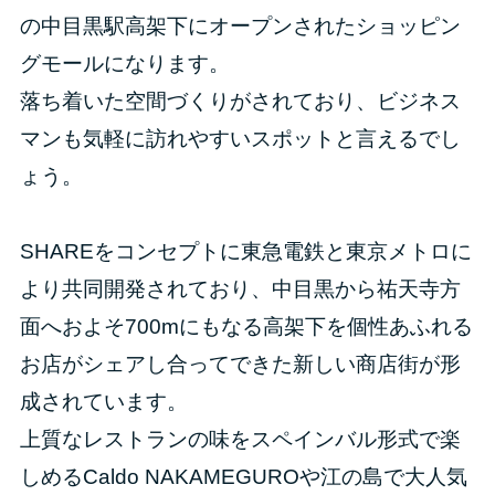
の中目黒駅高架下にオープンされたショッピン
グモールになります。
落ち着いた空間づくりがされており、ビジネス
マンも気軽に訪れやすいスポットと言えるでし
ょう。
SHAREをコンセプトに東急電鉄と東京メトロに
より共同開発されており、中目黒から祐天寺方
面へおよそ700mにもなる高架下を個性あふれる
お店がシェアし合ってできた新しい商店街が形
成されています。
上質なレストランの味をスペインバル形式で楽
しめるCaldo NAKAMEGUROや江の島で大人気