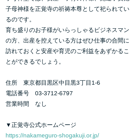
子母神様を正覚寺の祈祷本尊として祀られてい
るのです。
育ち盛りのお子様がいらっしゃるビジネスマン
の方、出産を控えている方はぜひ仕事の合間に
訪れておくと安産や育児のご利益をあずかるこ
とができるでしょう。
住所 東京都目黒区中目黒3丁目1-6
電話番号 03-3712-6797
営業時間 なし
▼正覚寺公式ホームページ
https://nakameguro-shogakuji.or.jp/