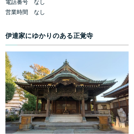
電話番号 なし
営業時間 なし
伊達家にゆかりのある正覚寺