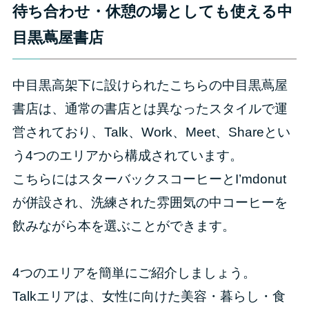
待ち合わせ・休憩の場としても使える中
目黒蔦屋書店
中目黒高架下に設けられたこちらの中目黒蔦屋
書店は、通常の書店とは異なったスタイルで運
営されており、Talk、Work、Meet、Shareとい
う4つのエリアから構成されています。
こちらにはスターバックスコーヒーとI’mdonut
が併設され、洗練された雰囲気の中コーヒーを
飲みながら本を選ぶことができます。
4つのエリアを簡単にご紹介しましょう。
Talkエリアは、女性に向けた美容・暮らし・食