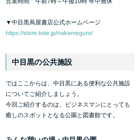
営業時間 午前7時～午後10時 年中無休
▼中目黒蔦屋書店公式ホームページ
https://store.tsite.jp/nakameguro/
中目黒の公共施設
ではここからは、中目黒にある便利な公共施設
についてご紹介しましょう。
今回ご紹介するのは、ビジネスマンにとっても
癒しのスポットとなる公園と図書館です。