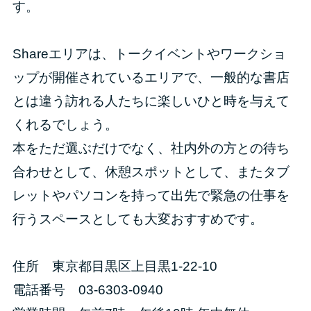
す。
Shareエリアは、トークイベントやワークショ
ップが開催されているエリアで、一般的な書店
とは違う訪れる人たちに楽しいひと時を与えて
くれるでしょう。
本をただ選ぶだけでなく、社内外の方との待ち
合わせとして、休憩スポットとして、またタブ
レットやパソコンを持って出先で緊急の仕事を
行うスペースとしても大変おすすめです。
住所 東京都目黒区上目黒1-22-10
電話番号 03-6303-0940