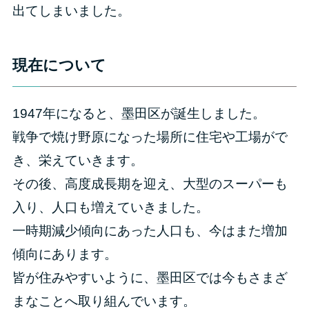
出てしまいました。
現在について
1947年になると、墨田区が誕生しました。
戦争で焼け野原になった場所に住宅や工場がで
き、栄えていきます。
その後、高度成長期を迎え、大型のスーパーも
入り、人口も増えていきました。
一時期減少傾向にあった人口も、今はまた増加
傾向にあります。
皆が住みやすいように、墨田区では今もさまざ
まなことへ取り組んでいます。