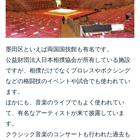
墨田区といえば両国国技館も有名です。
公益財団法人日本相撲協会が所有している施設
ですが、相撲だけでなくプロレスやボクシング
などの格闘技のイベントや試合でも使われてい
ます。
ほかにも、音楽のライブでもよく使われてい
て、有名なアーティストが来て披露していま
す。
クラシック音楽のコンサートも行われた過去も