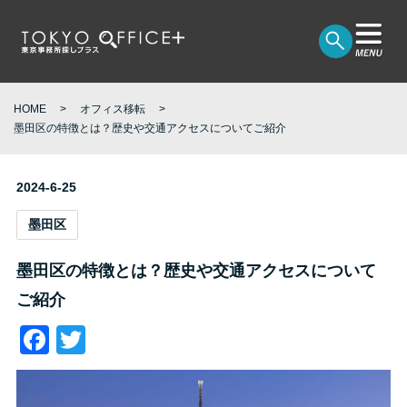
HOME
オフィス移転
墨田区の特徴とは？歴史や交通アクセスについてご紹介
2024-6-25
墨田区
墨田区の特徴とは？歴史や交通アクセスについて
ご紹介
Facebook
Twitter