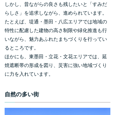
しかし、昔ながらの良さも残したいと「すみだ
らしさ」を追求しながら、進められています。
たとえば、堤通・墨田・八広エリアでは地域の
特性に配慮した建物の高さ制限や緑化推進も行
いながら、魅力あふれたまちづくりを行ってい
るところです。
ほかにも、東墨田・立花・文花エリアでは、延
焼遮断帯の形成を図り、災害に強い地域づくり
に力を入れています。
自然の多い街