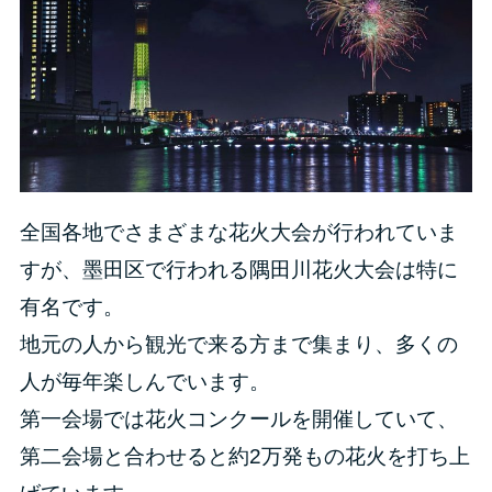
全国各地でさまざまな花火大会が行われていま
すが、墨田区で行われる隅田川花火大会は特に
有名です。
地元の人から観光で来る方まで集まり、多くの
人が毎年楽しんでいます。
第一会場では花火コンクールを開催していて、
第二会場と合わせると約2万発もの花火を打ち上