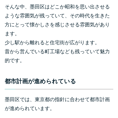
そんな中、墨田区はどこか昭和を思い出させる
ような雰囲気が残っていて、その時代を生きた
方にとって懐かしさを感じさせる雰囲気があり
ます。
少し駅から離れると住宅街が広がります。
昔から営んでいる町工場なども残っていて魅力
的です。
都市計画が進められている
墨田区では、東京都の指針に合わせて都市計画
が進められています。