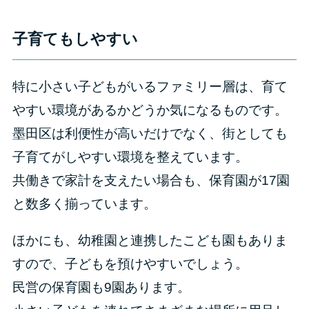
子育てもしやすい
特に小さい子どもがいるファミリー層は、育て
やすい環境があるかどうか気になるものです。
墨田区は利便性が高いだけでなく、街としても
子育てがしやすい環境を整えています。
共働きで家計を支えたい場合も、保育園が17園
と数多く揃っています。
ほかにも、幼稚園と連携したこども園もありま
すので、子どもを預けやすいでしょう。
民営の保育園も9園あります。