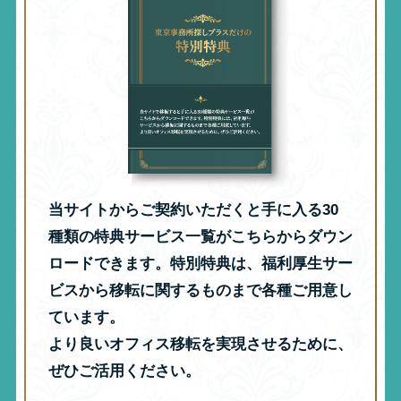
当サイトからご契約いただくと手に入る30
種類の特典サービス一覧がこちらからダウン
ロードできます。特別特典は、福利厚生サー
ビスから移転に関するものまで各種ご用意し
ています。
より良いオフィス移転を実現させるために、
ぜひご活用ください。