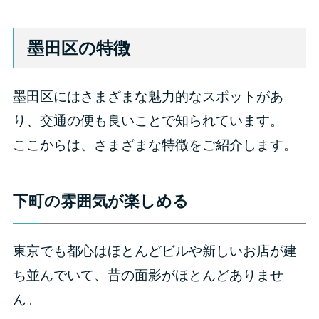
墨田区の特徴
墨田区にはさまざまな魅力的なスポットがあ
り、交通の便も良いことで知られています。
ここからは、さまざまな特徴をご紹介します。
下町の雰囲気が楽しめる
東京でも都心はほとんどビルや新しいお店が建
ち並んでいて、昔の面影がほとんどありませ
ん。