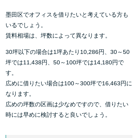
墨田区でオフィスを借りたいと考えている方も
いるでしょう。
賃料相場は、坪数によって異なります。
30坪以下の場合は1坪あたり10,286円、30～50
坪では11,438円、50～100坪では14,180円で
す。
広めに借りたい場合は100～300坪で16,463円に
なります。
広めの坪数の区画は少なめですので、借りたい
時には早めに検討すると良いでしょう。