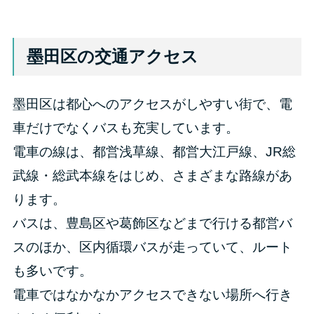
墨田区の交通アクセス
墨田区は都心へのアクセスがしやすい街で、電
車だけでなくバスも充実しています。
電車の線は、都営浅草線、都営大江戸線、JR総
武線・総武本線をはじめ、さまざまな路線があ
ります。
バスは、豊島区や葛飾区などまで行ける都営バ
スのほか、区内循環バスが走っていて、ルート
も多いです。
電車ではなかなかアクセスできない場所へ行き