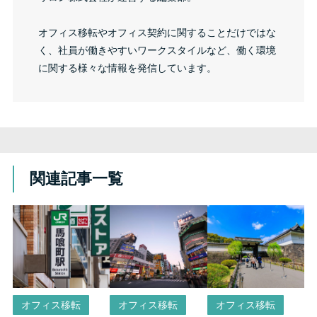
オフィス移転やオフィス契約に関することだけではな
く、社員が働きやすいワークスタイルなど、働く環境
に関する様々な情報を発信しています。
関連記事一覧
オフィス移転
オフィス移転
オフィス移転