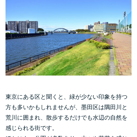
東京にある区と聞くと、緑が少ない印象を持つ
方も多いかもしれませんが、墨田区は隅田川と
荒川に囲まれ、散歩するだけでも水辺の自然を
感じられる街です。