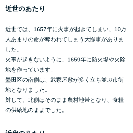
近世のあたり
近世では、1657年に火事が起きてしまい、10万
人あまりの命が奪われてしまう大惨事がありま
した。
火事が起きないように、1659年に防火堤や火除
地を作っています。
墨田区の南側は、武家屋敷が多く立ち並ぶ市街
地となりました。
対して、北側はそのまま農村地帯となり、食糧
の供給地のままでした。