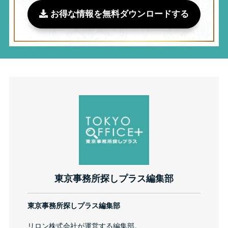
お得な情報を無料ダウンロードする
東京事務所探しプラス編集部
東京事務所探しプラス編集部
リロン株式会社が運営する編集部。