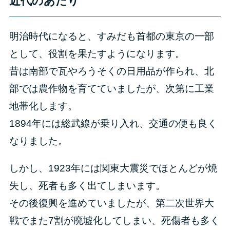
近代のあたり
明治時代になると、すみだも首都の東京の一部
として、役割を果たすようになります。
昔は南部で瓦やろうそくの日用品が作られ、北
部では農作物を育てていましたが、次第に工業
地帯化します。
1894年には総武線が乗り入れ、交通の便も良く
なりました。
しかし、1923年には関東大震災でほとんどが焼
失し、死者も多く出てしまいます。
その後復興を進めていましたが、第二次世界大
戦でまた7割が廃墟化してしまい、死傷者も多く