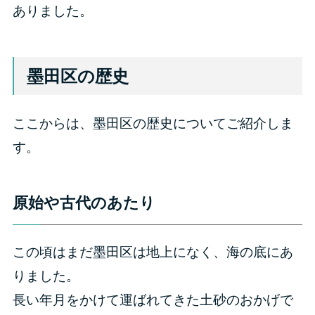
ありました。
墨田区の歴史
ここからは、墨田区の歴史についてご紹介しま
す。
原始や古代のあたり
この頃はまだ墨田区は地上になく、海の底にあ
りました。
長い年月をかけて運ばれてきた土砂のおかげで