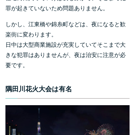
罪が起きていないため問題ありません。
しかし、江東橋や錦糸町などは、夜になると歓
楽街に変わります。
日中は大型商業施設が充実していてそこまで大
きな犯罪はありませんが、夜は治安に注意が必
要です。
隅田川花火大会は有名