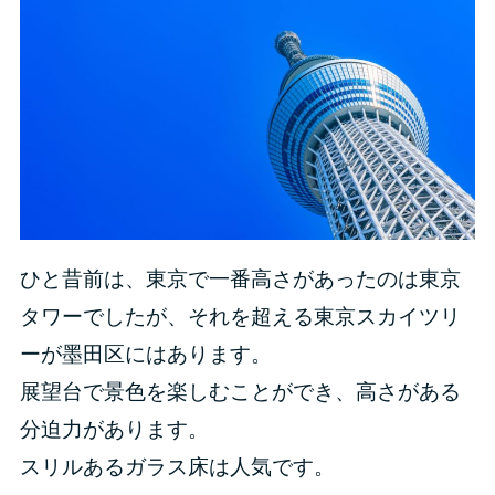
ひと昔前は、東京で一番高さがあったのは東京
タワーでしたが、それを超える東京スカイツリ
ーが墨田区にはあります。
展望台で景色を楽しむことができ、高さがある
分迫力があります。
スリルあるガラス床は人気です。