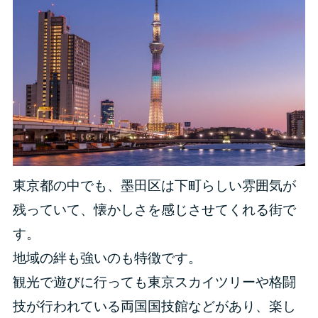
東京都の中でも、墨田区は下町らしい雰囲気が
残っていて、懐かしさを感じさせてくれる街で
す。
地域の絆も強いのも特徴です。
観光で遊びに行っても東京スカイツリーや格闘
技が行われている両国国技館などがあり、楽し