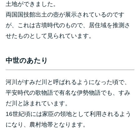
土地ができました。
両国国技館出土の壺が展示されているのです
が、これは古墳時代のもので、居住域を推測さ
せたものとして見られています。
中世のあたり
河川がすみだ川と呼ばれるようになった頃で、
平安時代の歌物語で有名な伊勢物語でも、すみ
だ川と詠まれています。
16世紀頃には家臣の領地として利用されるよう
になり、農村地帯となります。