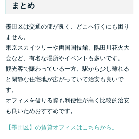
まとめ
墨田区は交通の便が良く、どこへ行くにも困り
ません。
東京スカイツリーや両国国技館、隅田川花火大
会など、有名な場所やイベントも多いです。
観光客で賑わっている一方、駅から少し離れる
と閑静な住宅地が広がっていて治安も良いで
す。
オフィスを借りる際も利便性が高く比較的治安
も良いためおすすめです。
【墨田区】の賃貸オフィスはこちらから。