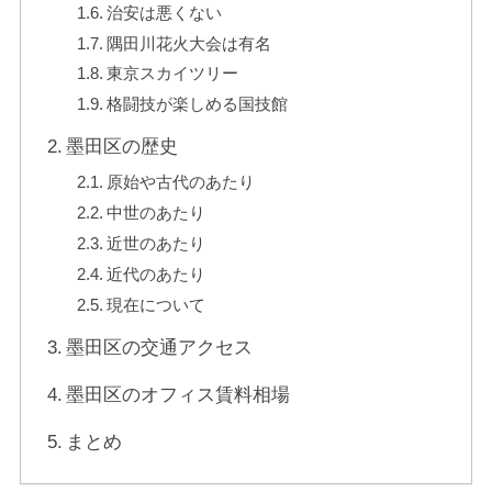
治安は悪くない
隅田川花火大会は有名
東京スカイツリー
格闘技が楽しめる国技館
墨田区の歴史
原始や古代のあたり
中世のあたり
近世のあたり
近代のあたり
現在について
墨田区の交通アクセス
墨田区のオフィス賃料相場
まとめ