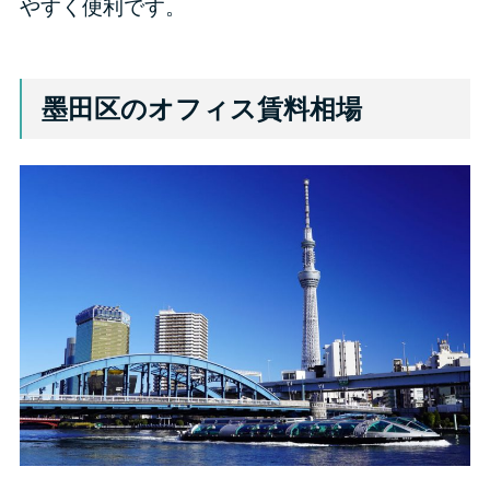
やすく便利です。
墨田区のオフィス賃料相場