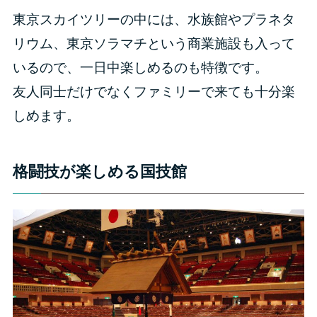
東京スカイツリーの中には、水族館やプラネタ
リウム、東京ソラマチという商業施設も入って
いるので、一日中楽しめるのも特徴です。
友人同士だけでなくファミリーで来ても十分楽
しめます。
格闘技が楽しめる国技館