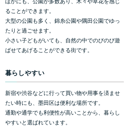
ほかにも、公園が多数あり、木々や草花を感じ
ることができます。
大型の公園も多く、錦糸公園や隅田公園でゆっ
たりと過ごせます。
小さい子どもがいても、自然の中でのびのび遊
ばせてあげることができる街です。
暮らしやすい
新宿や渋谷などに行って買い物や用事を済ませ
たい時にも、墨田区は便利な場所です。
通勤や通学でも利便性が高いことから、暮らし
やすいと選ばれています。