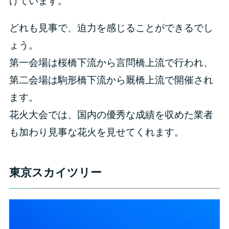
げています。
どれも見事で、迫力を感じることができるでし
ょう。
第一会場は桜橋下流から言問橋上流で行われ、
第二会場は駒形橋下流から厩橋上流で開催され
ます。
花火大会では、国内の優秀な成績を収めた業者
も加わり見事な花火を見せてくれます。
東京スカイツリー