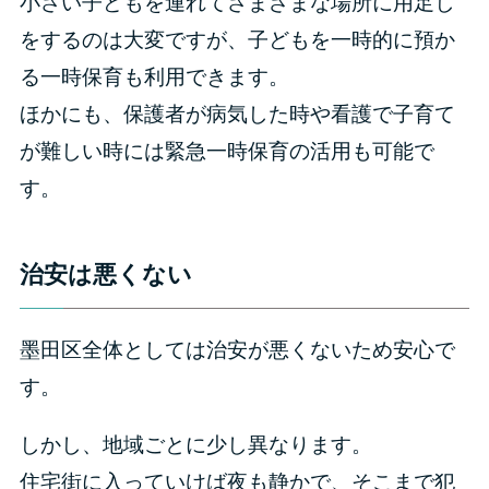
小さい子どもを連れてさまざまな場所に用足し
をするのは大変ですが、子どもを一時的に預か
る一時保育も利用できます。
ほかにも、保護者が病気した時や看護で子育て
が難しい時には緊急一時保育の活用も可能で
す。
治安は悪くない
墨田区全体としては治安が悪くないため安心で
す。
しかし、地域ごとに少し異なります。
住宅街に入っていけば夜も静かで、そこまで犯