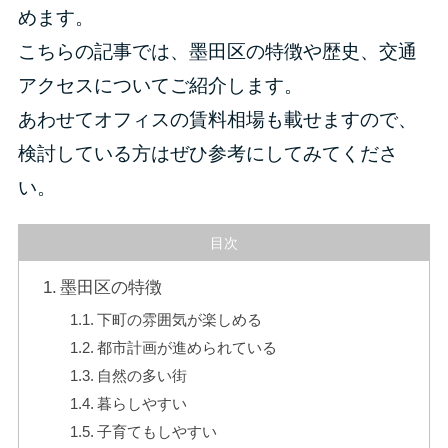
めます。
こちらの記事では、墨田区の特徴や歴史、交通
アクセスについてご紹介します。
あわせてオフィスの賃料相場も載せますので、
検討している方はぜひ参考にしてみてくださ
い。
目次
墨田区の特徴
下町の雰囲気が楽しめる
都市計画が進められている
自然の多い街
暮らしやすい
子育てもしやすい