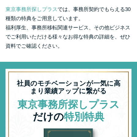
東京事務所探しプラス
では、事務所契約でもらえる30
種類の特典をご用意しています。
福利厚生、事務所移転関連サービス、その他ビジネス
でご利用いただける様々なお得な特典の詳細を、ぜひ
資料でご確認ください。
社員のモチベーションが一気に高
まり業績アップに繋がる
東京事務所探しプラス
だけの
特別特典