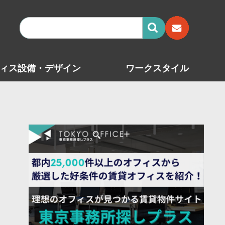
ィス設備・デザイン
ワークスタイル