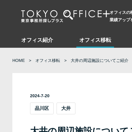
オフィスの
業績アップ
オフィス紹介
オフィス移転
HOME
オフィス移転
大井の周辺施設についてご紹介
2024-7-20
品川区
大井
大井の周辺施設について