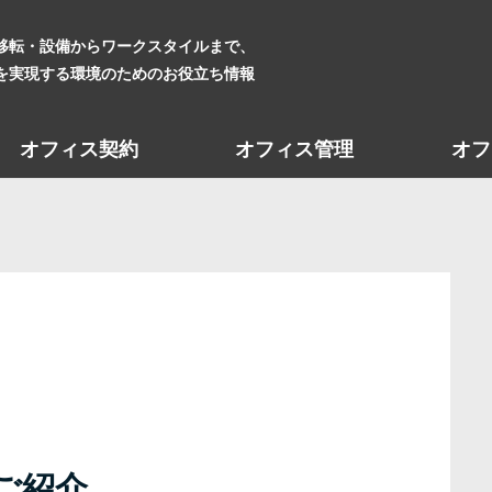
移転・設備からワークスタイルまで、
を実現する環境のためのお役立ち情報
オフィス契約
オフィス管理
オフ
ご紹介