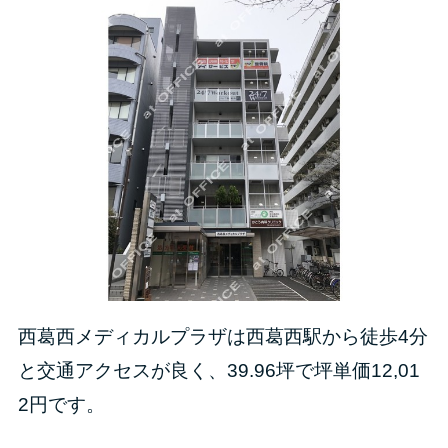
西葛西メディカルプラザは西葛西駅から徒歩4分
と交通アクセスが良く、39.96坪で坪単価12,01
2円です。