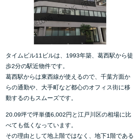
タイムビル11ビルは、1993年築、葛西駅から徒
歩2分の駅近物件です。
葛西駅からは東西線が使えるので、千葉方面か
らの通勤や、大手町など都心のオフィス街に移
動するのもスムーズです。
20.09坪で坪単価6,002円と江戸川区の相場に比
べても低くなっています。
その理由として地上階ではなく、地下1階である