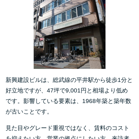
新興建設ビルは、総武線の平井駅から徒歩1分と
好立地ですが、47坪で9,001円と相場より低め
です。影響している要素は、1968年築と築年数
が古いことです。
見た目やグレード重視ではなく、賃料のコスト
を抑えたい方、営業の拠点にしたい方、来訪者