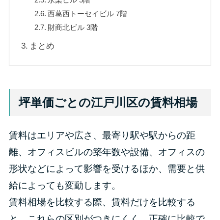
西葛西トーセイビル 7階
財商北ビル 3階
まとめ
坪単価ごとの江戸川区の賃料相場
賃料はエリアや広さ、最寄り駅や駅からの距
離、オフィスビルの築年数や設備、オフィスの
形状などによって影響を受けるほか、需要と供
給によっても変動します。
賃料相場を比較する際、賃料だけを比較する
と、これらの区別がつきにくく、正確に比較で