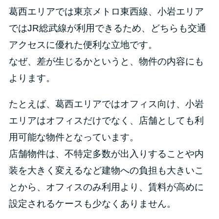
葛西エリアでは東京メトロ東西線、小岩エリア
ではJR総武線が利用できるため、どちらも交通
アクセスに優れた便利な立地です。
なぜ、差が生じるかというと、物件の内容にも
よります。
たとえば、葛西エリアではオフィス向け、小岩
エリアはオフィスだけでなく、店舗としても利
用可能な物件となっています。
店舗物件は、不特定多数が出入りすることや内
装を大きく変えるなど建物への負担も大きいこ
とから、オフィスのみ利用より、賃料が高めに
設定されるケースも少なくありません。