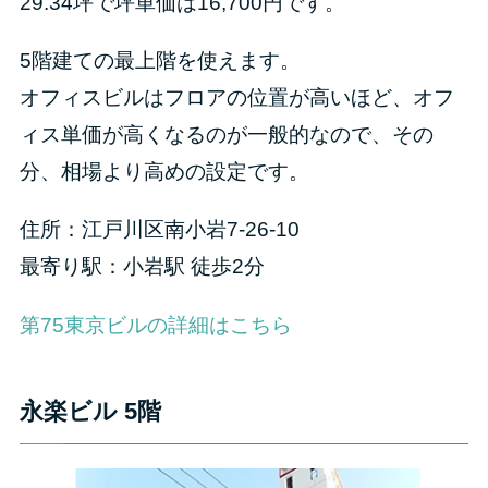
29.34坪で坪単価は16,700円です。
5階建ての最上階を使えます。
オフィスビルはフロアの位置が高いほど、オフ
ィス単価が高くなるのが一般的なので、その
分、相場より高めの設定です。
住所：江戸川区南小岩7-26-10
最寄り駅：小岩駅 徒歩2分
第75東京ビルの詳細はこちら
永楽ビル 5階