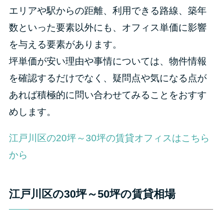
エリアや駅からの距離、利用できる路線、築年
数といった要素以外にも、オフィス単価に影響
を与える要素があります。
坪単価が安い理由や事情については、物件情報
を確認するだけでなく、疑問点や気になる点が
あれば積極的に問い合わせてみることをおすす
めします。
江戸川区の20坪～30坪の賃貸オフィスはこちら
から
江戸川区の30坪～50坪の賃貸相場