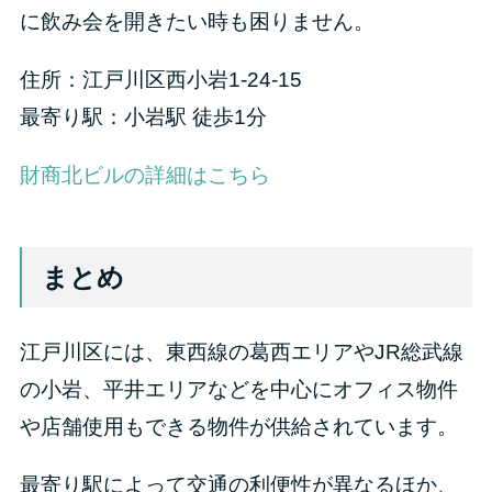
に飲み会を開きたい時も困りません。
住所：江戸川区西小岩1-24-15
最寄り駅：小岩駅 徒歩1分
財商北ビルの詳細はこちら
まとめ
江戸川区には、東西線の葛西エリアやJR総武線
の小岩、平井エリアなどを中心にオフィス物件
や店舗使用もできる物件が供給されています。
最寄り駅によって交通の利便性が異なるほか、