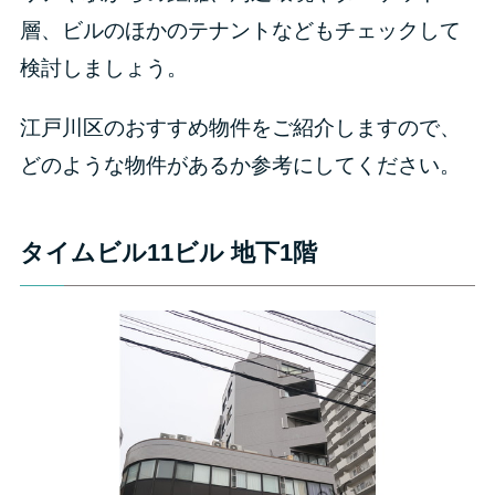
層、ビルのほかのテナントなどもチェックして
検討しましょう。
江戸川区のおすすめ物件をご紹介しますので、
どのような物件があるか参考にしてください。
タイムビル11ビル 地下1階