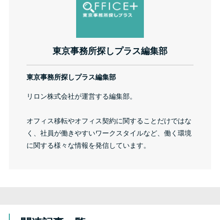
東京事務所探しプラス編集部
東京事務所探しプラス編集部
リロン株式会社が運営する編集部。
オフィス移転やオフィス契約に関することだけではな
く、社員が働きやすいワークスタイルなど、働く環境
に関する様々な情報を発信しています。