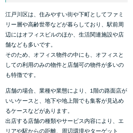
江戸川区は、住みやすい街や下町としてファミ
リー層や高齢世帯などが暮らしており、駅前周
辺にはオフィスビルのほか、生活関連施設や店
舗なども多いです。
そのため、オフィス物件の中にも、オフィスと
しての利用のみの物件と店舗可の物件が多いの
も特徴です。
店舗の場合、業種や業態により、1階の路面店が
いいケースと、地下や地上階でも集客が見込め
るケースなどがあります。
出店する店舗の種類やサービス内容により、エ
リアや駅からの距離、周辺環境やターゲット