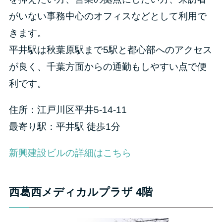
がいない事務中心のオフィスなどとして利用で
きます。
平井駅は秋葉原駅まで5駅と都心部へのアクセス
が良く、千葉方面からの通勤もしやすい点で便
利です。
住所：江戸川区平井5-14-11
最寄り駅：平井駅 徒歩1分
新興建設ビルの詳細はこちら
西葛西メディカルプラザ 4階