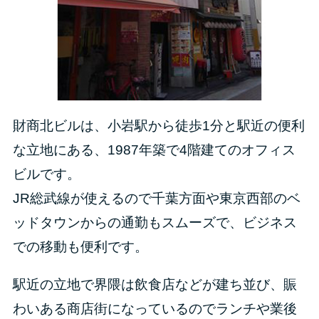
財商北ビルは、小岩駅から徒歩1分と駅近の便利
な立地にある、1987年築で4階建てのオフィス
ビルです。
JR総武線が使えるので千葉方面や東京西部のベ
ッドタウンからの通勤もスムーズで、ビジネス
での移動も便利です。
駅近の立地で界隈は飲食店などが建ち並び、賑
わいある商店街になっているのでランチや業後