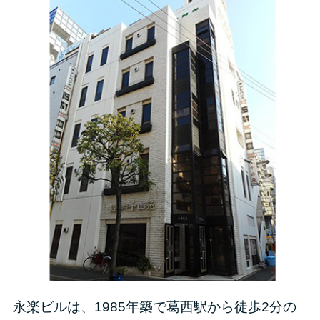
永楽ビルは、1985年築で葛西駅から徒歩2分の