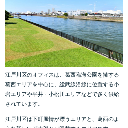
江戸川区のオフィスは、葛西臨海公園を擁する
葛西エリアを中心に、総武線沿線に位置する小
岩エリアや平井・小松川エリアなどで多く供給
されています。
江戸川区は下町風情が漂うエリアと、葛西のよ