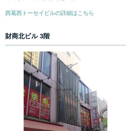
西葛西トーセイビルの詳細はこちら
財商北ビル 3階