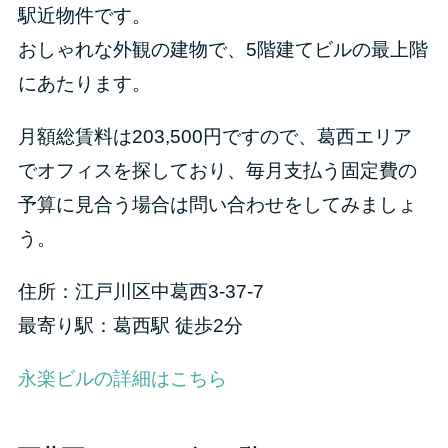
駅近物件です。
おしゃれな外観の建物で、5階建てビルの最上階
にあたります。
月額総賃料は203,500円ですので、葛西エリア
でオフィスを探しており、毎月支払う固定費の
予算に見合う場合は問い合わせをしてみましょ
う。
住所：江戸川区中葛西3-37-7
最寄り駅：葛西駅 徒歩2分
永楽ビルの詳細はこちら