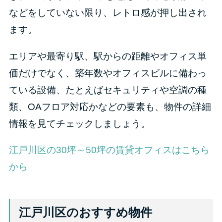
などをしていない限り、レトロ感が押し出され
ます。
エリアや最寄り駅、駅からの距離やオフィス単
価だけでなく、築年数やオフィスビルに備わっ
ている設備、たとえばセキュリティや空調の種
類、OAフロア対応かなどの要素も、物件の詳細
情報を見てチェックしましょう。
江戸川区の30坪～50坪の賃貸オフィスはこちら
から
江戸川区のおすすめ物件