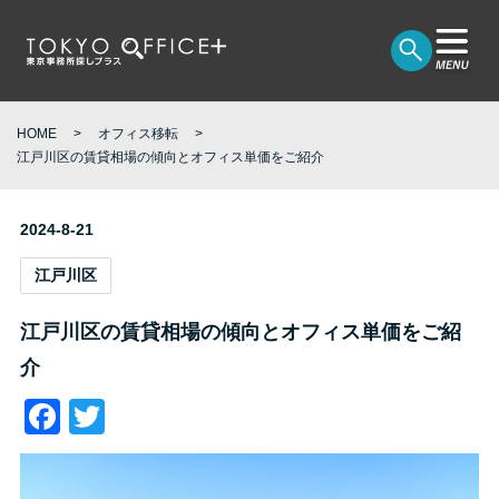
HOME
オフィス移転
江戸川区の賃貸相場の傾向とオフィス単価をご紹介
2024-8-21
江戸川区
江戸川区の賃貸相場の傾向とオフィス単価をご紹
介
Facebook
Twitter