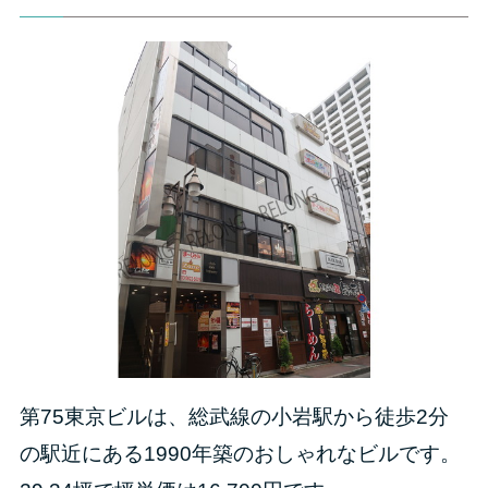
第75東京ビルは、総武線の小岩駅から徒歩2分
の駅近にある1990年築のおしゃれなビルです。