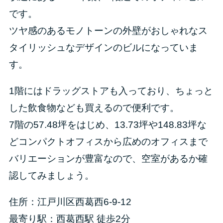
です。
ツヤ感のあるモノトーンの外壁がおしゃれなス
タイリッシュなデザインのビルになっていま
す。
1階にはドラッグストアも入っており、ちょっと
した飲食物なども買えるので便利です。
7階の57.48坪をはじめ、13.73坪や148.83坪な
どコンパクトオフィスから広めのオフィスまで
バリエーションが豊富なので、空室があるか確
認してみましょう。
住所：江戸川区西葛西6-9-12
最寄り駅：西葛西駅 徒歩2分