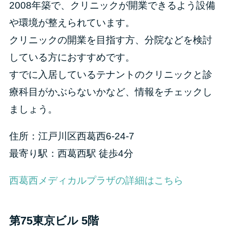
2008年築で、クリニックが開業できるよう設備
や環境が整えられています。
クリニックの開業を目指す方、分院などを検討
している方におすすめです。
すでに入居しているテナントのクリニックと診
療科目がかぶらないかなど、情報をチェックし
ましょう。
住所：江戸川区西葛西6-24-7
最寄り駅：西葛西駅 徒歩4分
西葛西メディカルプラザの詳細はこちら
第75東京ビル 5階