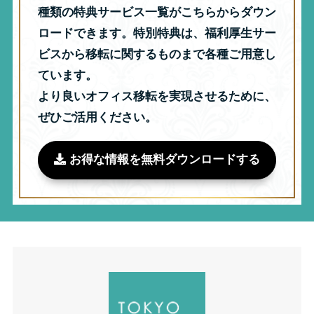
種類の特典サービス一覧がこちらからダウン
ロードできます。特別特典は、福利厚生サー
ビスから移転に関するものまで各種ご用意し
ています。
より良いオフィス移転を実現させるために、
ぜひご活用ください。
お得な情報を無料ダウンロードする