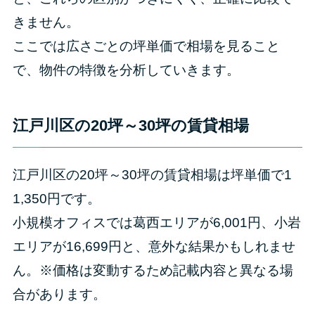
きません。
ここでは広さごとの坪単価で相場を見ること
で、物件の特徴を分析していきます。
江戸川区の20坪～30坪の賃貸相場
江戸川区の20坪～30坪の賃貸相場は坪単価で1
1,350円です。
小規模オフィスでは葛西エリアが6,001円、小岩
エリアが16,699円と、意外な結果かもしれませ
ん。※価格は変動するため記載内容と異なる場
合があります。