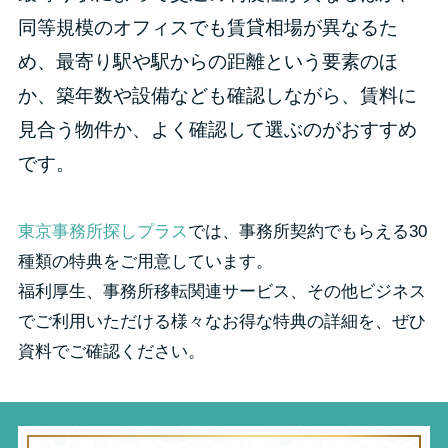
同等規模のオフィスでも賃貸相場が異なるた
め、最寄り駅や駅からの距離という要素のほ
か、築年数や設備なども確認しながら、賃料に
見合う物件か、よく確認して選ぶのがおすすめ
です。
東京事務所探しプラス
では、事務所契約でもらえる30
種類の特典をご用意しています。
福利厚生、事務所移転関連サービス、その他ビジネス
でご利用いただける様々なお得な特典の詳細を、ぜひ
資料でご確認ください。