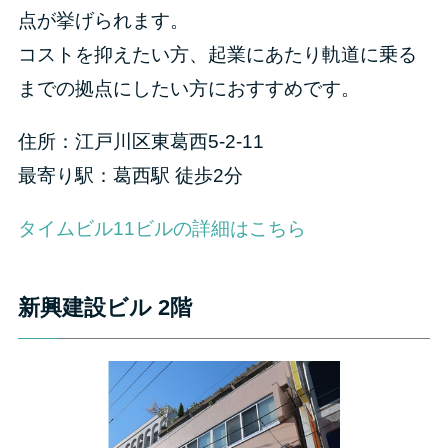
点が挙げられます。
コストを抑えたい方、起業にあたり軌道に乗る
までの拠点にしたい方におすすめです。
住所：江戸川区東葛西5-2-11
最寄り駅：葛西駅 徒歩2分
タイムビル11ビルの詳細はこちら
新興建設ビル 2階