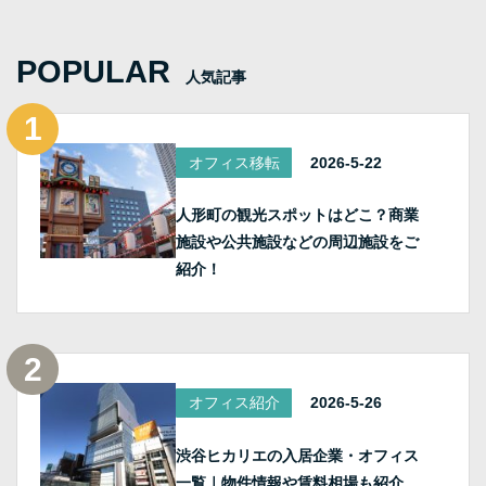
POPULAR
人気記事
オフィス移転
2026-5-22
人形町の観光スポットはどこ？商業
施設や公共施設などの周辺施設をご
紹介！
オフィス紹介
2026-5-26
渋谷ヒカリエの入居企業・オフィス
一覧｜物件情報や賃料相場も紹介