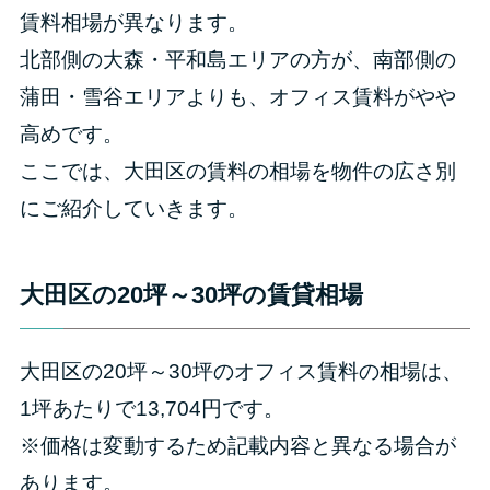
賃料相場が異なります。
北部側の大森・平和島エリアの方が、南部側の
蒲田・雪谷エリアよりも、オフィス賃料がやや
高めです。
ここでは、大田区の賃料の相場を物件の広さ別
にご紹介していきます。
大田区の20坪～30坪の賃貸相場
大田区の20坪～30坪のオフィス賃料の相場は、
1坪あたりで13,704円です。
※価格は変動するため記載内容と異なる場合が
あります。