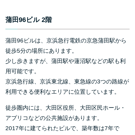
蒲田96ビル 2階
蒲田96ビルは、京浜急行電鉄の京急蒲田駅から
徒歩5分の場所にあります。
少し歩きますが、蒲田駅や蓮沼駅などの駅も利
用可能です。
京浜急行線、京浜東北線、東急線の3つの路線が
利用できる便利なエリアに位置しています。
徒歩圏内には、大田区役所、大田区民ホール・
アプリコなどの公共施設があります。
2017年に建てられたビルで、築年数は7年で