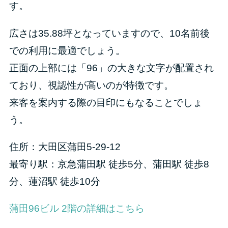
す。
広さは35.88坪となっていますので、10名前後
での利用に最適でしょう。
正面の上部には「96」の大きな文字が配置され
ており、視認性が高いのが特徴です。
来客を案内する際の目印にもなることでしょ
う。
住所：大田区蒲田5-29-12
最寄り駅：京急蒲田駅 徒歩5分、蒲田駅 徒歩8
分、蓮沼駅 徒歩10分
蒲田96ビル 2階の詳細はこちら