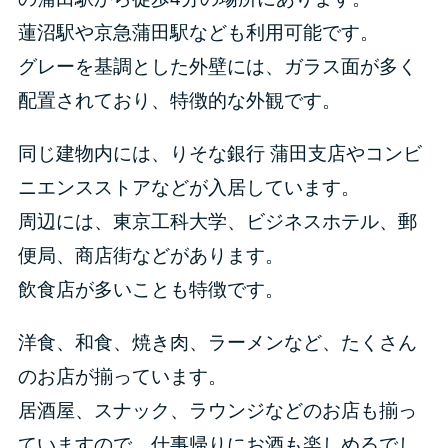
蓮沼駅や京急蒲田駅なども利用可能です。
グレーを基調とした外壁には、ガラス面が多く
配置されており、特徴的な外観です。
同じ建物内には、りそな銀行 蒲田支店やコンビ
ニエンスストアなどが入居しています。
周辺には、東京工科大学、ビジネスホテル、郵
便局、商店街などがあります。
飲食店が多いことも特徴です。
洋食、和食、焼き肉、ラーメンなど、たくさん
のお店が揃っています。
居酒屋、スナック、ラウンジなどのお店も揃っ
ていますので、仕事帰りにお酒も楽しめるでし