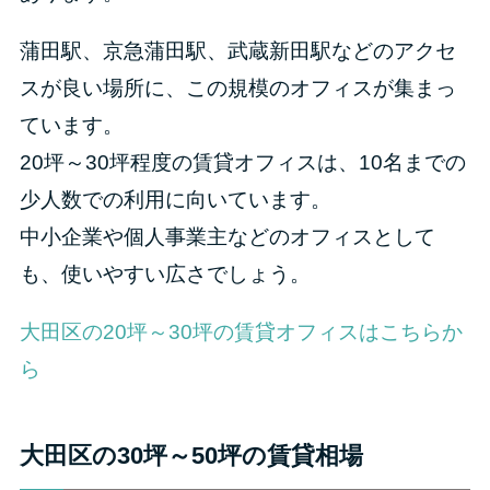
蒲田駅、京急蒲田駅、武蔵新田駅などのアクセ
スが良い場所に、この規模のオフィスが集まっ
ています。
20坪～30坪程度の賃貸オフィスは、10名までの
少人数での利用に向いています。
中小企業や個人事業主などのオフィスとして
も、使いやすい広さでしょう。
大田区の20坪～30坪の賃貸オフィスはこちらか
ら
大田区の30坪～50坪の賃貸相場