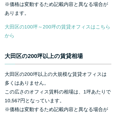
※価格は変動するため記載内容と異なる場合が
あります。
大田区の100坪～200坪の賃貸オフィスはこちら
から
大田区の200坪以上の賃貸相場
大田区の200坪以上の大規模な賃貸オフィスは
多くはありません。
この広さのオフィス賃料の相場は、1坪あたりで
10,567円となっています。
※価格は変動するため記載内容と異なる場合が