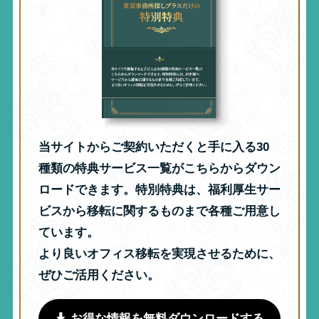
当サイトからご契約いただくと手に入る30
種類の特典サービス一覧がこちらからダウン
ロードできます。特別特典は、福利厚生サー
ビスから移転に関するものまで各種ご用意し
ています。
より良いオフィス移転を実現させるために、
ぜひご活用ください。
お得な情報を無料ダウンロードする