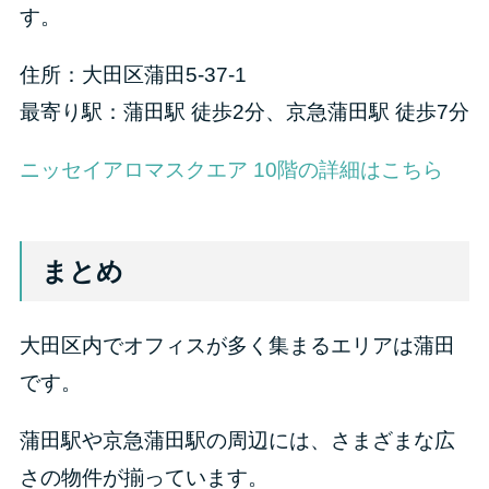
す。
住所：大田区蒲田5-37-1
最寄り駅：蒲田駅 徒歩2分、京急蒲田駅 徒歩7分
ニッセイアロマスクエア 10階の詳細はこちら
まとめ
大田区内でオフィスが多く集まるエリアは蒲田
です。
蒲田駅や京急蒲田駅の周辺には、さまざまな広
さの物件が揃っています。