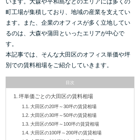
います。大森や平和島などのエリアには多くの
町工場が集積しており、地域の産業を支えてい
ます。また、企業のオフィスが多く立地してい
るのは、大森や蒲田といったエリアが中心で
す。
本記事では、そんな大田区のオフィス単価や坪
別での賃料相場をご紹介していきます。
目次
坪単価ごとの大田区の賃料相場
大田区の20坪～30坪の賃貸相場
大田区の30坪～50坪の賃貸相場
大田区の50坪～100坪の賃貸相場
大田区の100坪～200坪の賃貸相場