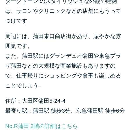
ダークトーン のスタイリッシュな外観の建物
は、サロンやクリニックなどの店舗にもうって
つけです。
周辺には、蒲田東口商店街があり、賑やかな雰
囲気です。
また、蒲田駅にはグランデュオ蒲田や東急プラ
ザ蒲田などの大規模な商業施設もありますの
で、仕事帰りにショッピングや食事も楽しめる
ことでしょう。
住所：大田区蒲田5-24-4
最寄り駅：蒲田駅 徒歩3分、京急蒲田駅 徒歩6分
No.R蒲田 2階の詳細はこちら