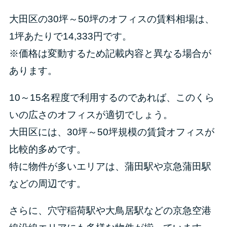
大田区の30坪～50坪のオフィスの賃料相場は、
1坪あたりで14,333円です。
※価格は変動するため記載内容と異なる場合が
あります。
10～15名程度で利用するのであれば、このくら
いの広さのオフィスが適切でしょう。
大田区には、30坪～50坪規模の賃貸オフィスが
比較的多めです。
特に物件が多いエリアは、蒲田駅や京急蒲田駅
などの周辺です。
さらに、穴守稲荷駅や大鳥居駅などの京急空港