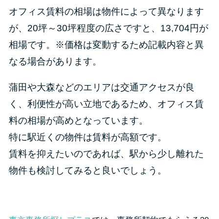
オフィス賃料の相場は物件によって異なります
が、20坪～30坪程度の広さですと、13,704円が
相場です。※価格は変動するため記載内容と異
なる場合があります。
蒲田や大森などのエリアは交通アクセスが良
く、利便性が高い立地であるため、オフィス賃
料の相場が高めとなっています。
特に駅近くの物件は賃料が高額です。
賃料を抑えたいのであれば、駅から少し離れた
物件も検討してみると良いでしょう。