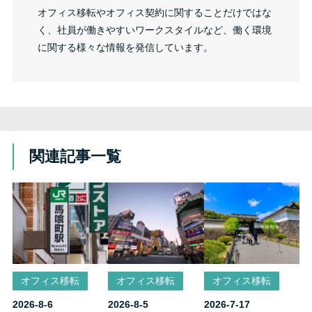
オフィス移転やオフィス契約に関することだけではな
く、社員が働きやすいワークスタイルなど、働く環境
に関する様々な情報を発信しています。
関連記事一覧
オフィス移転
オフィス移転
オフィス移転
2026-8-6
2026-8-5
2026-7-17