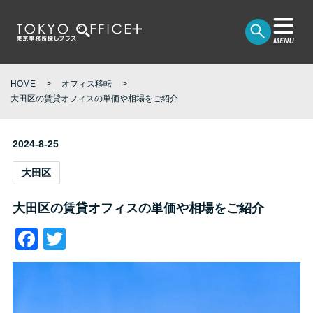
HOME
オフィス移転
大田区の賃貸オフィスの単価や相場をご紹介
2024-8-25
大田区
大田区の賃貸オフィスの単価や相場をご紹介
Facebook
Twitter