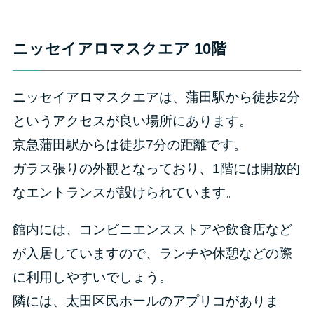
ニッセイアロマスクエア 10階
ニッセイアロマスクエアは、蒲田駅から徒歩2分
というアクセスが良い場所にあります。
京急蒲田駅からは徒歩7分の距離です。
ガラス張りの外観となっており、1階には開放的
なエントランスが設けられています。
館内には、コンビニエンスストアや飲食店など
が入居していますので、ランチや休憩などの際
に利用しやすいでしょう。
隣には、太田区民ホールのアプリコがありま