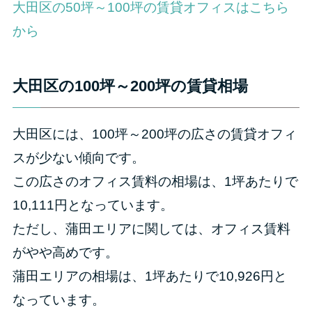
大田区の50坪～100坪の賃貸オフィスはこちら
から
大田区の100坪～200坪の賃貸相場
大田区には、100坪～200坪の広さの賃貸オフィ
スが少ない傾向です。
この広さのオフィス賃料の相場は、1坪あたりで
10,111円となっています。
ただし、蒲田エリアに関しては、オフィス賃料
がやや高めです。
蒲田エリアの相場は、1坪あたりで10,926円と
なっています。