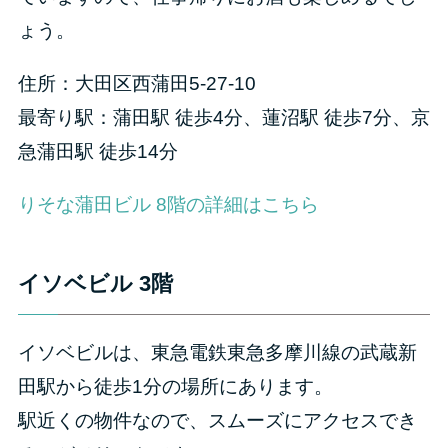
ょう。
住所：大田区西蒲田5-27-10
最寄り駅：蒲田駅 徒歩4分、蓮沼駅 徒歩7分、京
急蒲田駅 徒歩14分
りそな蒲田ビル 8階の詳細はこちら
イソベビル 3階
イソベビルは、東急電鉄東急多摩川線の武蔵新
田駅から徒歩1分の場所にあります。
駅近くの物件なので、スムーズにアクセスでき