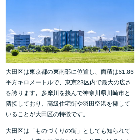
大田区は東京都の東南部に位置し、面積は61.86
平方キロメートルで、東京23区内で最大の広さ
を誇ります。多摩川を挟んで神奈川県川崎市と
隣接しており、高級住宅街や羽田空港を擁して
いることが大田区の特徴です。
大田区は「ものづくりの街」としても知られて