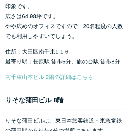
印象です。
広さは64.98坪です。
やや広めのオフィスですので、20名程度の人数
でも利用しやすいでしょう。
住所：大田区南千束1-1-6
最寄り駅：長原駅 徒歩5分、旗の台駅 徒歩8分
南千束山本ビル 3階の詳細はこちら
りそな蒲田ビル 8階
りそな蒲田ビルは、東日本旅客鉄道・東急電鉄
の蒲田駅から徒歩4分の場所にあります。