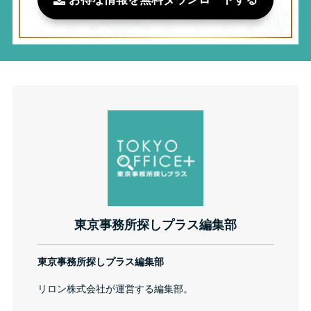
東京事務所探しプラス編集部
東京事務所探しプラス編集部
リロン株式会社が運営する編集部。