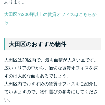
あります。
大田区の200坪以上の賃貸オフィスはこちらか
ら
大田区のおすすめ物件
大田区は23区内で、最も面積が大きい区です。
広いエリアの中から、適切な賃貸オフィスを探
すのは大変な面もあるでしょう。
大田区内でおすすめの賃貸オフィスをご紹介し
ていきますので、物件選びの参考にしてくださ
い。