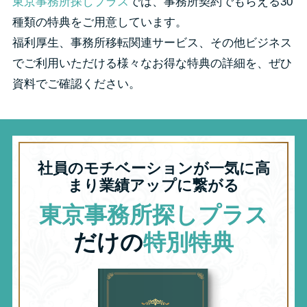
東京事務所探しプラス
では、事務所契約でもらえる30
種類の特典をご用意しています。
福利厚生、事務所移転関連サービス、その他ビジネス
でご利用いただける様々なお得な特典の詳細を、ぜひ
資料でご確認ください。
社員のモチベーションが一気に高
まり業績アップに繋がる
東京事務所探しプラス
だけの
特別特典