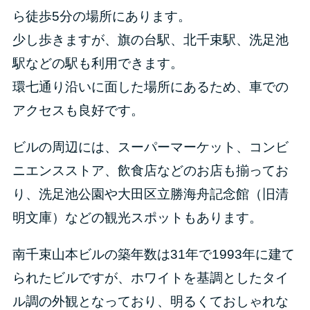
ら徒歩5分の場所にあります。
少し歩きますが、旗の台駅、北千束駅、洗足池
駅などの駅も利用できます。
環七通り沿いに面した場所にあるため、車での
アクセスも良好です。
ビルの周辺には、スーパーマーケット、コンビ
ニエンスストア、飲食店などのお店も揃ってお
り、洗足池公園や大田区立勝海舟記念館（旧清
明文庫）などの観光スポットもあります。
南千束山本ビルの築年数は31年で1993年に建て
られたビルですが、ホワイトを基調としたタイ
ル調の外観となっており、明るくておしゃれな