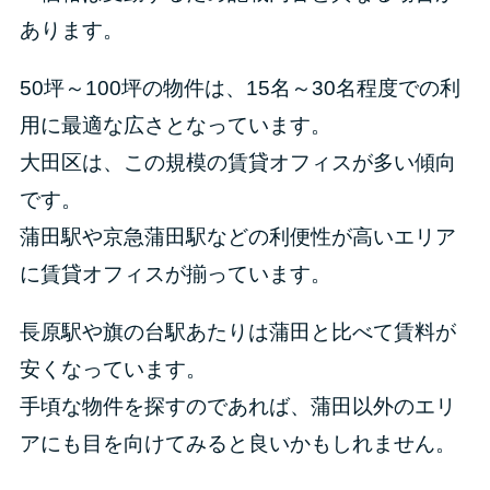
あります。
50坪～100坪の物件は、15名～30名程度での利
用に最適な広さとなっています。
大田区は、この規模の賃貸オフィスが多い傾向
です。
蒲田駅や京急蒲田駅などの利便性が高いエリア
に賃貸オフィスが揃っています。
長原駅や旗の台駅あたりは蒲田と比べて賃料が
安くなっています。
手頃な物件を探すのであれば、蒲田以外のエリ
アにも目を向けてみると良いかもしれません。