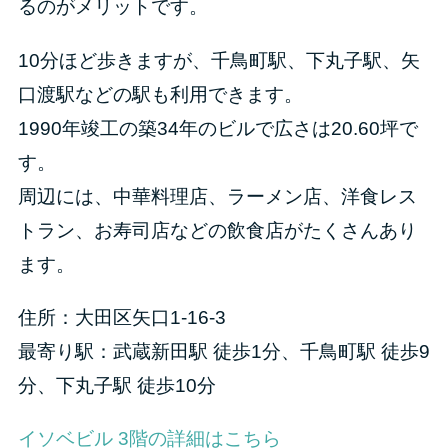
るのがメリットです。
10分ほど歩きますが、千鳥町駅、下丸子駅、矢
口渡駅などの駅も利用できます。
1990年竣工の築34年のビルで広さは20.60坪で
す。
周辺には、中華料理店、ラーメン店、洋食レス
トラン、お寿司店などの飲食店がたくさんあり
ます。
住所：大田区矢口1-16-3
最寄り駅：武蔵新田駅 徒歩1分、千鳥町駅 徒歩9
分、下丸子駅 徒歩10分
イソベビル 3階の詳細はこちら