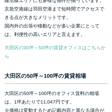
線沿線エリアにも多様な物件が揃っています。
京急空港線は羽田空港まで短時間でアクセスで
きる点が大きなメリットです。
国内外の出張や移動などが多い企業にとって
は、利便性の高いエリアと言えます。
大田区の30坪～50坪の賃貸オフィスはこちらか
ら
大田区の50坪～100坪の賃貸相場
大田区の50坪～100坪のオフィス賃料の相場
は、1坪あたりで11,047円です。
※価格は変動するため記載内容と異なる場合が