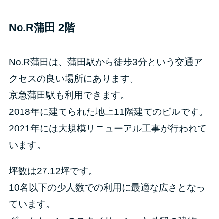
No.R蒲田 2階
No.R蒲田は、蒲田駅から徒歩3分という交通ア
クセスの良い場所にあります。
京急蒲田駅も利用できます。
2018年に建てられた地上11階建てのビルです。
2021年には大規模リニューアル工事が行われて
います。
坪数は27.12坪です。
10名以下の少人数での利用に最適な広さとなっ
ています。