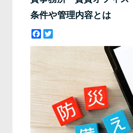
条件や管理内容とは
Facebook
Twitter