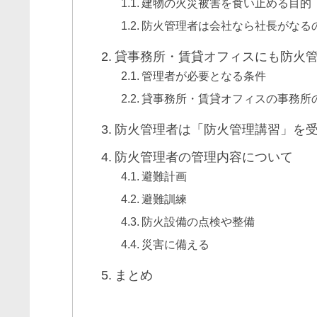
建物の火災被害を食い止める目的
防火管理者は会社なら社長がなる
貸事務所・賃貸オフィスにも防火
管理者が必要となる条件
貸事務所・賃貸オフィスの事務所
防火管理者は「防火管理講習」を
防火管理者の管理内容について
避難計画
避難訓練
防火設備の点検や整備
災害に備える
まとめ