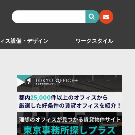
ィス設備・デザイン
ワークスタイル