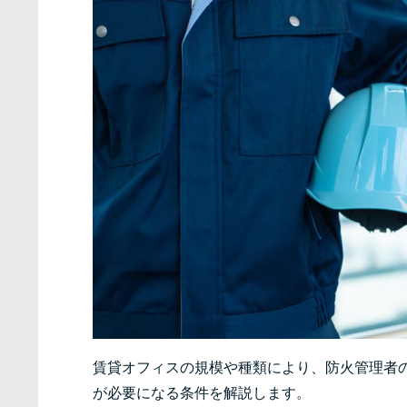
賃貸オフィスの規模や種類により、防火管理者
が必要になる条件を解説します。