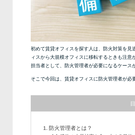
初めて賃貸オフィスを探す人は、防火対策を見
ィスから大規模オフィスに移転するときも注意
担当者として、防火管理者が必要になるケース
そこで今回は、賃貸オフィスに防火管理者が必
防火管理者とは？