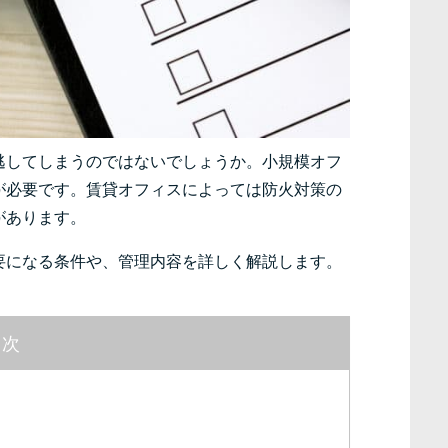
逃してしまうのではないでしょうか。小規模オフ
が必要です。賃貸オフィスによっては防火対策の
があります。
要になる条件や、管理内容を詳しく解説します。
目次