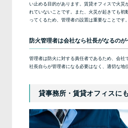
い止める目的があります。賃貸オフィスで火災
れていないことです。また、火災が起きても初
ってくるため、管理者の設置は重要なことです
防火管理者は会社なら社長がなるのが
管理者は防火に対する責任者であるため、会社
社長自らが管理者になる必要はなく、適切な地
貸事務所・賃貸オフィスに