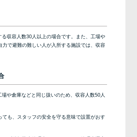
る収容人数30人以上の場合です。また、工場や
自力で避難の難しい人が入所する施設では、収容
合
場や倉庫などと同じ扱いのため、収容人数50人
っても、スタッフの安全を守る意味で設置がおす