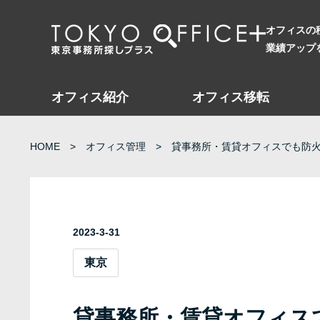
オフィスの
業績アップ
オフィス紹介
オフィス移転
HOME
オフィス管理
貸事務所・賃貸オフィスでも防
2023-3-31
東京
貸事務所・賃貸オフィス