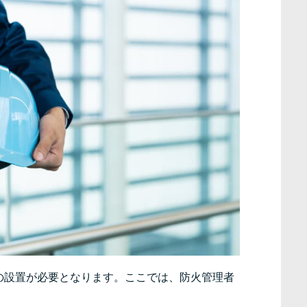
の設置が必要となります。ここでは、防火管理者