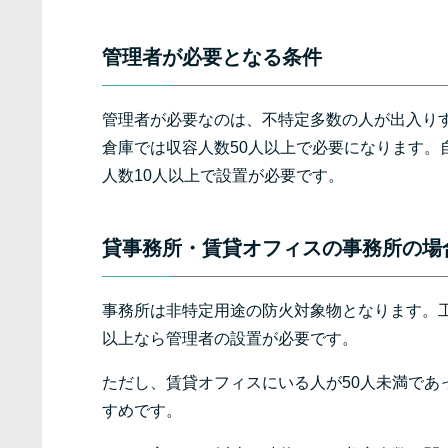
管理者が必要となる条件
管理者が必要なのは、不特定多数の人が出入りす
倉庫では収容人数50人以上で必要になります。
人数10人以上で設置が必要です。
貸事務所・
賃貸オフィスの事務所の場
事務所は非特定用途の防火対象物となります。工
以上なら管理者の設置が必要です。
ただし、賃貸オフィスにいる人が50人未満であ
すめです。