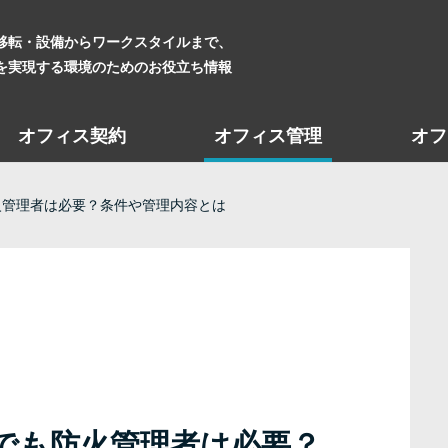
移転・設備からワークスタイルまで、
を実現する環境のためのお役立ち情報
オフィス契約
オフィス管理
オフ
火管理者は必要？条件や管理内容とは
でも防火管理者は必要？